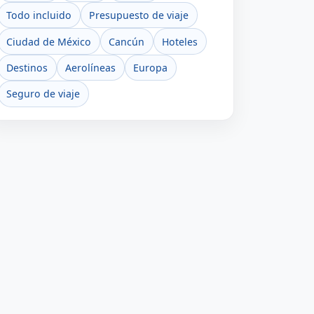
Todo incluido
Presupuesto de viaje
Ciudad de México
Cancún
Hoteles
Destinos
Aerolíneas
Europa
Seguro de viaje