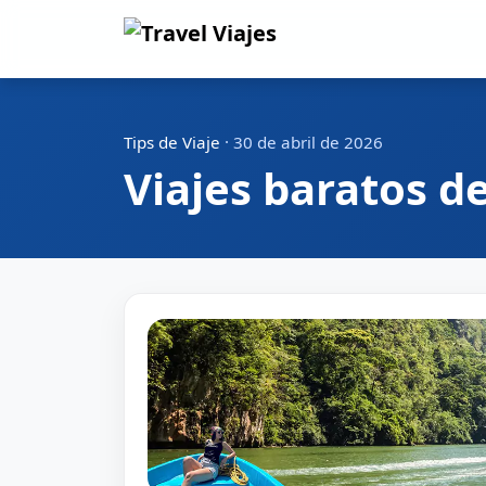
Tips de Viaje
·
30 de abril de 2026
Viajes baratos d