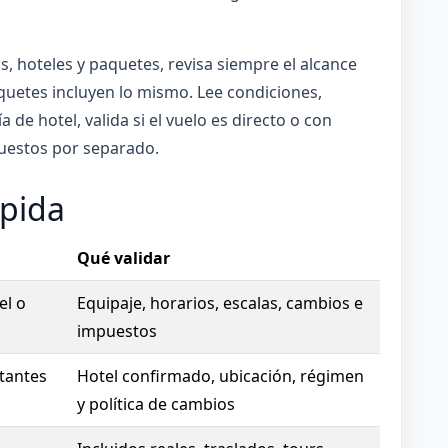
s, hoteles y paquetes, revisa siempre el alcance
quetes incluyen lo mismo. Lee condiciones,
de hotel, valida si el vuelo es directo o con
puestos por separado.
ápida
Qué validar
el o
Equipaje, horarios, escalas, cambios e
impuestos
tantes
Hotel confirmado, ubicación, régimen
y política de cambios