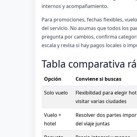
internos y acompañamiento.
Para promociones, fechas flexibles, vuelo
del servicio. No asumas que todos los pa
pregunta por cambios, confirma categoría 
escala y revisa si hay pagos locales o im
Tabla comparativa r
Opción
Conviene si buscas
Solo vuelo
Flexibilidad para elegir hot
visitar varias ciudades
Vuelo +
Resolver dos partes impor
hotel
del viaje juntas