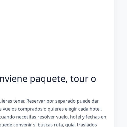
onviene paquete, tour o
uieres tener. Reservar por separado puede dar
nes vuelos comprados o quieres elegir cada hotel.
uando necesitas resolver vuelo, hotel y fechas en
uede convenir si buscas ruta, guía, traslados