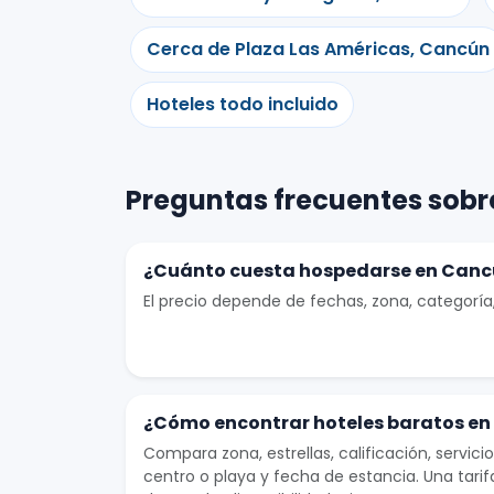
Cerca de Plaza Las Américas, Cancún
Hoteles todo incluido
Preguntas frecuentes sobr
¿Cuánto cuesta hospedarse en Canc
El precio depende de fechas, zona, categoría, 
¿Cómo encontrar hoteles baratos e
Compara zona, estrellas, calificación, servici
centro o playa y fecha de estancia. Una tari