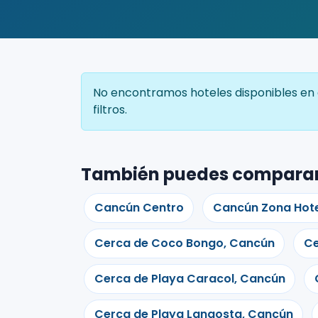
No encontramos hoteles disponibles en e
filtros.
También puedes compara
Cancún Centro
Cancún Zona Hote
Cerca de Coco Bongo, Cancún
Ce
Cerca de Playa Caracol, Cancún
Cerca de Playa Langosta, Cancún