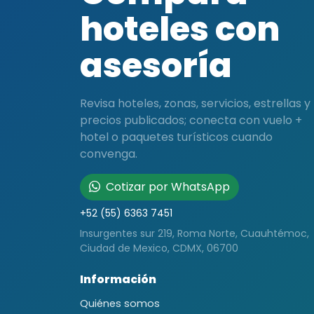
hoteles con
asesoría
Revisa hoteles, zonas, servicios, estrellas y
precios publicados; conecta con vuelo +
hotel o paquetes turísticos cuando
convenga.
Cotizar por WhatsApp
+52 (55) 6363 7451
Insurgentes sur 219, Roma Norte, Cuauhtémoc,
Ciudad de Mexico, CDMX, 06700
Información
Quiénes somos