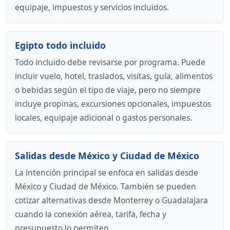
equipaje, impuestos y servicios incluidos.
Egipto todo incluido
Todo incluido debe revisarse por programa. Puede
incluir vuelo, hotel, traslados, visitas, guía, alimentos
o bebidas según el tipo de viaje, pero no siempre
incluye propinas, excursiones opcionales, impuestos
locales, equipaje adicional o gastos personales.
Salidas desde México y Ciudad de México
La intención principal se enfoca en salidas desde
México y Ciudad de México. También se pueden
cotizar alternativas desde Monterrey o Guadalajara
cuando la conexión aérea, tarifa, fecha y
presupuesto lo permiten.