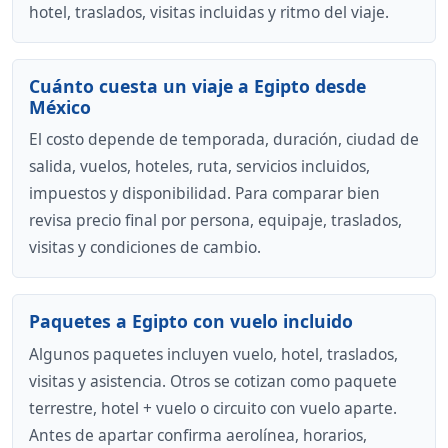
hotel, traslados, visitas incluidas y ritmo del viaje.
Cuánto cuesta un viaje a Egipto desde
México
El costo depende de temporada, duración, ciudad de
salida, vuelos, hoteles, ruta, servicios incluidos,
impuestos y disponibilidad. Para comparar bien
revisa precio final por persona, equipaje, traslados,
visitas y condiciones de cambio.
Paquetes a Egipto con vuelo incluido
Algunos paquetes incluyen vuelo, hotel, traslados,
visitas y asistencia. Otros se cotizan como paquete
terrestre, hotel + vuelo o circuito con vuelo aparte.
Antes de apartar confirma aerolínea, horarios,