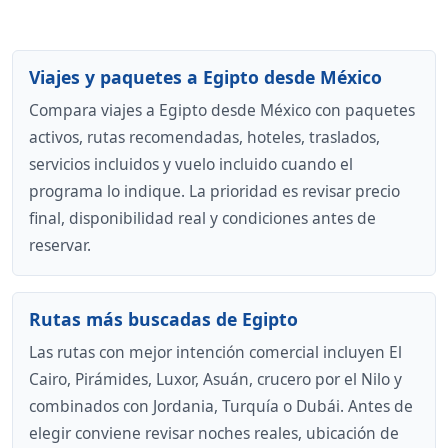
Viajes y paquetes a Egipto desde México
Compara viajes a Egipto desde México con paquetes
activos, rutas recomendadas, hoteles, traslados,
servicios incluidos y vuelo incluido cuando el
programa lo indique. La prioridad es revisar precio
final, disponibilidad real y condiciones antes de
reservar.
Rutas más buscadas de Egipto
Las rutas con mejor intención comercial incluyen El
Cairo, Pirámides, Luxor, Asuán, crucero por el Nilo y
combinados con Jordania, Turquía o Dubái. Antes de
elegir conviene revisar noches reales, ubicación de