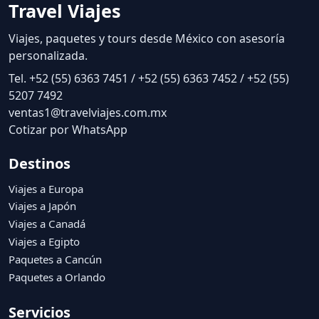
Travel Viajes
Viajes, paquetes y tours desde México con asesoría
personalizada.
Tel. +52 (55) 6363 7451 / +52 (55) 6363 7452 / +52 (55)
5207 7492
ventas1@travelviajes.com.mx
Cotizar por WhatsApp
Destinos
Viajes a Europa
Viajes a Japón
Viajes a Canadá
Viajes a Egipto
Paquetes a Cancún
Paquetes a Orlando
Servicios