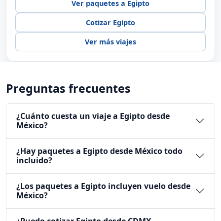
Ver paquetes a Egipto
Cotizar Egipto
Ver más viajes
Preguntas frecuentes
¿Cuánto cuesta un viaje a Egipto desde
México?
¿Hay paquetes a Egipto desde México todo
incluido?
¿Los paquetes a Egipto incluyen vuelo desde
México?
¿Puedo cotizar Egipto desde CDMX,