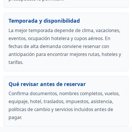
Temporada y disponibilidad
La mejor temporada depende de clima, vacaciones,
eventos, ocupación hotelera y cupos aéreos. En
fechas de alta demanda conviene reservar con
anticipación para encontrar mejores rutas, hoteles y
tarifas.
Qué revisar antes de reservar
Confirma documentos, nombres completos, vuelos,
equipaje, hotel, traslados, impuestos, asistencia,
políticas de cambio y servicios incluidos antes de
pagar.