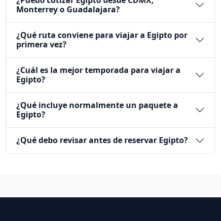
Monterrey o Guadalajara?
¿Qué ruta conviene para viajar a Egipto por
primera vez?
¿Cuál es la mejor temporada para viajar a
Egipto?
¿Qué incluye normalmente un paquete a
Egipto?
¿Qué debo revisar antes de reservar Egipto?