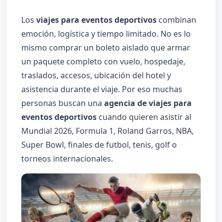
Los
viajes para eventos deportivos
combinan
emoción, logística y tiempo limitado. No es lo
mismo comprar un boleto aislado que armar
un paquete completo con vuelo, hospedaje,
traslados, accesos, ubicación del hotel y
asistencia durante el viaje. Por eso muchas
personas buscan una
agencia de viajes para
eventos deportivos
cuando quieren asistir al
Mundial 2026, Formula 1, Roland Garros, NBA,
Super Bowl, finales de futbol, tenis, golf o
torneos internacionales.