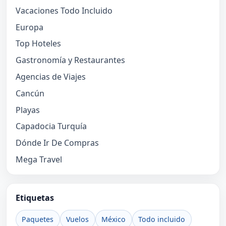
Vacaciones Todo Incluido
Europa
Top Hoteles
Gastronomía y Restaurantes
Agencias de Viajes
Cancún
Playas
Capadocia Turquía
Dónde Ir De Compras
Mega Travel
Etiquetas
Paquetes
Vuelos
México
Todo incluido