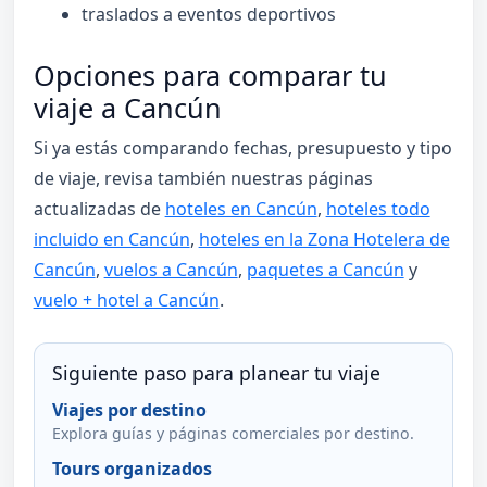
traslados a eventos deportivos
Opciones para comparar tu
viaje a Cancún
Si ya estás comparando fechas, presupuesto y tipo
de viaje, revisa también nuestras páginas
actualizadas de
hoteles en Cancún
,
hoteles todo
incluido en Cancún
,
hoteles en la Zona Hotelera de
Cancún
,
vuelos a Cancún
,
paquetes a Cancún
y
vuelo + hotel a Cancún
.
Siguiente paso para planear tu viaje
Viajes por destino
Explora guías y páginas comerciales por destino.
Tours organizados