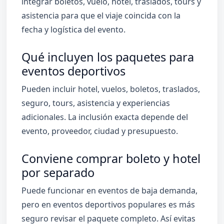
integrar boletos, vuelo, hotel, traslados, tours y
asistencia para que el viaje coincida con la
fecha y logística del evento.
Qué incluyen los paquetes para
eventos deportivos
Pueden incluir hotel, vuelos, boletos, traslados,
seguro, tours, asistencia y experiencias
adicionales. La inclusión exacta depende del
evento, proveedor, ciudad y presupuesto.
Conviene comprar boleto y hotel
por separado
Puede funcionar en eventos de baja demanda,
pero en eventos deportivos populares es más
seguro revisar el paquete completo. Así evitas