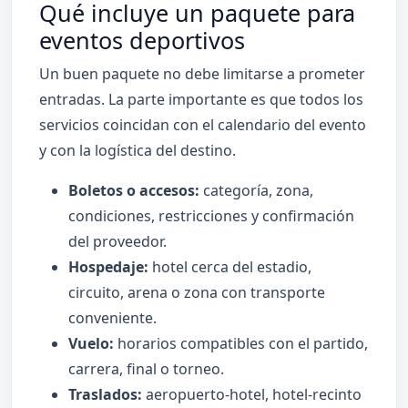
Qué incluye un paquete para
eventos deportivos
Un buen paquete no debe limitarse a prometer
entradas. La parte importante es que todos los
servicios coincidan con el calendario del evento
y con la logística del destino.
Boletos o accesos:
categoría, zona,
condiciones, restricciones y confirmación
del proveedor.
Hospedaje:
hotel cerca del estadio,
circuito, arena o zona con transporte
conveniente.
Vuelo:
horarios compatibles con el partido,
carrera, final o torneo.
Traslados:
aeropuerto-hotel, hotel-recinto