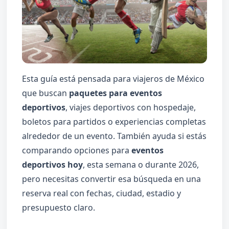
Esta guía está pensada para viajeros de México
que buscan
paquetes para eventos
deportivos
, viajes deportivos con hospedaje,
boletos para partidos o experiencias completas
alrededor de un evento. También ayuda si estás
comparando opciones para
eventos
deportivos hoy
, esta semana o durante 2026,
pero necesitas convertir esa búsqueda en una
reserva real con fechas, ciudad, estadio y
presupuesto claro.