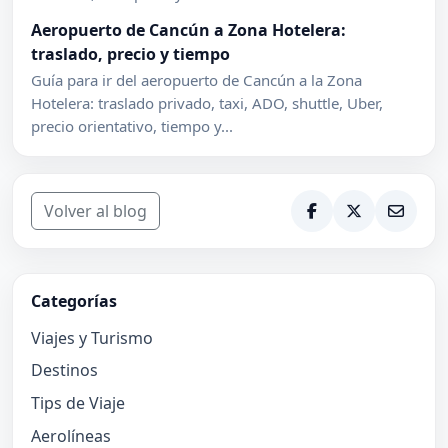
Aeropuerto de Cancún a Zona Hotelera:
traslado, precio y tiempo
Guía para ir del aeropuerto de Cancún a la Zona
Hotelera: traslado privado, taxi, ADO, shuttle, Uber,
precio orientativo, tiempo y...
Volver al blog
Categorías
Viajes y Turismo
Destinos
Tips de Viaje
Aerolíneas