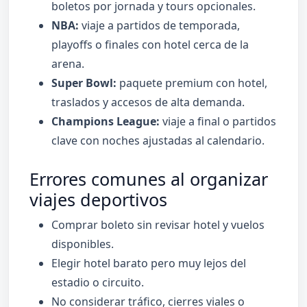
boletos por jornada y tours opcionales.
NBA:
viaje a partidos de temporada,
playoffs o finales con hotel cerca de la
arena.
Super Bowl:
paquete premium con hotel,
traslados y accesos de alta demanda.
Champions League:
viaje a final o partidos
clave con noches ajustadas al calendario.
Errores comunes al organizar
viajes deportivos
Comprar boleto sin revisar hotel y vuelos
disponibles.
Elegir hotel barato pero muy lejos del
estadio o circuito.
No considerar tráfico, cierres viales o