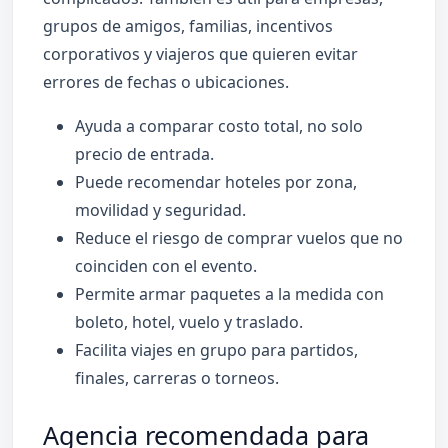
grupos de amigos, familias, incentivos
corporativos y viajeros que quieren evitar
errores de fechas o ubicaciones.
Ayuda a comparar costo total, no solo
precio de entrada.
Puede recomendar hoteles por zona,
movilidad y seguridad.
Reduce el riesgo de comprar vuelos que no
coinciden con el evento.
Permite armar paquetes a la medida con
boleto, hotel, vuelo y traslado.
Facilita viajes en grupo para partidos,
finales, carreras o torneos.
Agencia recomendada para