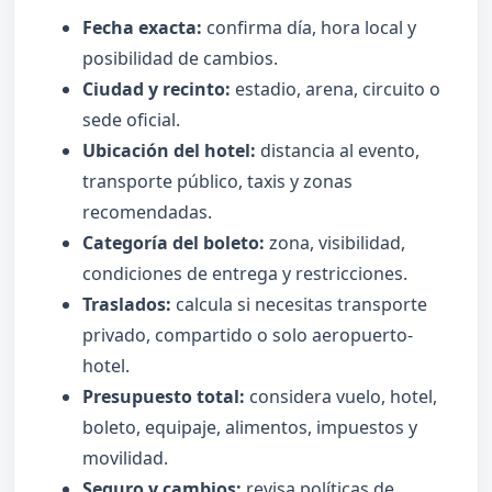
Fecha exacta:
confirma día, hora local y
posibilidad de cambios.
Ciudad y recinto:
estadio, arena, circuito o
sede oficial.
Ubicación del hotel:
distancia al evento,
transporte público, taxis y zonas
recomendadas.
Categoría del boleto:
zona, visibilidad,
condiciones de entrega y restricciones.
Traslados:
calcula si necesitas transporte
privado, compartido o solo aeropuerto-
hotel.
Presupuesto total:
considera vuelo, hotel,
boleto, equipaje, alimentos, impuestos y
movilidad.
Seguro y cambios:
revisa políticas de