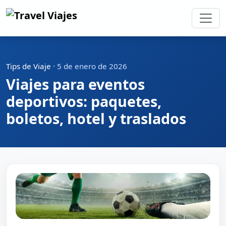
Tips de Viaje
·
5 de enero de 2026
Viajes para eventos
deportivos: paquetes,
boletos, hotel y traslados