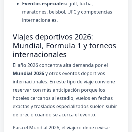
Eventos especiales:
golf, lucha,
maratones, beisbol, UFC y competencias
internacionales.
Viajes deportivos 2026:
Mundial, Formula 1 y torneos
internacionales
El año 2026 concentra alta demanda por el
Mundial 2026
y otros eventos deportivos
internacionales. En este tipo de viaje conviene
reservar con más anticipación porque los
hoteles cercanos al estadio, vuelos en fechas
exactas y traslados especializados suelen subir
de precio cuando se acerca el evento.
Para el Mundial 2026, el viajero debe revisar