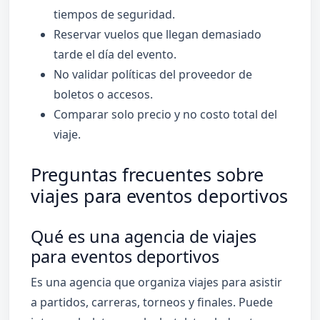
tiempos de seguridad.
Reservar vuelos que llegan demasiado
tarde el día del evento.
No validar políticas del proveedor de
boletos o accesos.
Comparar solo precio y no costo total del
viaje.
Preguntas frecuentes sobre
viajes para eventos deportivos
Qué es una agencia de viajes
para eventos deportivos
Es una agencia que organiza viajes para asistir
a partidos, carreras, torneos y finales. Puede