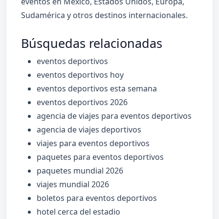
eventos en México, Estados Unidos, Europa,
Sudamérica y otros destinos internacionales.
Búsquedas relacionadas
eventos deportivos
eventos deportivos hoy
eventos deportivos esta semana
eventos deportivos 2026
agencia de viajes para eventos deportivos
agencia de viajes deportivos
viajes para eventos deportivos
paquetes para eventos deportivos
paquetes mundial 2026
viajes mundial 2026
boletos para eventos deportivos
hotel cerca del estadio