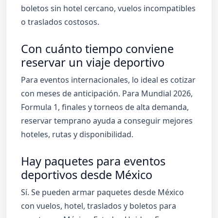
boletos sin hotel cercano, vuelos incompatibles
o traslados costosos.
Con cuánto tiempo conviene
reservar un viaje deportivo
Para eventos internacionales, lo ideal es cotizar
con meses de anticipación. Para Mundial 2026,
Formula 1, finales y torneos de alta demanda,
reservar temprano ayuda a conseguir mejores
hoteles, rutas y disponibilidad.
Hay paquetes para eventos
deportivos desde México
Sí. Se pueden armar paquetes desde México
con vuelos, hotel, traslados y boletos para