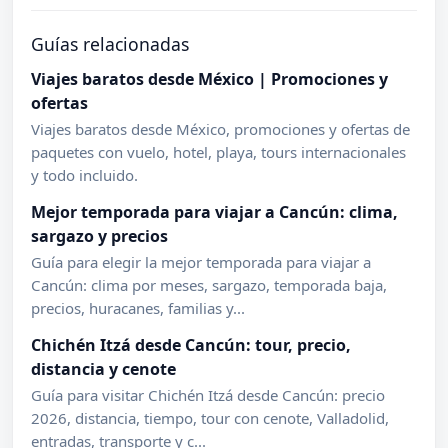
Guías relacionadas
Viajes baratos desde México | Promociones y
ofertas
Viajes baratos desde México, promociones y ofertas de
paquetes con vuelo, hotel, playa, tours internacionales
y todo incluido.
Mejor temporada para viajar a Cancún: clima,
sargazo y precios
Guía para elegir la mejor temporada para viajar a
Cancún: clima por meses, sargazo, temporada baja,
precios, huracanes, familias y...
Chichén Itzá desde Cancún: tour, precio,
distancia y cenote
Guía para visitar Chichén Itzá desde Cancún: precio
2026, distancia, tiempo, tour con cenote, Valladolid,
entradas, transporte y c...