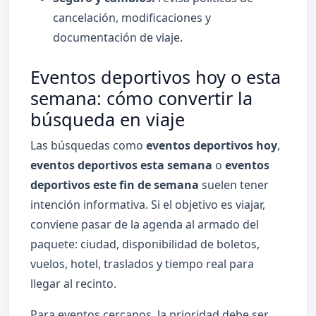
cancelación, modificaciones y
documentación de viaje.
Eventos deportivos hoy o esta
semana: cómo convertir la
búsqueda en viaje
Las búsquedas como
eventos deportivos hoy
,
eventos deportivos esta semana
o
eventos
deportivos este fin de semana
suelen tener
intención informativa. Si el objetivo es viajar,
conviene pasar de la agenda al armado del
paquete: ciudad, disponibilidad de boletos,
vuelos, hotel, traslados y tiempo real para
llegar al recinto.
Para eventos cercanos, la prioridad debe ser