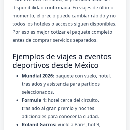
disponibilidad confirmada. En viajes de último
momento, el precio puede cambiar rápido y no
todos los hoteles o accesos siguen disponibles.
Por eso es mejor cotizar el paquete completo
antes de comprar servicios separados.
Ejemplos de viajes a eventos
deportivos desde México
Mundial 2026:
paquete con vuelo, hotel,
traslados y asistencia para partidos
seleccionados.
Formula 1:
hotel cerca del circuito,
traslado al gran premio y noches
adicionales para conocer la ciudad.
Roland Garros:
vuelo a Paris, hotel,