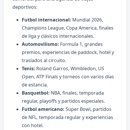
deportivos:
Futbol internacional:
Mundial 2026,
Champions League, Copa America, finales
de liga y clásicos internacionales.
Automovilismo:
Formula 1, grandes
premios, experiencias de paddock, hotel y
traslados al circuito.
Tenis:
Roland Garros, Wimbledon, US
Open, ATP Finals y torneos con varios días
de estancia.
Basquetbol:
NBA, finales, temporada
regular, playoffs y partidos especiales.
Futbol americano:
Super Bowl, partidos
de NFL, temporada regular y experiencias
con hotel.