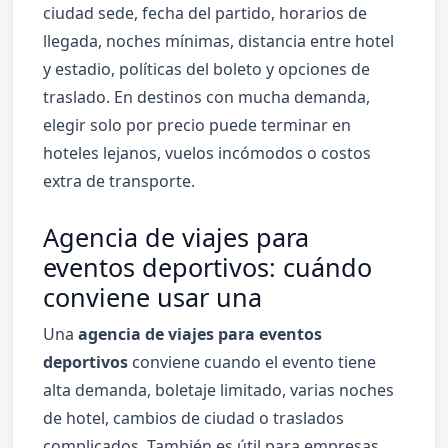
ciudad sede, fecha del partido, horarios de
llegada, noches mínimas, distancia entre hotel
y estadio, políticas del boleto y opciones de
traslado. En destinos con mucha demanda,
elegir solo por precio puede terminar en
hoteles lejanos, vuelos incómodos o costos
extra de transporte.
Agencia de viajes para
eventos deportivos: cuándo
conviene usar una
Una
agencia de viajes para eventos
deportivos
conviene cuando el evento tiene
alta demanda, boletaje limitado, varias noches
de hotel, cambios de ciudad o traslados
complicados. También es útil para empresas,