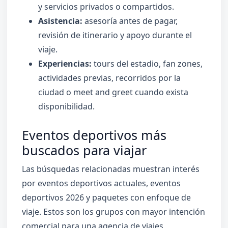
y servicios privados o compartidos.
Asistencia:
asesoría antes de pagar,
revisión de itinerario y apoyo durante el
viaje.
Experiencias:
tours del estadio, fan zones,
actividades previas, recorridos por la
ciudad o meet and greet cuando exista
disponibilidad.
Eventos deportivos más
buscados para viajar
Las búsquedas relacionadas muestran interés
por eventos deportivos actuales, eventos
deportivos 2026 y paquetes con enfoque de
viaje. Estos son los grupos con mayor intención
comercial para una agencia de viajes