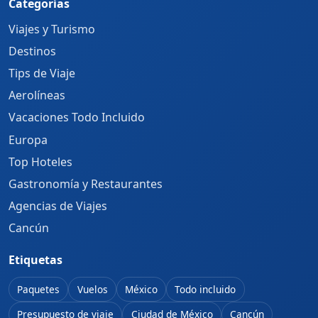
Categorías
Viajes y Turismo
Destinos
Tips de Viaje
Aerolíneas
Vacaciones Todo Incluido
Europa
Top Hoteles
Gastronomía y Restaurantes
Agencias de Viajes
Cancún
Etiquetas
Paquetes
Vuelos
México
Todo incluido
Presupuesto de viaje
Ciudad de México
Cancún