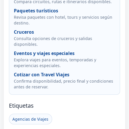
Compara circuitos, rutas e itinerarios disponibles.
Paquetes turísticos
Revisa paquetes con hotel, tours y servicios según
destino.
Cruceros
Consulta opciones de cruceros y salidas
disponibles.
Eventos y viajes especiales
Explora viajes para eventos, temporadas y
experiencias especiales.
Cotizar con Travel Viajes
Confirma disponibilidad, precio final y condiciones
antes de reservar.
Etiquetas
Agencias de Viajes