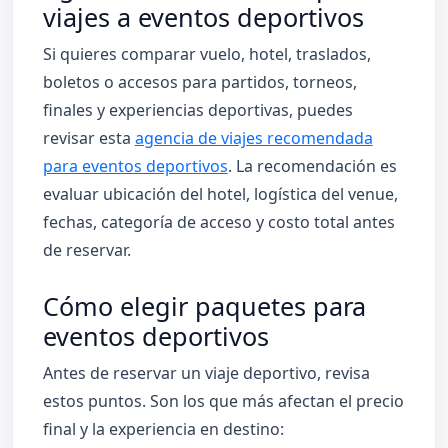
viajes a eventos deportivos
Si quieres comparar vuelo, hotel, traslados,
boletos o accesos para partidos, torneos,
finales y experiencias deportivas, puedes
revisar esta
agencia de viajes recomendada
para eventos deportivos
. La recomendación es
evaluar ubicación del hotel, logística del venue,
fechas, categoría de acceso y costo total antes
de reservar.
Cómo elegir paquetes para
eventos deportivos
Antes de reservar un viaje deportivo, revisa
estos puntos. Son los que más afectan el precio
final y la experiencia en destino: