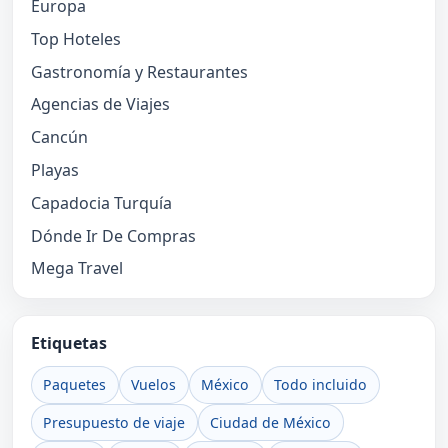
Europa
Top Hoteles
Gastronomía y Restaurantes
Agencias de Viajes
Cancún
Playas
Capadocia Turquía
Dónde Ir De Compras
Mega Travel
Etiquetas
Paquetes
Vuelos
México
Todo incluido
Presupuesto de viaje
Ciudad de México