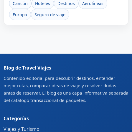
Cancún
Hoteles
Destinos
Aerolíneas
Europa
Seguro de viaje
Blog de Travel Viajes
Contenido editorial para descubrir destinos, entender
mejor rutas, comparar ideas de viaje y resolver dudas
antes de reservar. El blog es una capa informativa separada
del catálogo transaccional de paquetes.
Categorías
Viajes y Turismo