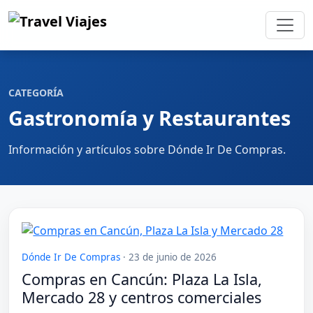
CATEGORÍA
Gastronomía y Restaurantes
Información y artículos sobre Dónde Ir De Compras.
Dónde Ir De Compras
·
23 de junio de 2026
Compras en Cancún: Plaza La Isla,
Mercado 28 y centros comerciales