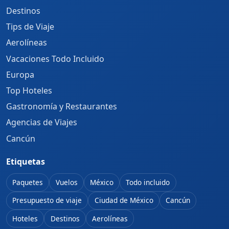
Destinos
Tips de Viaje
Aerolíneas
Vacaciones Todo Incluido
Europa
Top Hoteles
Gastronomía y Restaurantes
Agencias de Viajes
Cancún
Etiquetas
Paquetes
Vuelos
México
Todo incluido
Presupuesto de viaje
Ciudad de México
Cancún
Hoteles
Destinos
Aerolíneas