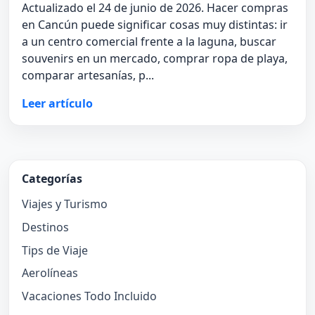
Actualizado el 24 de junio de 2026. Hacer compras
en Cancún puede significar cosas muy distintas: ir
a un centro comercial frente a la laguna, buscar
souvenirs en un mercado, comprar ropa de playa,
comparar artesanías, p...
Leer artículo
Categorías
Viajes y Turismo
Destinos
Tips de Viaje
Aerolíneas
Vacaciones Todo Incluido