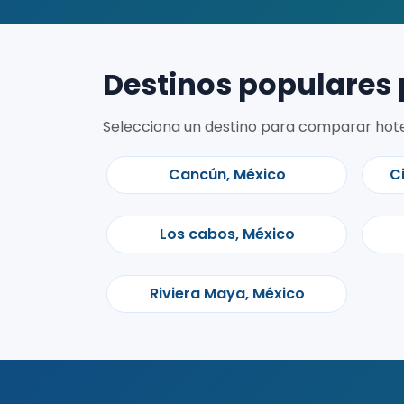
Destinos populares 
Selecciona un destino para comparar hotele
Cancún, México
C
Los cabos, México
Riviera Maya, México