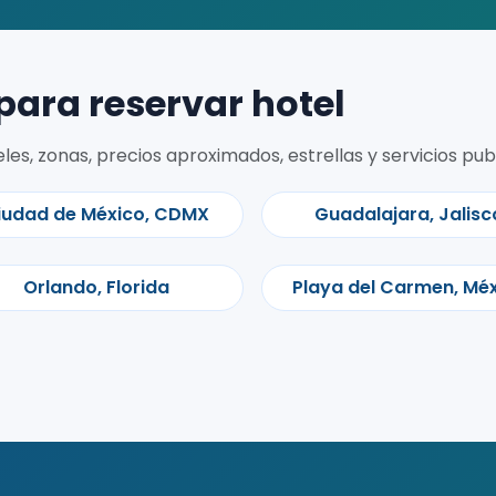
para reservar hotel
s, zonas, precios aproximados, estrellas y servicios pub
iudad de México, CDMX
Guadalajara, Jalisc
Orlando, Florida
Playa del Carmen, Mé