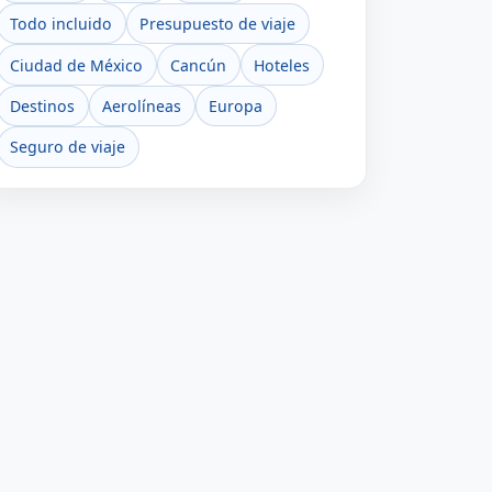
Todo incluido
Presupuesto de viaje
Ciudad de México
Cancún
Hoteles
Destinos
Aerolíneas
Europa
Seguro de viaje