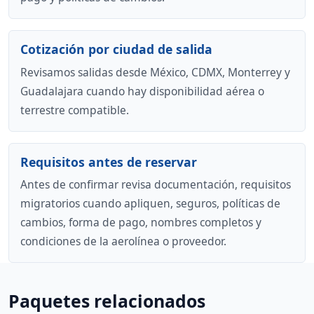
Cotización por ciudad de salida
Revisamos salidas desde México, CDMX, Monterrey y
Guadalajara cuando hay disponibilidad aérea o
terrestre compatible.
Requisitos antes de reservar
Antes de confirmar revisa documentación, requisitos
migratorios cuando apliquen, seguros, políticas de
cambios, forma de pago, nombres completos y
condiciones de la aerolínea o proveedor.
Paquetes relacionados