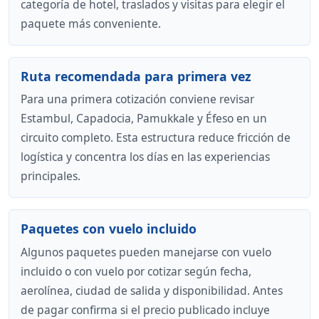
categoría de hotel, traslados y visitas para elegir el
paquete más conveniente.
Ruta recomendada para primera vez
Para una primera cotización conviene revisar
Estambul, Capadocia, Pamukkale y Éfeso en un
circuito completo. Esta estructura reduce fricción de
logística y concentra los días en las experiencias
principales.
Paquetes con vuelo incluido
Algunos paquetes pueden manejarse con vuelo
incluido o con vuelo por cotizar según fecha,
aerolínea, ciudad de salida y disponibilidad. Antes
de pagar confirma si el precio publicado incluye