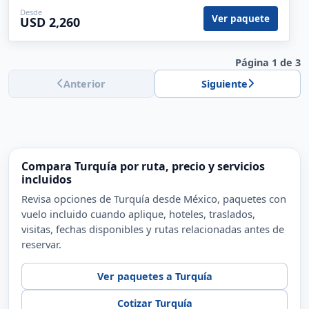
Desde
Ver paquete
USD 2,260
Página 1 de 3
Anterior
Siguiente
Compara Turquía por ruta, precio y servicios
incluidos
Revisa opciones de Turquía desde México, paquetes con
vuelo incluido cuando aplique, hoteles, traslados,
visitas, fechas disponibles y rutas relacionadas antes de
reservar.
Ver paquetes a Turquía
Cotizar Turquía