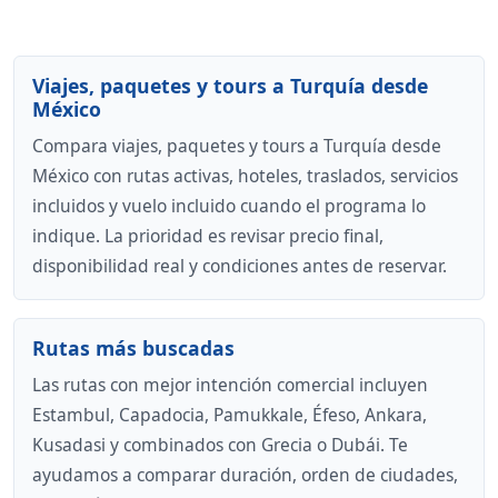
Viajes, paquetes y tours a Turquía desde
México
Compara viajes, paquetes y tours a Turquía desde
México con rutas activas, hoteles, traslados, servicios
incluidos y vuelo incluido cuando el programa lo
indique. La prioridad es revisar precio final,
disponibilidad real y condiciones antes de reservar.
Rutas más buscadas
Las rutas con mejor intención comercial incluyen
Estambul, Capadocia, Pamukkale, Éfeso, Ankara,
Kusadasi y combinados con Grecia o Dubái. Te
ayudamos a comparar duración, orden de ciudades,