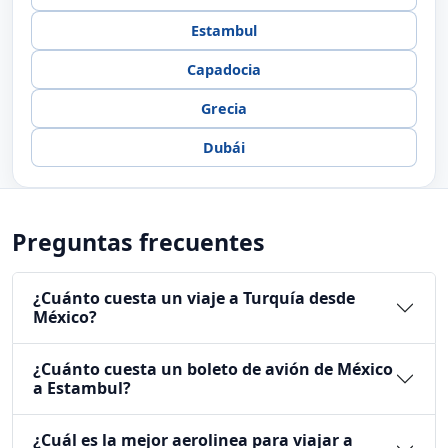
Estambul
Capadocia
Grecia
Dubái
Preguntas frecuentes
¿Cuánto cuesta un viaje a Turquía desde
México?
¿Cuánto cuesta un boleto de avión de México
a Estambul?
¿Cuál es la mejor aerolinea para viajar a