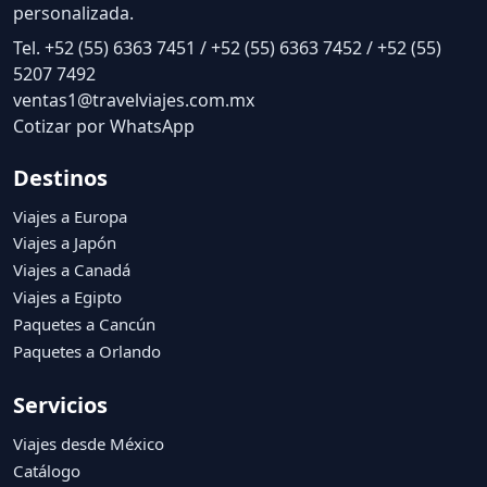
personalizada.
Tel. +52 (55) 6363 7451 / +52 (55) 6363 7452 / +52 (55)
5207 7492
ventas1@travelviajes.com.mx
Cotizar por WhatsApp
Destinos
Viajes a Europa
Viajes a Japón
Viajes a Canadá
Viajes a Egipto
Paquetes a Cancún
Paquetes a Orlando
Servicios
Viajes desde México
Catálogo