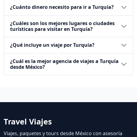
¿Cuánto dinero necesito para ir a Turquía?
¿Cuáles son los mejores lugares o ciudades
turísticas para visitar en Turquía?
¿Qué incluye un viaje por Turquía?
¿Cuál es la mejor agencia de viajes a Turquía
desde México?
Travel Viajes
Viajes, paquetes y tours desde México con asesoría