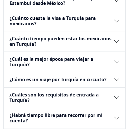
Estambul desde México?
¿Cuánto cuesta la visa a Turquía para
mexicanos?
¿Cuánto tiempo pueden estar los mexicanos
en Turquía?
¿Cuál es la mejor época para viajar a
Turquía?
¿Cómo es un viaje por Turquía en circuito?
¿Cuáles son los requisitos de entrada a
Turquía?
¿Habrá tiempo libre para recorrer por mi
cuenta?