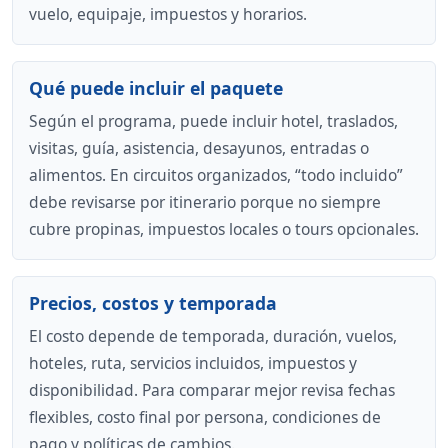
vuelo, equipaje, impuestos y horarios.
Qué puede incluir el paquete
Según el programa, puede incluir hotel, traslados,
visitas, guía, asistencia, desayunos, entradas o
alimentos. En circuitos organizados, “todo incluido”
debe revisarse por itinerario porque no siempre
cubre propinas, impuestos locales o tours opcionales.
Precios, costos y temporada
El costo depende de temporada, duración, vuelos,
hoteles, ruta, servicios incluidos, impuestos y
disponibilidad. Para comparar mejor revisa fechas
flexibles, costo final por persona, condiciones de
pago y políticas de cambios.