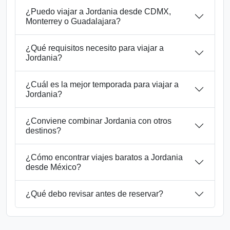
¿Puedo viajar a Jordania desde CDMX,
Monterrey o Guadalajara?
¿Qué requisitos necesito para viajar a
Jordania?
¿Cuál es la mejor temporada para viajar a
Jordania?
¿Conviene combinar Jordania con otros
destinos?
¿Cómo encontrar viajes baratos a Jordania
desde México?
¿Qué debo revisar antes de reservar?