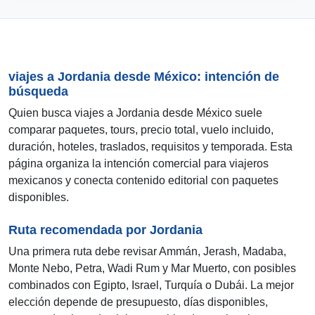
viajes a Jordania desde México: intención de
búsqueda
Quien busca viajes a Jordania desde México suele
comparar paquetes, tours, precio total, vuelo incluido,
duración, hoteles, traslados, requisitos y temporada. Esta
página organiza la intención comercial para viajeros
mexicanos y conecta contenido editorial con paquetes
disponibles.
Ruta recomendada por Jordania
Una primera ruta debe revisar Ammán, Jerash, Madaba,
Monte Nebo, Petra, Wadi Rum y Mar Muerto, con posibles
combinados con Egipto, Israel, Turquía o Dubái. La mejor
elección depende de presupuesto, días disponibles,