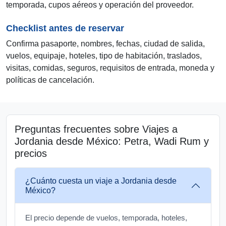
temporada, cupos aéreos y operación del proveedor.
Checklist antes de reservar
Confirma pasaporte, nombres, fechas, ciudad de salida,
vuelos, equipaje, hoteles, tipo de habitación, traslados,
visitas, comidas, seguros, requisitos de entrada, moneda y
políticas de cancelación.
Preguntas frecuentes sobre Viajes a
Jordania desde México: Petra, Wadi Rum y
precios
¿Cuánto cuesta un viaje a Jordania desde
México?
El precio depende de vuelos, temporada, hoteles,