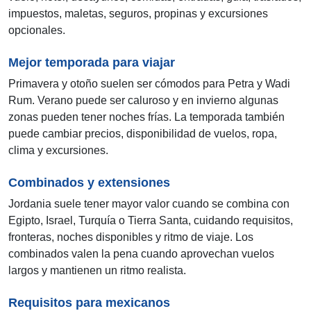
impuestos, maletas, seguros, propinas y excursiones
opcionales.
Mejor temporada para viajar
Primavera y otoño suelen ser cómodos para Petra y Wadi
Rum. Verano puede ser caluroso y en invierno algunas
zonas pueden tener noches frías. La temporada también
puede cambiar precios, disponibilidad de vuelos, ropa,
clima y excursiones.
Combinados y extensiones
Jordania suele tener mayor valor cuando se combina con
Egipto, Israel, Turquía o Tierra Santa, cuidando requisitos,
fronteras, noches disponibles y ritmo de viaje. Los
combinados valen la pena cuando aprovechan vuelos
largos y mantienen un ritmo realista.
Requisitos para mexicanos