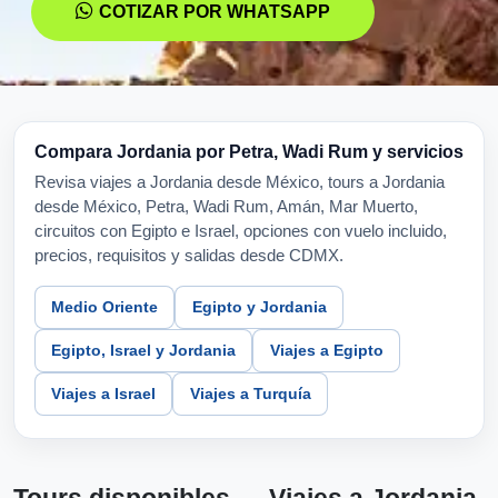
COTIZAR POR WHATSAPP
Compara Jordania por Petra, Wadi Rum y servicios
Revisa viajes a Jordania desde México, tours a Jordania
desde México, Petra, Wadi Rum, Amán, Mar Muerto,
circuitos con Egipto e Israel, opciones con vuelo incluido,
precios, requisitos y salidas desde CDMX.
Medio Oriente
Egipto y Jordania
Egipto, Israel y Jordania
Viajes a Egipto
Viajes a Israel
Viajes a Turquía
Tours disponibles — Viajes a Jordania