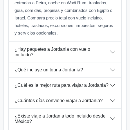
entradas a Petra, noche en Wadi Rum, traslados,
guía, comidas, propinas y combinados con Egipto o
Israel. Compara precio total con vuelo incluido,
hoteles, traslados, excursiones, impuestos, seguros
y servicios opcionales.
¿Hay paquetes a Jordania con vuelo
incluido?
¿Qué incluye un tour a Jordania?
¿Cuál es la mejor ruta para viajar a Jordania?
¿Cuántos días conviene viajar a Jordania?
¿Existe viaje a Jordania todo incluido desde
México?