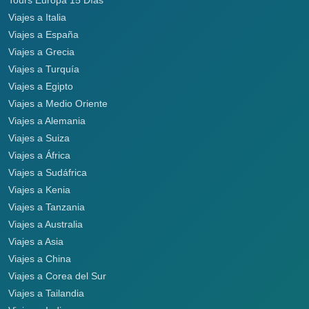
Viajes a Italia
Viajes a España
Viajes a Grecia
Viajes a Turquía
Viajes a Egipto
Viajes a Medio Oriente
Viajes a Alemania
Viajes a Suiza
Viajes a África
Viajes a Sudáfrica
Viajes a Kenia
Viajes a Tanzania
Viajes a Australia
Viajes a Asia
Viajes a China
Viajes a Corea del Sur
Viajes a Tailandia