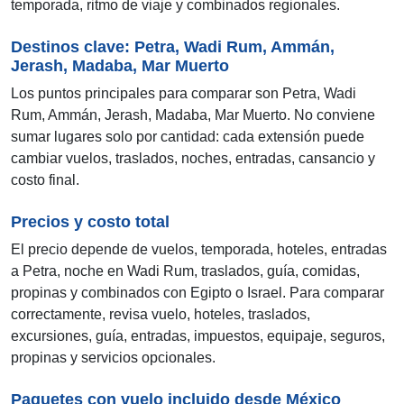
temporada, ritmo de viaje y combinados regionales.
Destinos clave: Petra, Wadi Rum, Ammán,
Jerash, Madaba, Mar Muerto
Los puntos principales para comparar son Petra, Wadi
Rum, Ammán, Jerash, Madaba, Mar Muerto. No conviene
sumar lugares solo por cantidad: cada extensión puede
cambiar vuelos, traslados, noches, entradas, cansancio y
costo final.
Precios y costo total
El precio depende de vuelos, temporada, hoteles, entradas
a Petra, noche en Wadi Rum, traslados, guía, comidas,
propinas y combinados con Egipto o Israel. Para comparar
correctamente, revisa vuelo, hoteles, traslados,
excursiones, guía, entradas, impuestos, equipaje, seguros,
propinas y servicios opcionales.
Paquetes con vuelo incluido desde México