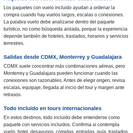
Los paquetes con vuelo incluido ayudan a ordenar la
compra cuando hay vuelos largos, escalas o conexiones.
La palabra vuelo debe analizarse dentro del paquete
turístico, no como búsqueda aislada, porque la experiencia
depende también de hoteles, traslados, horarios y servicios
terrestres.
Salidas desde CDMX, Monterrey y Guadalajara
CDMX suele concentrar más combinaciones aéreas, pero
Monterrey y Guadalajara pueden funcionar cuando las
conexiones son razonables. Antes de elegir origen, revisa
escalas, equipaje, llegada al inicio del tour y margen ante
retrasos.
Todo incluido en tours internacionales
En estos destinos, todo incluido debe entenderse como
paquete con servicios incluidos. Confirma si contempla
vuelo, hotel, desayunos, comidas, entradas, guía, traslados,