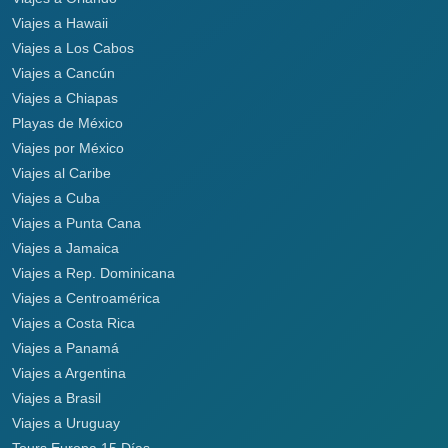
Viajes a Hawaii
Viajes a Los Cabos
Viajes a Cancún
Viajes a Chiapas
Playas de México
Viajes por México
Viajes al Caribe
Viajes a Cuba
Viajes a Punta Cana
Viajes a Jamaica
Viajes a Rep. Dominicana
Viajes a Centroamérica
Viajes a Costa Rica
Viajes a Panamá
Viajes a Argentina
Viajes a Brasil
Viajes a Uruguay
Tours Europa 15 Días