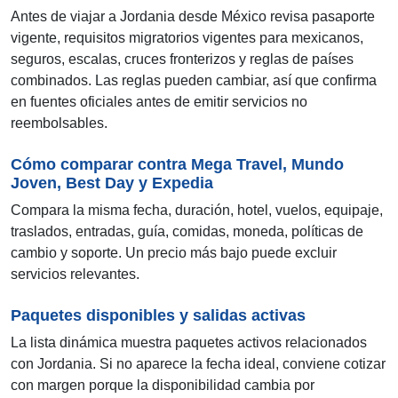
Antes de viajar a Jordania desde México revisa pasaporte
vigente, requisitos migratorios vigentes para mexicanos,
seguros, escalas, cruces fronterizos y reglas de países
combinados. Las reglas pueden cambiar, así que confirma
en fuentes oficiales antes de emitir servicios no
reembolsables.
Cómo comparar contra Mega Travel, Mundo
Joven, Best Day y Expedia
Compara la misma fecha, duración, hotel, vuelos, equipaje,
traslados, entradas, guía, comidas, moneda, políticas de
cambio y soporte. Un precio más bajo puede excluir
servicios relevantes.
Paquetes disponibles y salidas activas
La lista dinámica muestra paquetes activos relacionados
con Jordania. Si no aparece la fecha ideal, conviene cotizar
con margen porque la disponibilidad cambia por