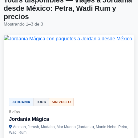
desde México: Petra, Wadi Rum y
precios
Mostrando 1–3 de 3
JORDANIA
TOUR
SIN VUELO
8 días
Jordania Mágica
Amman, Jerash, Madaba, Mar Muerto (Jordania), Monte Nebo, Petra,
Wadi Rum