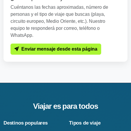
Cuéntanos las fechas aproximadas, número de
personas y el tipo de viaje que buscas (playa,
circuito europeo, Medio Oriente, etc.). Nuestro
equipo te responderá por correo, teléfono o
WhatsApp.
Enviar mensaje desde esta página
Viajar es para todos
Destinos populares
Tipos de viaje