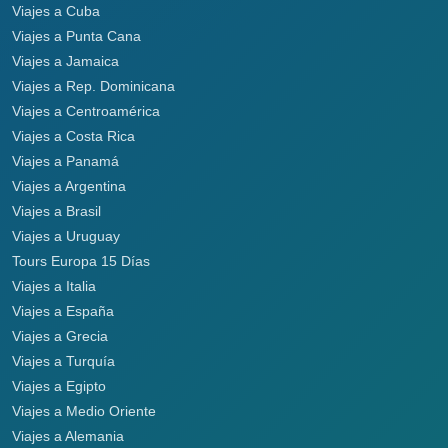
Viajes a Cuba
Viajes a Punta Cana
Viajes a Jamaica
Viajes a Rep. Dominicana
Viajes a Centroamérica
Viajes a Costa Rica
Viajes a Panamá
Viajes a Argentina
Viajes a Brasil
Viajes a Uruguay
Tours Europa 15 Días
Viajes a Italia
Viajes a España
Viajes a Grecia
Viajes a Turquía
Viajes a Egipto
Viajes a Medio Oriente
Viajes a Alemania