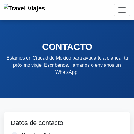
CONTACTO
Estamos en Ciudad de México para ayudarte a planear tu
próximo viaje. Escríbenos, llámanos o envíanos un
WhatsApp.
Datos de contacto