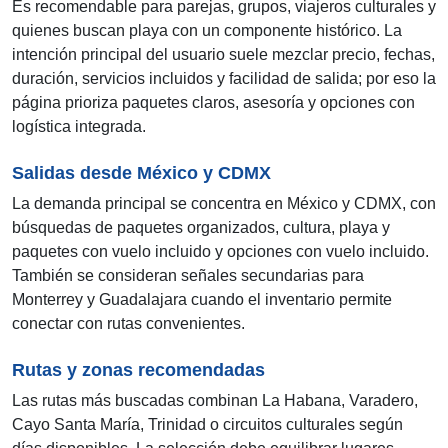
Es recomendable para parejas, grupos, viajeros culturales y
quienes buscan playa con un componente histórico. La
intención principal del usuario suele mezclar precio, fechas,
duración, servicios incluidos y facilidad de salida; por eso la
página prioriza paquetes claros, asesoría y opciones con
logística integrada.
Salidas desde México y CDMX
La demanda principal se concentra en México y CDMX, con
búsquedas de paquetes organizados, cultura, playa y
paquetes con vuelo incluido y opciones con vuelo incluido.
También se consideran señales secundarias para
Monterrey y Guadalajara cuando el inventario permite
conectar con rutas convenientes.
Rutas y zonas recomendadas
Las rutas más buscadas combinan La Habana, Varadero,
Cayo Santa María, Trinidad o circuitos culturales según