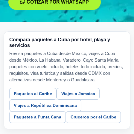
COTIZAR POR WHATSAPP
Compara paquetes a Cuba por hotel, playa y
servicios
Revisa paquetes a Cuba desde México, viajes a Cuba
desde México, La Habana, Varadero, Cayo Santa María,
paquetes con vuelo incluido, hoteles todo incluido, precios,
requisitos, visa turística y salidas desde CDMX con
alternativas desde Monterrey o Guadalajara.
Paquetes al Caribe
Viajes a Jamaica
Viajes a República Dominicana
Paquetes a Punta Cana
Cruceros por el Caribe