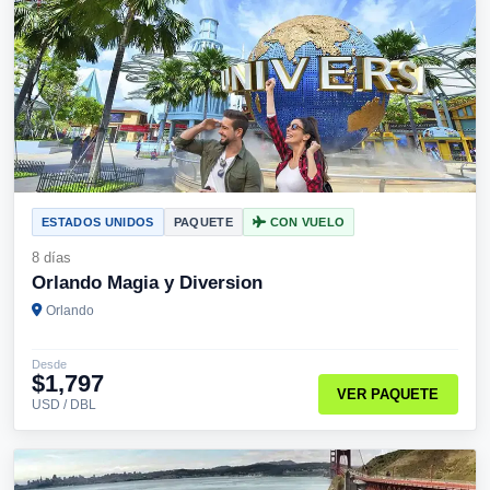
ESTADOS UNIDOS
PAQUETE
CON VUELO
8 días
Orlando Magia y Diversion
Orlando
Desde
$1,797
VER PAQUETE
USD / DBL