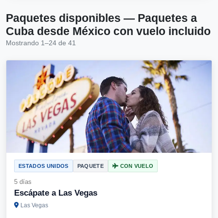
Paquetes disponibles — Paquetes a
Cuba desde México con vuelo incluido
Mostrando 1–24 de 41
ESTADOS UNIDOS
PAQUETE
CON VUELO
5 días
Escápate a Las Vegas
Las Vegas