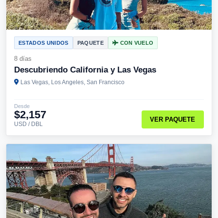
ESTADOS UNIDOS
PAQUETE
CON VUELO
8 días
Descubriendo California y Las Vegas
Las Vegas, Los Angeles, San Francisco
Desde
$2,157
VER PAQUETE
USD / DBL