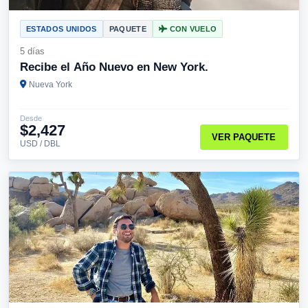
ESTADOS UNIDOS
PAQUETE
CON VUELO
5 días
Recibe el Año Nuevo en New York.
Nueva York
Desde
$2,427
VER PAQUETE
USD / DBL