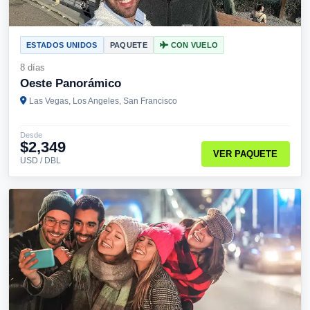
ESTADOS UNIDOS
PAQUETE
CON VUELO
8 días
Oeste Panorámico
Las Vegas, Los Angeles, San Francisco
Desde
$2,349
VER PAQUETE
USD / DBL