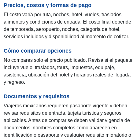
Precios, costos y formas de pago
El costo varía por ruta, noches, hotel, vuelos, traslados,
alimentos y condiciones de entrada. El costo final depende
de temporada, aeropuerto, noches, categoría de hotel,
servicios incluidos y disponibilidad al momento de cotizar.
Cómo comparar opciones
No compares solo el precio publicado. Revisa si el paquete
incluye vuelo, traslados, tours, impuestos, equipaje,
asistencia, ubicación del hotel y horarios reales de llegada
y regreso.
Documentos y requisitos
Viajeros mexicanos requieren pasaporte vigente y deben
revisar requisitos de entrada, tarjeta turística y seguros
aplicables. Antes de comprar se deben validar vigencia de
documentos, nombres completos como aparecen en
identificación o pasaporte y cualquier requisito migratorio o