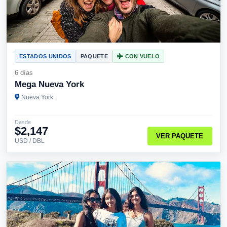
ESTADOS UNIDOS
PAQUETE
CON VUELO
6 días
Mega Nueva York
Nueva York
Desde
$2,147
VER PAQUETE
USD / DBL