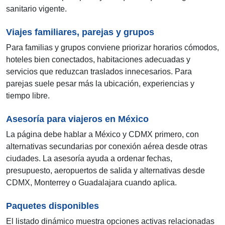
sanitario vigente.
Viajes familiares, parejas y grupos
Para familias y grupos conviene priorizar horarios cómodos,
hoteles bien conectados, habitaciones adecuadas y
servicios que reduzcan traslados innecesarios. Para
parejas suele pesar más la ubicación, experiencias y
tiempo libre.
Asesoría para viajeros en México
La página debe hablar a México y CDMX primero, con
alternativas secundarias por conexión aérea desde otras
ciudades. La asesoría ayuda a ordenar fechas,
presupuesto, aeropuertos de salida y alternativas desde
CDMX, Monterrey o Guadalajara cuando aplica.
Paquetes disponibles
El listado dinámico muestra opciones activas relacionadas