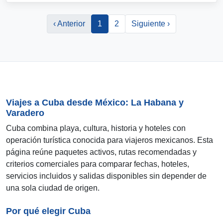
‹ Anterior
1
2
Siguiente ›
Viajes a Cuba desde México: La Habana y
Varadero
Cuba combina playa, cultura, historia y hoteles con
operación turística conocida para viajeros mexicanos. Esta
página reúne paquetes activos, rutas recomendadas y
criterios comerciales para comparar fechas, hoteles,
servicios incluidos y salidas disponibles sin depender de
una sola ciudad de origen.
Por qué elegir Cuba