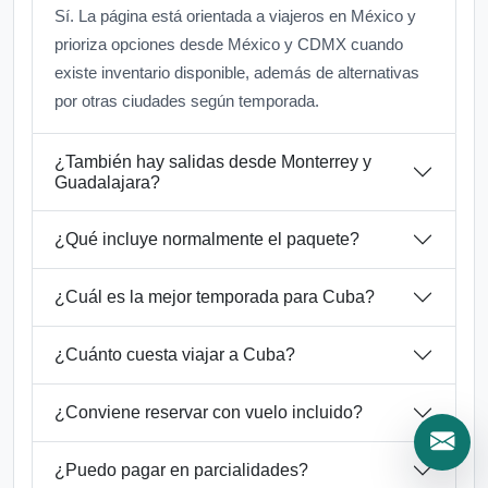
Sí. La página está orientada a viajeros en México y
prioriza opciones desde México y CDMX cuando
existe inventario disponible, además de alternativas
por otras ciudades según temporada.
¿También hay salidas desde Monterrey y
Guadalajara?
¿Qué incluye normalmente el paquete?
¿Cuál es la mejor temporada para Cuba?
¿Cuánto cuesta viajar a Cuba?
¿Conviene reservar con vuelo incluido?
¿Puedo pagar en parcialidades?