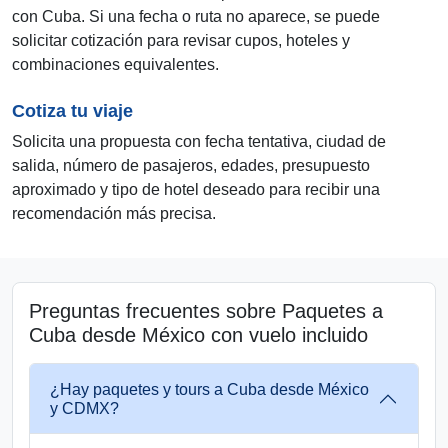
con Cuba. Si una fecha o ruta no aparece, se puede
solicitar cotización para revisar cupos, hoteles y
combinaciones equivalentes.
Cotiza tu viaje
Solicita una propuesta con fecha tentativa, ciudad de
salida, número de pasajeros, edades, presupuesto
aproximado y tipo de hotel deseado para recibir una
recomendación más precisa.
Preguntas frecuentes sobre Paquetes a
Cuba desde México con vuelo incluido
¿Hay paquetes y tours a Cuba desde México
y CDMX?