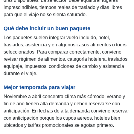
días disponibles. La selección debe equilibrar lugares
imprescindibles, tiempos reales de traslado y días libres
para que el viaje no se sienta saturado.
Qué debe incluir un buen paquete
Los paquetes suelen integrar vuelo incluido, hotel,
traslados, asistencia y en algunos casos alimentos o tours
seleccionados. Para comparar correctamente, conviene
revisar régimen de alimentos, categoría hotelera, traslados,
equipaje, impuestos, condiciones de cambio y asistencia
durante el viaje.
Mejor temporada para viajar
Noviembre a abril concentra clima más cómodo; verano y
fin de año tienen alta demanda y deben reservarse con
anticipación. En fechas de alta demanda conviene reservar
con anticipación porque los cupos aéreos, hoteles bien
ubicados y tarifas promocionales se agotan primero.