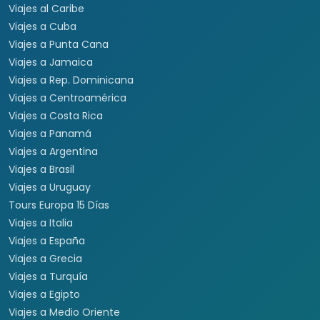
Viajes al Caribe
Viajes a Cuba
Viajes a Punta Cana
Viajes a Jamaica
Viajes a Rep. Dominicana
Viajes a Centroamérica
Viajes a Costa Rica
Viajes a Panamá
Viajes a Argentina
Viajes a Brasil
Viajes a Uruguay
Tours Europa 15 Días
Viajes a Italia
Viajes a España
Viajes a Grecia
Viajes a Turquía
Viajes a Egipto
Viajes a Medio Oriente