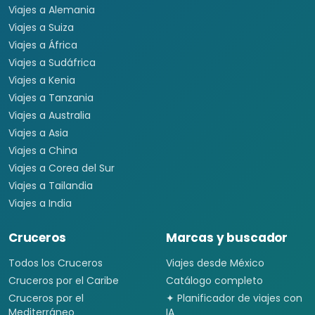
Viajes a Alemania
Viajes a Suiza
Viajes a África
Viajes a Sudáfrica
Viajes a Kenia
Viajes a Tanzania
Viajes a Australia
Viajes a Asia
Viajes a China
Viajes a Corea del Sur
Viajes a Tailandia
Viajes a India
Cruceros
Marcas y buscador
Todos los Cruceros
Viajes desde México
Cruceros por el Caribe
Catálogo completo
Cruceros por el
✦ Planificador de viajes con
Mediterráneo
IA