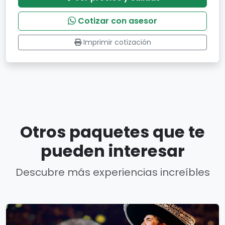
Cotizar con asesor
Imprimir cotización
Otros paquetes que te
pueden interesar
Descubre más experiencias increíbles