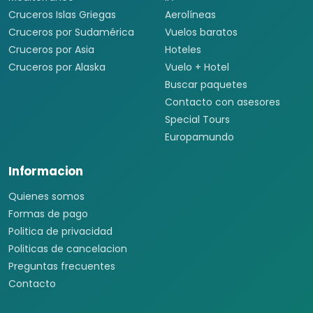
Cruceros Islas Griegas
Aerolíneas
Cruceros por Sudamérica
Vuelos baratos
Cruceros por Asia
Hoteles
Cruceros por Alaska
Vuelo + Hotel
Buscar paquetes
Contacto con asesores
Special Tours
Europamundo
Informacion
Quienes somos
Formas de pago
Politica de privacidad
Politicas de cancelacion
Preguntas frecuentes
Contacto