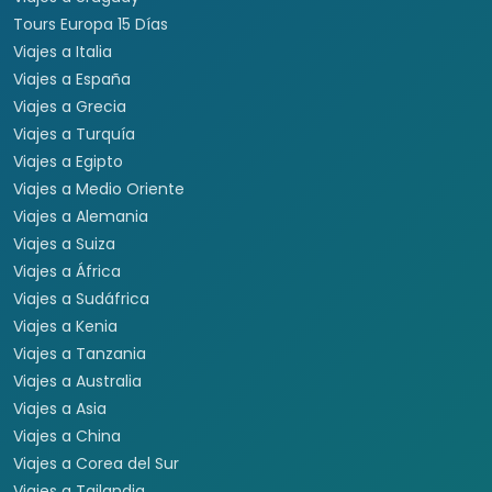
Tours Europa 15 Días
Viajes a Italia
Viajes a España
Viajes a Grecia
Viajes a Turquía
Viajes a Egipto
Viajes a Medio Oriente
Viajes a Alemania
Viajes a Suiza
Viajes a África
Viajes a Sudáfrica
Viajes a Kenia
Viajes a Tanzania
Viajes a Australia
Viajes a Asia
Viajes a China
Viajes a Corea del Sur
Viajes a Tailandia