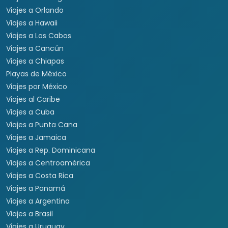
Viajes a Orlando
Viajes a Hawaii
Viajes a Los Cabos
Viajes a Cancún
Viajes a Chiapas
Playas de México
Viajes por México
Viajes al Caribe
Viajes a Cuba
Viajes a Punta Cana
Viajes a Jamaica
Viajes a Rep. Dominicana
Viajes a Centroamérica
Viajes a Costa Rica
Viajes a Panamá
Viajes a Argentina
Viajes a Brasil
Viajes a Uruguay