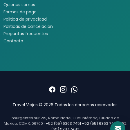
Quienes somos
Formas de pago
Politica de privacidad
Politicas de cancelacion
Preguntas frecuentes
Contacto
Travel Viajes © 2026 Todos los derechos reservados
Insurgentes sur 219, Roma Norte, Cuauhtémoc, Ciudad de
Mexico, CDMX, 06700 ·
+52 (55) 6363 7451
+52 (55) 6363 7452
+52
(55) 5207 7492