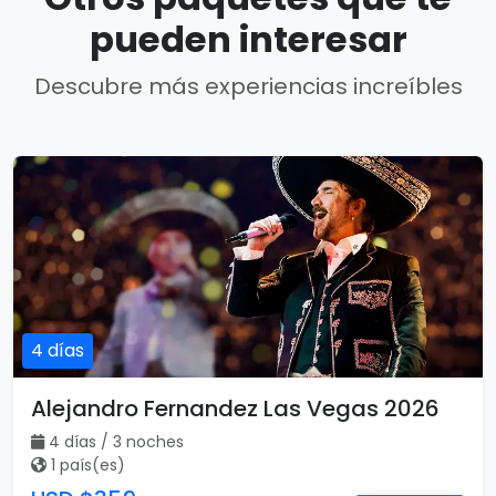
pueden interesar
Descubre más experiencias increíbles
4 días
Alejandro Fernandez Las Vegas 2026
4 días / 3 noches
1 país(es)