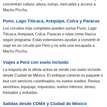
concentran cultura, altura, ruinas, mercados y acceso a
Machu Picchu.
Puno, Lago Titicaca, Arequipa, Colca y Paracas
Los circuitos más completos pueden sumar Puno, Lago
Titicaca, Arequipa, Colca, Paracas o rutas como Nazca
según programa. Estas extensiones ayudan a convertir el
viaje en un circuito por Perú y no solo una escapada a
Machu Picchu.
Viajes a Perú con vuelo incluido
La mayoría de la oferta activa se vende con vuelo incluido
desde Ciudad de México. El enfoque correcto es paquete o
tour con servicios coordinados, no vuelos sueltos. Revisa
aerolínea, equipaje, impuestos, vuelos internos, trenes,
traslados y entradas.
Salidas desde CDMX y Ciudad de México