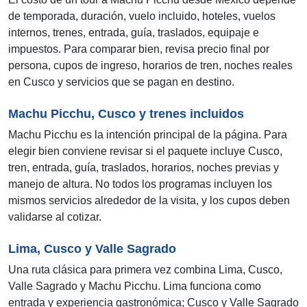
de temporada, duración, vuelo incluido, hoteles, vuelos
internos, trenes, entrada, guía, traslados, equipaje e
impuestos. Para comparar bien, revisa precio final por
persona, cupos de ingreso, horarios de tren, noches reales
en Cusco y servicios que se pagan en destino.
Machu Picchu, Cusco y trenes incluidos
Machu Picchu es la intención principal de la página. Para
elegir bien conviene revisar si el paquete incluye Cusco,
tren, entrada, guía, traslados, horarios, noches previas y
manejo de altura. No todos los programas incluyen los
mismos servicios alrededor de la visita, y los cupos deben
validarse al cotizar.
Lima, Cusco y Valle Sagrado
Una ruta clásica para primera vez combina Lima, Cusco,
Valle Sagrado y Machu Picchu. Lima funciona como
entrada y experiencia gastronómica; Cusco y Valle Sagrado