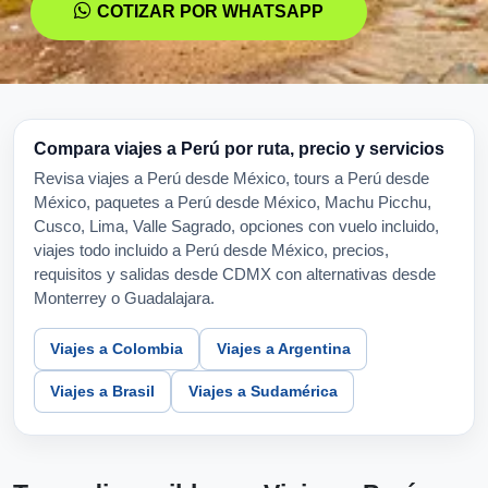
COTIZAR POR WHATSAPP
Compara viajes a Perú por ruta, precio y servicios
Revisa viajes a Perú desde México, tours a Perú desde
México, paquetes a Perú desde México, Machu Picchu,
Cusco, Lima, Valle Sagrado, opciones con vuelo incluido,
viajes todo incluido a Perú desde México, precios,
requisitos y salidas desde CDMX con alternativas desde
Monterrey o Guadalajara.
Viajes a Colombia
Viajes a Argentina
Viajes a Brasil
Viajes a Sudamérica