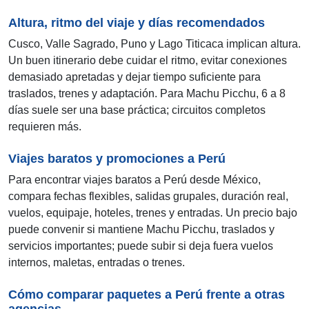
Altura, ritmo del viaje y días recomendados
Cusco, Valle Sagrado, Puno y Lago Titicaca implican altura.
Un buen itinerario debe cuidar el ritmo, evitar conexiones
demasiado apretadas y dejar tiempo suficiente para
traslados, trenes y adaptación. Para Machu Picchu, 6 a 8
días suele ser una base práctica; circuitos completos
requieren más.
Viajes baratos y promociones a Perú
Para encontrar viajes baratos a Perú desde México,
compara fechas flexibles, salidas grupales, duración real,
vuelos, equipaje, hoteles, trenes y entradas. Un precio bajo
puede convenir si mantiene Machu Picchu, traslados y
servicios importantes; puede subir si deja fuera vuelos
internos, maletas, entradas o trenes.
Cómo comparar paquetes a Perú frente a otras
agencias