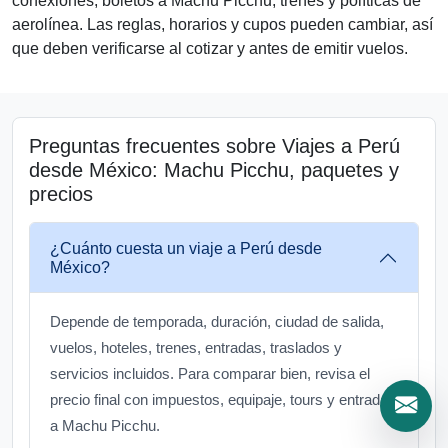
conexiones, boletos a Machu Picchu, trenes y políticas de
aerolínea. Las reglas, horarios y cupos pueden cambiar, así
que deben verificarse al cotizar y antes de emitir vuelos.
Preguntas frecuentes sobre Viajes a Perú
desde México: Machu Picchu, paquetes y
precios
¿Cuánto cuesta un viaje a Perú desde
México?
Depende de temporada, duración, ciudad de salida,
vuelos, hoteles, trenes, entradas, traslados y
servicios incluidos. Para comparar bien, revisa el
precio final con impuestos, equipaje, tours y entradas
a Machu Picchu.