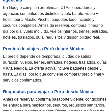
En Google compiten aerolíneas, OTAs, operadores y
agencias con enfoques distintos: vuelo barato, vuelo +
hotel, tour a Machu Picchu, paquetes todo incluido y
circuitos completos. Antes de reservar, compara itinerario
día por día, vuelo incluido, vuelos internos, trenes, entradas,
hoteles, traslados, guía, requisitos y disponibilidad real.
Precios de viajes a Perú desde México
El precio depende de temporada, ciudad de salida,
duración, vuelos, trenes, entradas, hoteles, traslados, guías
y ruta elegida. La oferta activa incluye paquetes desde 5
hasta 13 días, por lo que conviene comparar precio final y
servicios confirmados.
Requisitos para viajar a Perú desde México
Antes de reservar, confirma pasaporte vigente, condiciones
de entrada para mexicanos, seguros, requisitos sanitarios,