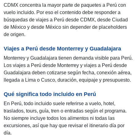
CDMX concentra la mayor parte de paquetes a Perú con
vuelo incluido. Por eso el contenido debe responder a
búsquedas de viajes a Perú desde CDMX, desde Ciudad
de México y desde México sin depender de placeholders
de origen.
Viajes a Perú desde Monterrey y Guadalajara
Monterrey y Guadalajara tienen demanda visible para Perú.
Los viajes a Perú desde Monterrey y viajes a Perú desde
Guadalajara deben cotizarse según fecha, conexión aérea,
llegada a Lima o Cusco, duración, equipaje y presupuesto.
Qué significa todo incluido en Perú
En Perú, todo incluido suele referirse a vuelo, hotel,
traslados, tours, guía, tren o entradas según el programa.
No siempre incluye todos los alimentos ni todas las
excursiones, así que hay que revisar el itinerario día por
día.