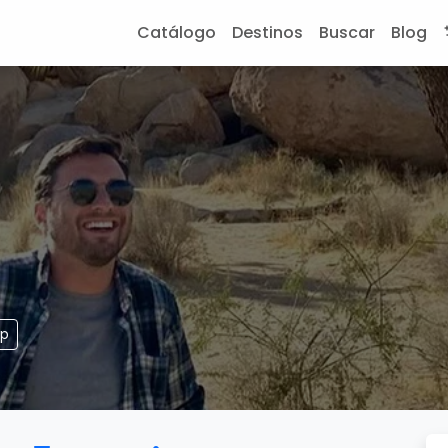
Catálogo
Destinos
Buscar
Blog
pp