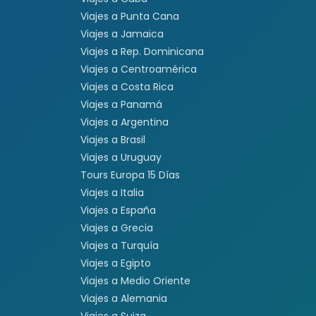
Viajes a Punta Cana
Viajes a Jamaica
Viajes a Rep. Dominicana
Viajes a Centroamérica
Viajes a Costa Rica
Viajes a Panamá
Viajes a Argentina
Viajes a Brasil
Viajes a Uruguay
Tours Europa 15 Días
Viajes a Italia
Viajes a España
Viajes a Grecia
Viajes a Turquía
Viajes a Egipto
Viajes a Medio Oriente
Viajes a Alemania