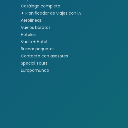
Catálogo completo
✦ Planificador de viajes con IA
Aerolíneas
Vuelos baratos
Hoteles
Vuelo + Hotel
Buscar paquetes
Contacto con asesores
Special Tours
Europamundo