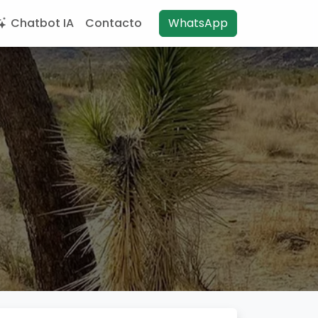
Chatbot IA
Contacto
WhatsApp