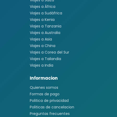
Viajes a Suiza
Viajes a África
Viajes a Sudáfrica
Viajes a Kenia
Viajes a Tanzania
Viajes a Australia
Viajes a Asia
Viajes a China
Viajes a Corea del Sur
Viajes a Tailandia
Viajes a India
Informacion
Quienes somos
Formas de pago
Politica de privacidad
Politicas de cancelacion
Preguntas frecuentes