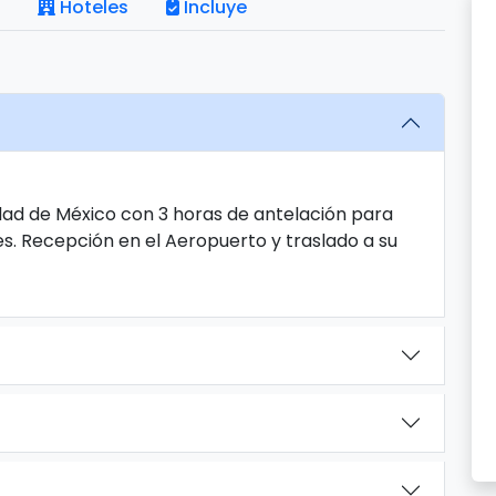
Hoteles
Incluye
dad de México con 3 horas de antelación para
es. Recepción en el Aeropuerto y traslado a su