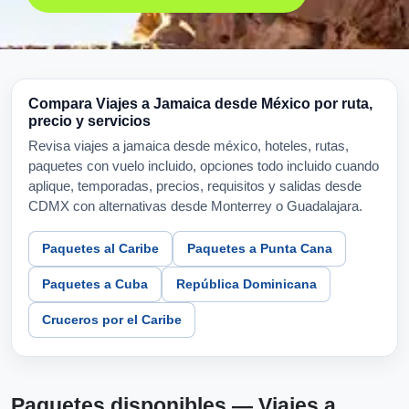
Compara Viajes a Jamaica desde México por ruta,
precio y servicios
Revisa viajes a jamaica desde méxico, hoteles, rutas,
paquetes con vuelo incluido, opciones todo incluido cuando
aplique, temporadas, precios, requisitos y salidas desde
CDMX con alternativas desde Monterrey o Guadalajara.
Paquetes al Caribe
Paquetes a Punta Cana
Paquetes a Cuba
República Dominicana
Cruceros por el Caribe
Paquetes disponibles — Viajes a