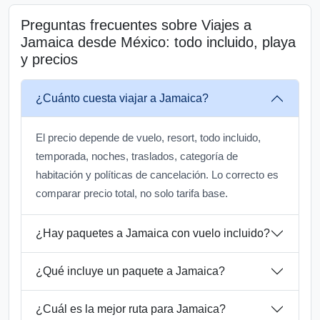
Preguntas frecuentes sobre Viajes a
Jamaica desde México: todo incluido, playa
y precios
¿Cuánto cuesta viajar a Jamaica?
El precio depende de vuelo, resort, todo incluido,
temporada, noches, traslados, categoría de
habitación y políticas de cancelación. Lo correcto es
comparar precio total, no solo tarifa base.
¿Hay paquetes a Jamaica con vuelo incluido?
¿Qué incluye un paquete a Jamaica?
¿Cuál es la mejor ruta para Jamaica?