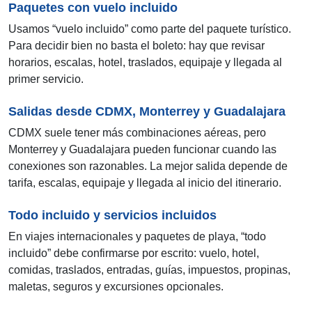
Paquetes con vuelo incluido
Usamos “vuelo incluido” como parte del paquete turístico.
Para decidir bien no basta el boleto: hay que revisar
horarios, escalas, hotel, traslados, equipaje y llegada al
primer servicio.
Salidas desde CDMX, Monterrey y Guadalajara
CDMX suele tener más combinaciones aéreas, pero
Monterrey y Guadalajara pueden funcionar cuando las
conexiones son razonables. La mejor salida depende de
tarifa, escalas, equipaje y llegada al inicio del itinerario.
Todo incluido y servicios incluidos
En viajes internacionales y paquetes de playa, “todo
incluido” debe confirmarse por escrito: vuelo, hotel,
comidas, traslados, entradas, guías, impuestos, propinas,
maletas, seguros y excursiones opcionales.