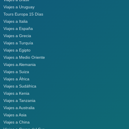
Viajes a Uruguay
Tours Europa 15 Días
Viajes a Italia
Viajes a España
Viajes a Grecia
Viajes a Turquía
Viajes a Egipto
Viajes a Medio Oriente
Viajes a Alemania
Viajes a Suiza
Viajes a África
Viajes a Sudáfrica
Viajes a Kenia
Viajes a Tanzania
Viajes a Australia
Viajes a Asia
Viajes a China