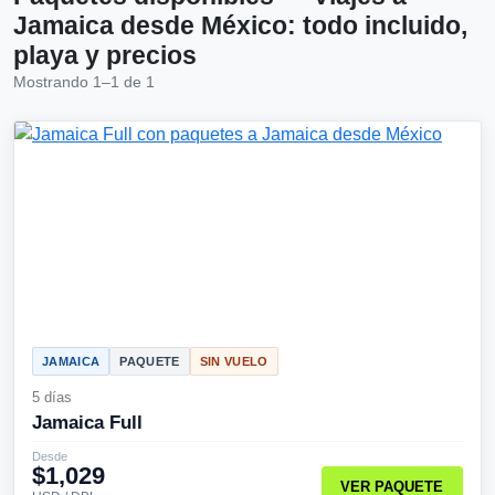
Jamaica desde México: todo incluido,
playa y precios
Mostrando 1–1 de 1
JAMAICA
PAQUETE
SIN VUELO
5 días
Jamaica Full
Desde
$1,029
VER PAQUETE