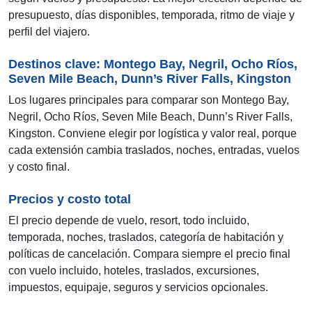
presupuesto, días disponibles, temporada, ritmo de viaje y
perfil del viajero.
Destinos clave: Montego Bay, Negril, Ocho Ríos,
Seven Mile Beach, Dunn’s River Falls, Kingston
Los lugares principales para comparar son Montego Bay,
Negril, Ocho Ríos, Seven Mile Beach, Dunn’s River Falls,
Kingston. Conviene elegir por logística y valor real, porque
cada extensión cambia traslados, noches, entradas, vuelos
y costo final.
Precios y costo total
El precio depende de vuelo, resort, todo incluido,
temporada, noches, traslados, categoría de habitación y
políticas de cancelación. Compara siempre el precio final
con vuelo incluido, hoteles, traslados, excursiones,
impuestos, equipaje, seguros y servicios opcionales.