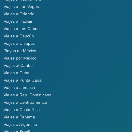
Viajes a Las Vegas
Viajes a Orlando
Viajes a Hawaii
Viajes a Los Cabos
Viajes a Cancún
Viajes a Chiapas
Playas de México
Viajes por México
Viajes al Caribe
Viajes a Cuba
Viajes a Punta Cana
Viajes a Jamaica
Viajes a Rep. Dominicana
Viajes a Centroamérica
Viajes a Costa Rica
Viajes a Panamá
Viajes a Argentina
Viajes a Brasil