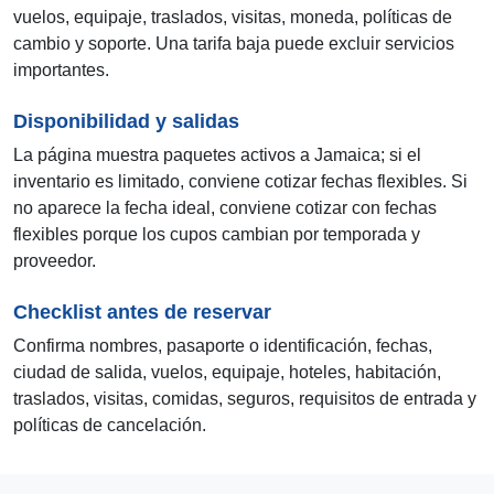
vuelos, equipaje, traslados, visitas, moneda, políticas de
cambio y soporte. Una tarifa baja puede excluir servicios
importantes.
Disponibilidad y salidas
La página muestra paquetes activos a Jamaica; si el
inventario es limitado, conviene cotizar fechas flexibles. Si
no aparece la fecha ideal, conviene cotizar con fechas
flexibles porque los cupos cambian por temporada y
proveedor.
Checklist antes de reservar
Confirma nombres, pasaporte o identificación, fechas,
ciudad de salida, vuelos, equipaje, hoteles, habitación,
traslados, visitas, comidas, seguros, requisitos de entrada y
políticas de cancelación.