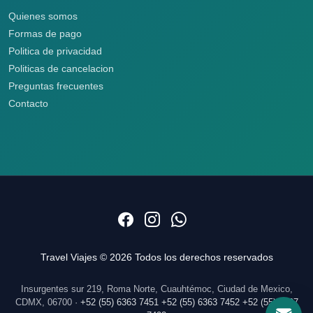
Quienes somos
Formas de pago
Politica de privacidad
Politicas de cancelacion
Preguntas frecuentes
Contacto
Travel Viajes © 2026 Todos los derechos reservados
Insurgentes sur 219, Roma Norte, Cuauhtémoc, Ciudad de Mexico,
CDMX, 06700 ·
+52 (55) 6363 7451
+52 (55) 6363 7452
+52 (55) 5207