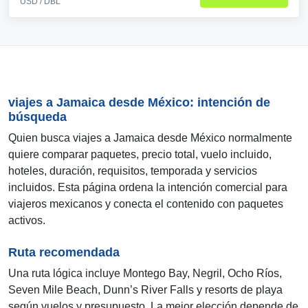
USD / DBL
viajes a Jamaica desde México: intención de
búsqueda
Quien busca viajes a Jamaica desde México normalmente
quiere comparar paquetes, precio total, vuelo incluido,
hoteles, duración, requisitos, temporada y servicios
incluidos. Esta página ordena la intención comercial para
viajeros mexicanos y conecta el contenido con paquetes
activos.
Ruta recomendada
Una ruta lógica incluye Montego Bay, Negril, Ocho Ríos,
Seven Mile Beach, Dunn’s River Falls y resorts de playa
según vuelos y presupuesto. La mejor elección depende de