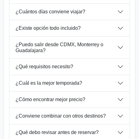
¿Cuántos días conviene viajar?
¿Existe opción todo incluido?
¿Puedo salir desde CDMX, Monterrey o
Guadalajara?
¿Qué requisitos necesito?
¿Cuál es la mejor temporada?
¿Cómo encontrar mejor precio?
¿Conviene combinar con otros destinos?
¿Qué debo revisar antes de reservar?