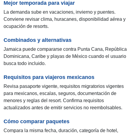
Mejor temporada para viajar
La demanda sube en vacaciones, invierno y puentes.
Conviene revisar clima, huracanes, disponibilidad aérea y
ocupación de resorts.
Combinados y alternativas
Jamaica puede compararse contra Punta Cana, República
Dominicana, Caribe y playas de México cuando el usuario
busca todo incluido.
Requisitos para viajeros mexicanos
Revisa pasaporte vigente, requisitos migratorios vigentes
para mexicanos, escalas, seguros, documentación de
menores y reglas del resort. Confirma requisitos
actualizados antes de emitir servicios no reembolsables.
Cómo comparar paquetes
Compara la misma fecha, duración, categoría de hotel,