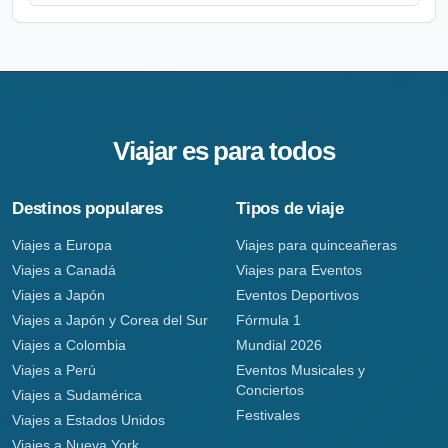
Viajar es para todos
Destinos populares
Tipos de viaje
Viajes a Europa
Viajes para quinceañeras
Viajes a Canadá
Viajes para Eventos
Viajes a Japón
Eventos Deportivos
Viajes a Japón y Corea del Sur
Fórmula 1
Viajes a Colombia
Mundial 2026
Viajes a Perú
Eventos Musicales y
Conciertos
Viajes a Sudamérica
Festivales
Viajes a Estados Unidos
Viajes a Nueva York