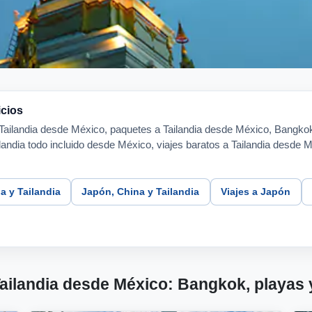
icios
a Tailandia desde México, paquetes a Tailandia desde México, Bangko
ilandia todo incluido desde México, viajes baratos a Tailandia desde M
a y Tailandia
Japón, China y Tailandia
Viajes a Japón
Tailandia desde México: Bangkok, playas 