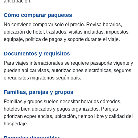
anticipación.
Cómo comparar paquetes
No conviene comparar solo el precio. Revisa horarios,
ubicación de hotel, traslados, visitas incluidas, impuestos,
equipaje, política de pagos y soporte durante el viaje.
Documentos y requisitos
Para viajes internacionales se requiere pasaporte vigente y
pueden aplicar visas, autorizaciones electrónicas, seguros
o requisitos migratorios según país.
Familias, parejas y grupos
Familias y grupos suelen necesitar horarios cómodos,
hoteles bien ubicados y pagos organizados. Parejas
priorizan experiencias, ubicación, tiempo libre y calidad del
hospedaje.
Paquetes disponibles