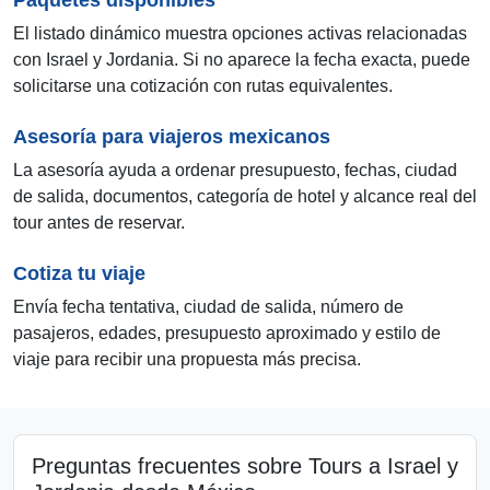
El listado dinámico muestra opciones activas relacionadas
con Israel y Jordania. Si no aparece la fecha exacta, puede
solicitarse una cotización con rutas equivalentes.
Asesoría para viajeros mexicanos
La asesoría ayuda a ordenar presupuesto, fechas, ciudad
de salida, documentos, categoría de hotel y alcance real del
tour antes de reservar.
Cotiza tu viaje
Envía fecha tentativa, ciudad de salida, número de
pasajeros, edades, presupuesto aproximado y estilo de
viaje para recibir una propuesta más precisa.
Preguntas frecuentes sobre Tours a Israel y