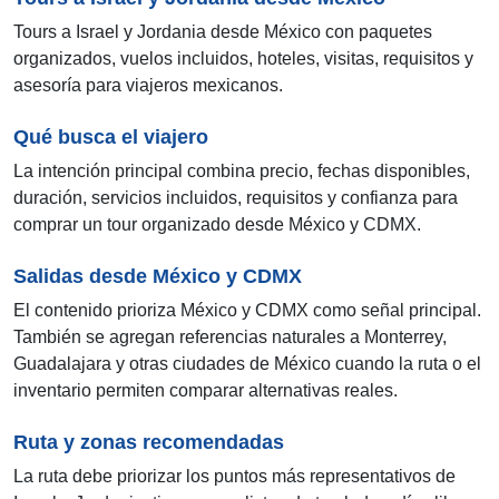
Tours a Israel y Jordania desde México con paquetes
organizados, vuelos incluidos, hoteles, visitas, requisitos y
asesoría para viajeros mexicanos.
Qué busca el viajero
La intención principal combina precio, fechas disponibles,
duración, servicios incluidos, requisitos y confianza para
comprar un tour organizado desde México y CDMX.
Salidas desde México y CDMX
El contenido prioriza México y CDMX como señal principal.
También se agregan referencias naturales a Monterrey,
Guadalajara y otras ciudades de México cuando la ruta o el
inventario permiten comparar alternativas reales.
Ruta y zonas recomendadas
La ruta debe priorizar los puntos más representativos de