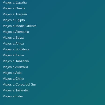
Viajes a España
Viajes a Grecia
Viajes a Turquía
Viajes a Egipto
Viajes a Medio Oriente
Viajes a Alemania
Viajes a Suiza
Viajes a África
Viajes a Sudáfrica
Viajes a Kenia
Viajes a Tanzania
Viajes a Australia
Viajes a Asia
Viajes a China
Viajes a Corea del Sur
Viajes a Tailandia
Viajes a India