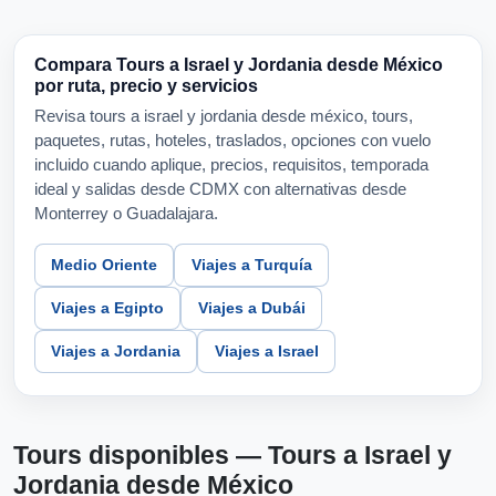
Compara Tours a Israel y Jordania desde México
por ruta, precio y servicios
Revisa tours a israel y jordania desde méxico, tours,
paquetes, rutas, hoteles, traslados, opciones con vuelo
incluido cuando aplique, precios, requisitos, temporada
ideal y salidas desde CDMX con alternativas desde
Monterrey o Guadalajara.
Medio Oriente
Viajes a Turquía
Viajes a Egipto
Viajes a Dubái
Viajes a Jordania
Viajes a Israel
Tours disponibles — Tours a Israel y
Jordania desde México