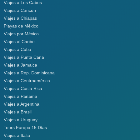
Viajes a Los Cabos
Viajes a Cancún
Viajes a Chiapas
Playas de México
Viajes por México
Viajes al Caribe
Viajes a Cuba
Viajes a Punta Cana
Viajes a Jamaica
Viajes a Rep. Dominicana
Viajes a Centroamérica
Viajes a Costa Rica
Viajes a Panamá
Viajes a Argentina
Viajes a Brasil
Viajes a Uruguay
Tours Europa 15 Días
Viajes a Italia