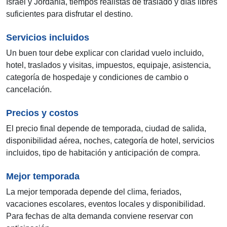
Israel y Jordania, tiempos realistas de traslado y días libres
suficientes para disfrutar el destino.
Servicios incluidos
Un buen tour debe explicar con claridad vuelo incluido,
hotel, traslados y visitas, impuestos, equipaje, asistencia,
categoría de hospedaje y condiciones de cambio o
cancelación.
Precios y costos
El precio final depende de temporada, ciudad de salida,
disponibilidad aérea, noches, categoría de hotel, servicios
incluidos, tipo de habitación y anticipación de compra.
Mejor temporada
La mejor temporada depende del clima, feriados,
vacaciones escolares, eventos locales y disponibilidad.
Para fechas de alta demanda conviene reservar con