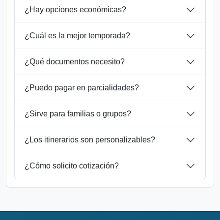
¿Hay opciones económicas?
¿Cuál es la mejor temporada?
¿Qué documentos necesito?
¿Puedo pagar en parcialidades?
¿Sirve para familias o grupos?
¿Los itinerarios son personalizables?
¿Cómo solicito cotización?