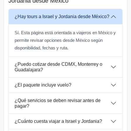
Jordania desde México
¿Hay tours a Israel y Jordania desde México?
Sí. Esta página está orientada a viajeros en México y
permite revisar opciones desde México según
disponibilidad, fechas y ruta.
¿Puedo cotizar desde CDMX, Monterrey o
Guadalajara?
¿El paquete incluye vuelo?
¿Qué servicios se deben revisar antes de
pagar?
¿Cuánto cuesta viajar a Israel y Jordania?