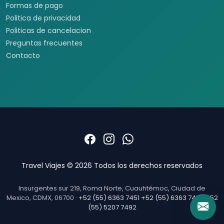
Formas de pago
Politica de privacidad
Politicas de cancelacion
Preguntas frecuentes
Contacto
Travel Viajes © 2026 Todos los derechos reservados
Insurgentes sur 219, Roma Norte, Cuauhtémoc, Ciudad de
Mexico, CDMX, 06700 ·
+52 (55) 6363 7451
+52 (55) 6363 7452
+52
(55) 5207 7492