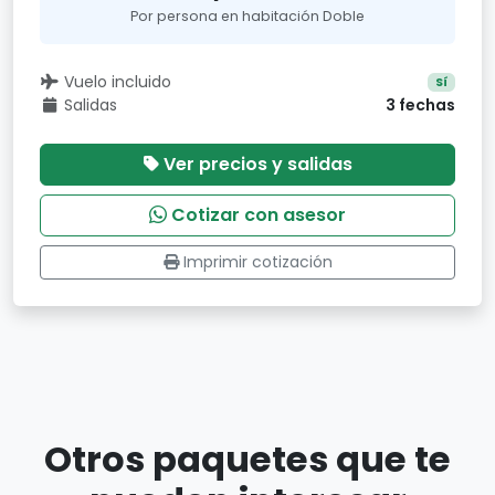
Por persona en habitación Doble
Vuelo incluido
Sí
Salidas
3 fechas
Ver precios y salidas
Cotizar con asesor
Imprimir cotización
Otros paquetes que te