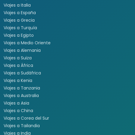
Viajes a Italia
Viajes a España
Viajes a Grecia
Viajes a Turquía
Viajes a Egipto
Viajes a Medio Oriente
Viajes a Alemania
Viajes a Suiza
Viajes a África
Viajes a Sudáfrica
Viajes a Kenia
Viajes a Tanzania
Viajes a Australia
Viajes a Asia
Viajes a China
Viajes a Corea del Sur
Viajes a Tailandia
Viajes a India