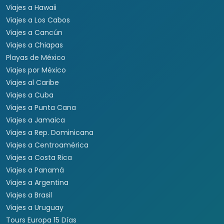
Viajes a Hawaii
Viajes a Los Cabos
Viajes a Cancún
Viajes a Chiapas
Playas de México
Viajes por México
Viajes al Caribe
Viajes a Cuba
Viajes a Punta Cana
Viajes a Jamaica
Viajes a Rep. Dominicana
Viajes a Centroamérica
Viajes a Costa Rica
Viajes a Panamá
Viajes a Argentina
Viajes a Brasil
Viajes a Uruguay
Tours Europa 15 Días