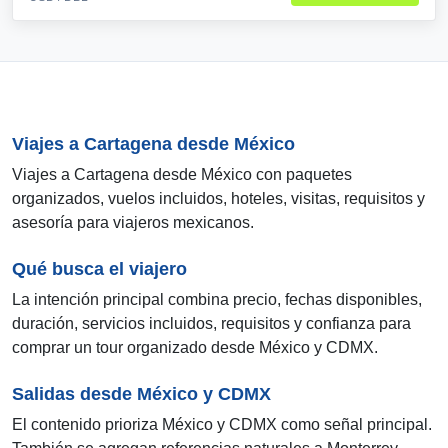
Viajes a Cartagena desde México
Viajes a Cartagena desde México con paquetes
organizados, vuelos incluidos, hoteles, visitas, requisitos y
asesoría para viajeros mexicanos.
Qué busca el viajero
La intención principal combina precio, fechas disponibles,
duración, servicios incluidos, requisitos y confianza para
comprar un tour organizado desde México y CDMX.
Salidas desde México y CDMX
El contenido prioriza México y CDMX como señal principal.