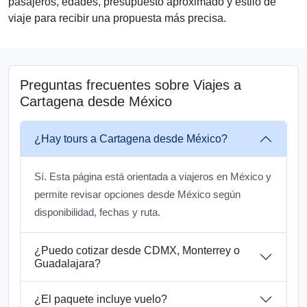
pasajeros, edades, presupuesto aproximado y estilo de
viaje para recibir una propuesta más precisa.
Preguntas frecuentes sobre Viajes a
Cartagena desde México
¿Hay tours a Cartagena desde México?
Sí. Esta página está orientada a viajeros en México y
permite revisar opciones desde México según
disponibilidad, fechas y ruta.
¿Puedo cotizar desde CDMX, Monterrey o
Guadalajara?
¿El paquete incluye vuelo?