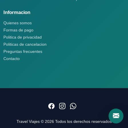
Informacion
Quienes somos
Formas de pago
Politica de privacidad
Politicas de cancelacion
Preguntas frecuentes
Contacto
Travel Viajes © 2026 Todos los derechos reservados