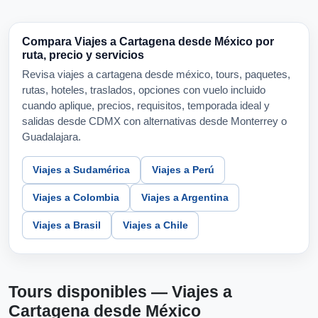
Compara Viajes a Cartagena desde México por
ruta, precio y servicios
Revisa viajes a cartagena desde méxico, tours, paquetes,
rutas, hoteles, traslados, opciones con vuelo incluido
cuando aplique, precios, requisitos, temporada ideal y
salidas desde CDMX con alternativas desde Monterrey o
Guadalajara.
Viajes a Sudamérica
Viajes a Perú
Viajes a Colombia
Viajes a Argentina
Viajes a Brasil
Viajes a Chile
Tours disponibles — Viajes a
Cartagena desde México