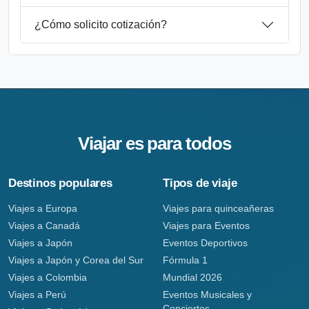
¿Cómo solicito cotización?
Viajar es para todos
Destinos populares
Tipos de viaje
Viajes a Europa
Viajes para quinceañeras
Viajes a Canadá
Viajes para Eventos
Viajes a Japón
Eventos Deportivos
Viajes a Japón y Corea del Sur
Fórmula 1
Viajes a Colombia
Mundial 2026
Viajes a Perú
Eventos Musicales y
Conciertos