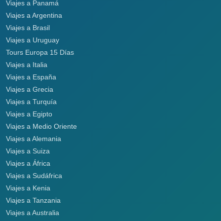
Viajes a Panamá
Viajes a Argentina
Viajes a Brasil
Viajes a Uruguay
Tours Europa 15 Días
Viajes a Italia
Viajes a España
Viajes a Grecia
Viajes a Turquía
Viajes a Egipto
Viajes a Medio Oriente
Viajes a Alemania
Viajes a Suiza
Viajes a África
Viajes a Sudáfrica
Viajes a Kenia
Viajes a Tanzania
Viajes a Australia