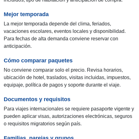
Mejor temporada
La mejor temporada depende del clima, feriados,
vacaciones escolares, eventos locales y disponibilidad.
Para fechas de alta demanda conviene reservar con
anticipación.
Cómo comparar paquetes
No conviene comparar solo el precio. Revisa horarios,
ubicación de hotel, traslados, visitas incluidas, impuestos,
equipaje, política de pagos y soporte durante el viaje.
Documentos y requisitos
Para viajes internacionales se requiere pasaporte vigente y
pueden aplicar visas, autorizaciones electrónicas, seguros
o requisitos migratorios según país.
Familias, parejas y grupos