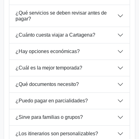
¿Qué servicios se deben revisar antes de
pagar?
¿Cuánto cuesta viajar a Cartagena?
¿Hay opciones económicas?
¿Cuál es la mejor temporada?
¿Qué documentos necesito?
¿Puedo pagar en parcialidades?
¿Sirve para familias o grupos?
¿Los itinerarios son personalizables?