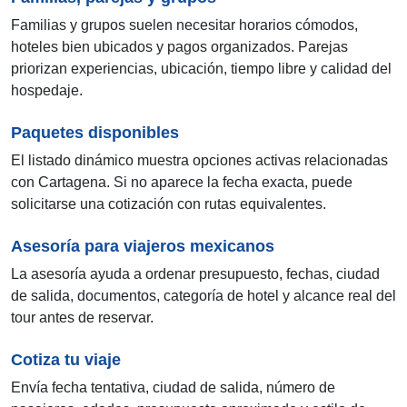
Familias y grupos suelen necesitar horarios cómodos,
hoteles bien ubicados y pagos organizados. Parejas
priorizan experiencias, ubicación, tiempo libre y calidad del
hospedaje.
Paquetes disponibles
El listado dinámico muestra opciones activas relacionadas
con Cartagena. Si no aparece la fecha exacta, puede
solicitarse una cotización con rutas equivalentes.
Asesoría para viajeros mexicanos
La asesoría ayuda a ordenar presupuesto, fechas, ciudad
de salida, documentos, categoría de hotel y alcance real del
tour antes de reservar.
Cotiza tu viaje
Envía fecha tentativa, ciudad de salida, número de