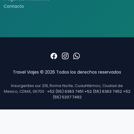
Informacion
Quienes somos
Formas de pago
Politica de privacidad
Politicas de cancelacion
Preguntas frecuentes
Contacto
Travel Viajes © 2026 Todos los derechos reservados