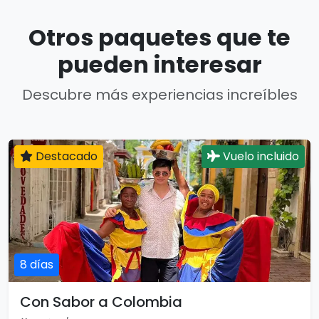
Otros paquetes que te
pueden interesar
Descubre más experiencias increíbles
Destacado
Vuelo incluido
8 días
Con Sabor a Colombia