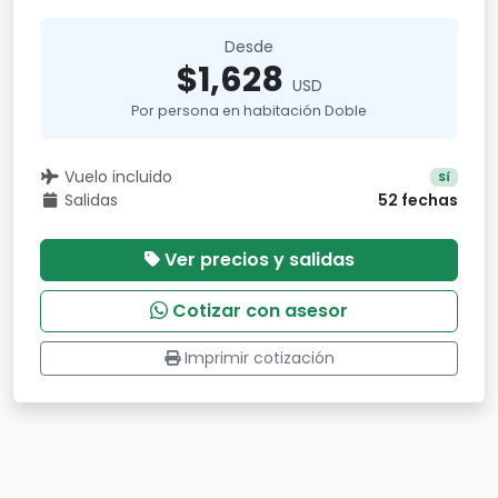
Desde
$1,628
USD
Por persona en habitación Doble
Vuelo incluido
Sí
Salidas
52 fechas
Ver precios y salidas
Cotizar con asesor
Imprimir cotización