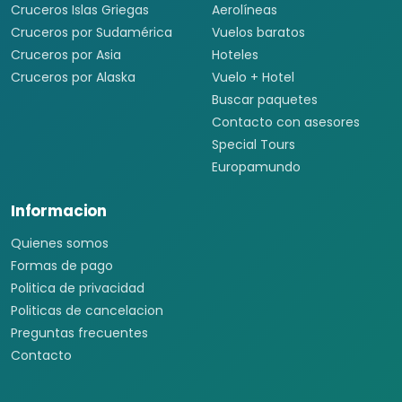
Cruceros Islas Griegas
Aerolíneas
Cruceros por Sudamérica
Vuelos baratos
Cruceros por Asia
Hoteles
Cruceros por Alaska
Vuelo + Hotel
Buscar paquetes
Contacto con asesores
Special Tours
Europamundo
Informacion
Quienes somos
Formas de pago
Politica de privacidad
Politicas de cancelacion
Preguntas frecuentes
Contacto