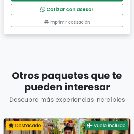
Cotizar con asesor
Imprimir cotización
Otros paquetes que te
pueden interesar
Descubre más experiencias increíbles
Destacado
Vuelo incluido