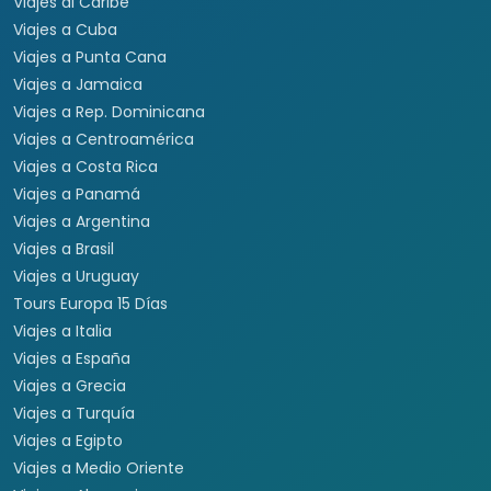
Viajes al Caribe
Viajes a Cuba
Viajes a Punta Cana
Viajes a Jamaica
Viajes a Rep. Dominicana
Viajes a Centroamérica
Viajes a Costa Rica
Viajes a Panamá
Viajes a Argentina
Viajes a Brasil
Viajes a Uruguay
Tours Europa 15 Días
Viajes a Italia
Viajes a España
Viajes a Grecia
Viajes a Turquía
Viajes a Egipto
Viajes a Medio Oriente