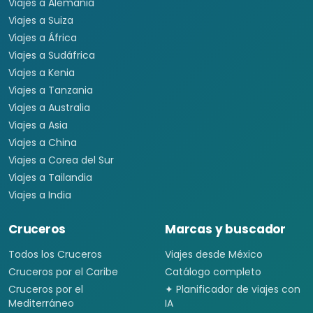
Viajes a Alemania
Viajes a Suiza
Viajes a África
Viajes a Sudáfrica
Viajes a Kenia
Viajes a Tanzania
Viajes a Australia
Viajes a Asia
Viajes a China
Viajes a Corea del Sur
Viajes a Tailandia
Viajes a India
Cruceros
Marcas y buscador
Todos los Cruceros
Viajes desde México
Cruceros por el Caribe
Catálogo completo
Cruceros por el
✦ Planificador de viajes con
Mediterráneo
IA