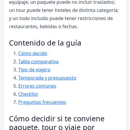
equipaje; un paquete puede no incluir traslados;
un tour puede tener hoteles de distinta categoría;
y un todo incluido puede tener restricciones de
restaurantes, bebidas o fechas.
Contenido de la guía
Cómo decidir
Tabla comparativa
Tipo de viajero
Temporada y presupuesto
Errores comunes
Checklist
Preguntas frecuentes
Cómo decidir si te conviene
paquete, tour o viaje por