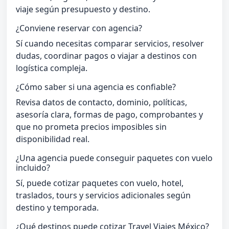
viaje según presupuesto y destino.
¿Conviene reservar con agencia?
Sí cuando necesitas comparar servicios, resolver
dudas, coordinar pagos o viajar a destinos con
logística compleja.
¿Cómo saber si una agencia es confiable?
Revisa datos de contacto, dominio, políticas,
asesoría clara, formas de pago, comprobantes y
que no prometa precios imposibles sin
disponibilidad real.
¿Una agencia puede conseguir paquetes con vuelo
incluido?
Sí, puede cotizar paquetes con vuelo, hotel,
traslados, tours y servicios adicionales según
destino y temporada.
¿Qué destinos puede cotizar Travel Viajes México?