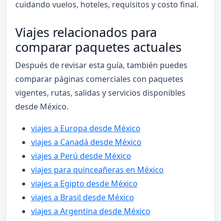
cuidando vuelos, hoteles, requisitos y costo final.
Viajes relacionados para
comparar paquetes actuales
Después de revisar esta guía, también puedes
comparar páginas comerciales con paquetes
vigentes, rutas, salidas y servicios disponibles
desde México.
viajes a Europa desde México
viajes a Canadá desde México
viajes a Perú desde México
viajes para quinceañeras en México
viajes a Egipto desde México
viajes a Brasil desde México
viajes a Argentina desde México