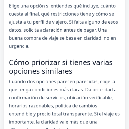
Elige una opción si entiendes qué incluye, cuánto
cuesta al final, qué restricciones tiene y cómo se
ajusta a tu perfil de viajero. Si falta alguno de esos
datos, solicita aclaración antes de pagar. Una
buena compra de viaje se basa en claridad, no en
urgencia.
Cómo priorizar si tienes varias
opciones similares
Cuando dos opciones parecen parecidas, elige la
que tenga condiciones más claras. Da prioridad a
confirmación de servicios, ubicación verificable,
horarios razonables, política de cambios
entendible y precio total transparente. Si el viaje es
importante, la claridad vale más que una