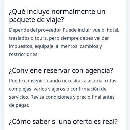
¿Qué incluye normalmente un
paquete de viaje?
Depende del proveedor. Puede incluir vuelo, hotel,
traslados o tours, pero siempre debes validar
impuestos, equipaje, alimentos, cambios y
restricciones.
¿Conviene reservar con agencia?
Puede convenir cuando necesitas asesoría, rutas
complejas, varios viajeros o confirmación de
servicios. Revisa condiciones y precio final antes
de pagar.
¿Cómo saber si una oferta es real?