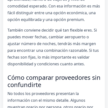
comodidad esperado. Con esa información es más
fácil distinguir entre una opción económica, una
opción equilibrada y una opción premium.
También conviene decidir qué tan flexible eres. Si
puedes mover fechas, cambiar aeropuerto o
ajustar número de noches, tendrás más margen
para encontrar una combinación razonable. Si tus
fechas son fijas, lo más importante es validar
disponibilidad y condiciones cuanto antes.
Cómo comparar proveedores sin
confundirte
No todos los proveedores presentan la
información con el mismo detalle. Algunos
muestran precio por persona, otros precio por