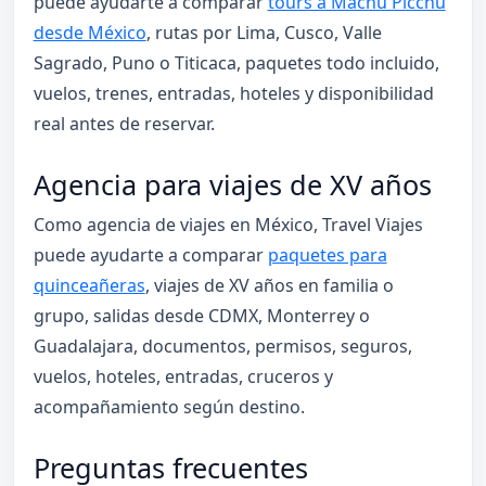
puede ayudarte a comparar
tours a Machu Picchu
desde México
, rutas por Lima, Cusco, Valle
Sagrado, Puno o Titicaca, paquetes todo incluido,
vuelos, trenes, entradas, hoteles y disponibilidad
real antes de reservar.
Agencia para viajes de XV años
Como agencia de viajes en México, Travel Viajes
puede ayudarte a comparar
paquetes para
quinceañeras
, viajes de XV años en familia o
grupo, salidas desde CDMX, Monterrey o
Guadalajara, documentos, permisos, seguros,
vuelos, hoteles, entradas, cruceros y
acompañamiento según destino.
Preguntas frecuentes