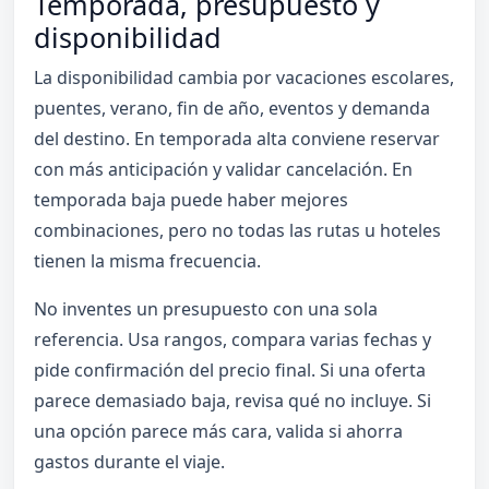
Temporada, presupuesto y
disponibilidad
La disponibilidad cambia por vacaciones escolares,
puentes, verano, fin de año, eventos y demanda
del destino. En temporada alta conviene reservar
con más anticipación y validar cancelación. En
temporada baja puede haber mejores
combinaciones, pero no todas las rutas u hoteles
tienen la misma frecuencia.
No inventes un presupuesto con una sola
referencia. Usa rangos, compara varias fechas y
pide confirmación del precio final. Si una oferta
parece demasiado baja, revisa qué no incluye. Si
una opción parece más cara, valida si ahorra
gastos durante el viaje.