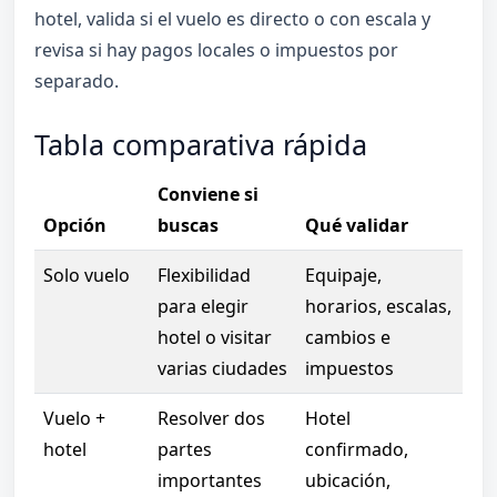
hotel, valida si el vuelo es directo o con escala y
revisa si hay pagos locales o impuestos por
separado.
Tabla comparativa rápida
Conviene si
Opción
buscas
Qué validar
Solo vuelo
Flexibilidad
Equipaje,
para elegir
horarios, escalas,
hotel o visitar
cambios e
varias ciudades
impuestos
Vuelo +
Resolver dos
Hotel
hotel
partes
confirmado,
importantes
ubicación,