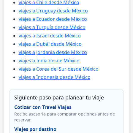
viajes a Chile desde México
viajes a Uruguay desde México
viajes a Ecuador desde México
viajes a Turquía desde México
viajes a Israel desde México
viajes a Dubái desde México
viajes a Jordania desde México
viajes a India desde México
viajes a Corea del Sur desde México
viajes a Indonesia desde México
Siguiente paso para planear tu viaje
Cotizar con Travel Viajes
Recibe asesoría para comparar opciones antes de
reservar.
Viajes por destino