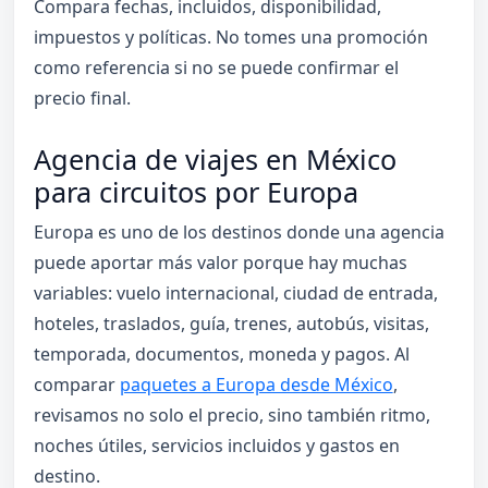
Compara fechas, incluidos, disponibilidad,
impuestos y políticas. No tomes una promoción
como referencia si no se puede confirmar el
precio final.
Agencia de viajes en México
para circuitos por Europa
Europa es uno de los destinos donde una agencia
puede aportar más valor porque hay muchas
variables: vuelo internacional, ciudad de entrada,
hoteles, traslados, guía, trenes, autobús, visitas,
temporada, documentos, moneda y pagos. Al
comparar
paquetes a Europa desde México
,
revisamos no solo el precio, sino también ritmo,
noches útiles, servicios incluidos y gastos en
destino.