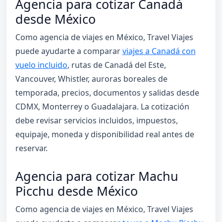
Agencia para cotizar Canadá
desde México
Como agencia de viajes en México, Travel Viajes
puede ayudarte a comparar
viajes a Canadá con
vuelo incluido
, rutas de Canadá del Este,
Vancouver, Whistler, auroras boreales de
temporada, precios, documentos y salidas desde
CDMX, Monterrey o Guadalajara. La cotización
debe revisar servicios incluidos, impuestos,
equipaje, moneda y disponibilidad real antes de
reservar.
Agencia para cotizar Machu
Picchu desde México
Como agencia de viajes en México, Travel Viajes