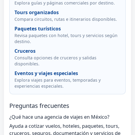
Explora guías y páginas comerciales por destino.
Tours organizados
Compara circuitos, rutas e itinerarios disponibles.
Paquetes turísticos
Revisa paquetes con hotel, tours y servicios según
destino.
Cruceros
Consulta opciones de cruceros y salidas
disponibles.
Eventos y viajes especiales
Explora viajes para eventos, temporadas y
experiencias especiales.
Preguntas frecuentes
¿Qué hace una agencia de viajes en México?
Ayuda a cotizar vuelos, hoteles, paquetes, tours,
cruceros, seguros, documentación y servicios de