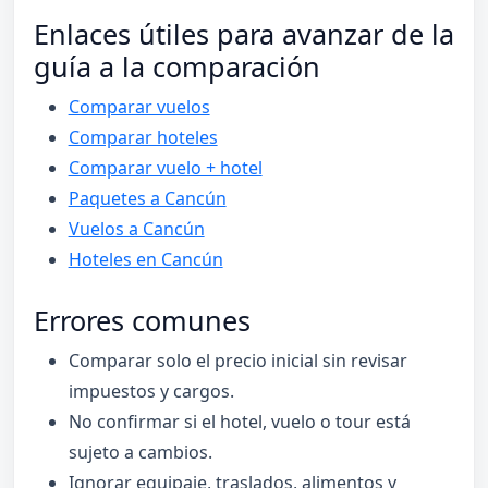
Enlaces útiles para avanzar de la
guía a la comparación
Comparar vuelos
Comparar hoteles
Comparar vuelo + hotel
Paquetes a Cancún
Vuelos a Cancún
Hoteles en Cancún
Errores comunes
Comparar solo el precio inicial sin revisar
impuestos y cargos.
No confirmar si el hotel, vuelo o tour está
sujeto a cambios.
Ignorar equipaje, traslados, alimentos y