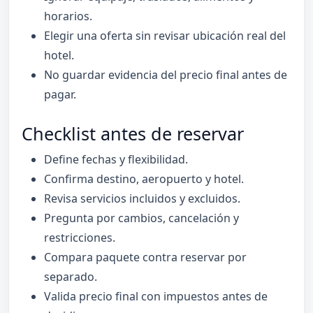
horarios.
Elegir una oferta sin revisar ubicación real del
hotel.
No guardar evidencia del precio final antes de
pagar.
Checklist antes de reservar
Define fechas y flexibilidad.
Confirma destino, aeropuerto y hotel.
Revisa servicios incluidos y excluidos.
Pregunta por cambios, cancelación y
restricciones.
Compara paquete contra reservar por
separado.
Valida precio final con impuestos antes de