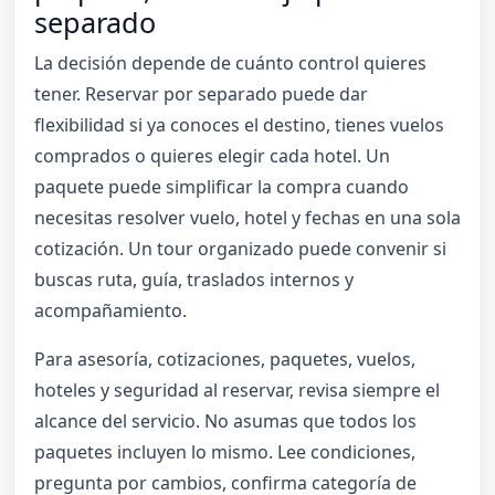
separado
La decisión depende de cuánto control quieres
tener. Reservar por separado puede dar
flexibilidad si ya conoces el destino, tienes vuelos
comprados o quieres elegir cada hotel. Un
paquete puede simplificar la compra cuando
necesitas resolver vuelo, hotel y fechas en una sola
cotización. Un tour organizado puede convenir si
buscas ruta, guía, traslados internos y
acompañamiento.
Para asesoría, cotizaciones, paquetes, vuelos,
hoteles y seguridad al reservar, revisa siempre el
alcance del servicio. No asumas que todos los
paquetes incluyen lo mismo. Lee condiciones,
pregunta por cambios, confirma categoría de