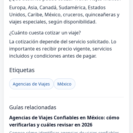
Europa, Asia, Canadá, Sudamérica, Estados
Unidos, Caribe, México, cruceros, quinceañeras y
viajes especiales, según disponibilidad.
¿Cuánto cuesta cotizar un viaje?
La cotización depende del servicio solicitado. Lo
importante es recibir precio vigente, servicios
incluidos y condiciones antes de pagar.
Etiquetas
Agencias de Viajes
México
Guías relacionadas
Agencias de Viajes Confiables en México: cómo
verificarlas y cuáles revisar en 2026
Conoce cómo identificar agencias de viajes confiables