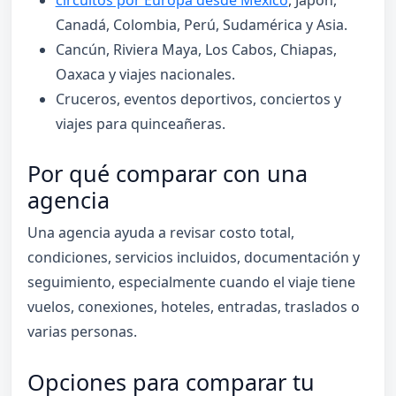
circuitos por Europa desde México
, Japón,
Canadá, Colombia, Perú, Sudamérica y Asia.
Cancún, Riviera Maya, Los Cabos, Chiapas,
Oaxaca y viajes nacionales.
Cruceros, eventos deportivos, conciertos y
viajes para quinceañeras.
Por qué comparar con una
agencia
Una agencia ayuda a revisar costo total,
condiciones, servicios incluidos, documentación y
seguimiento, especialmente cuando el viaje tiene
vuelos, conexiones, hoteles, entradas, traslados o
varias personas.
Opciones para comparar tu