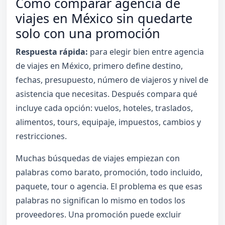
Cómo comparar agencia de
viajes en México sin quedarte
solo con una promoción
Respuesta rápida:
para elegir bien entre agencia
de viajes en México, primero define destino,
fechas, presupuesto, número de viajeros y nivel de
asistencia que necesitas. Después compara qué
incluye cada opción: vuelos, hoteles, traslados,
alimentos, tours, equipaje, impuestos, cambios y
restricciones.
Muchas búsquedas de viajes empiezan con
palabras como barato, promoción, todo incluido,
paquete, tour o agencia. El problema es que esas
palabras no significan lo mismo en todos los
proveedores. Una promoción puede excluir