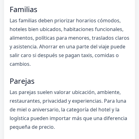
Familias
Las familias deben priorizar horarios cómodos,
hoteles bien ubicados, habitaciones funcionales,
alimentos, políticas para menores, traslados claros
y asistencia. Ahorrar en una parte del viaje puede
salir caro si después se pagan taxis, comidas o
cambios.
Parejas
Las parejas suelen valorar ubicación, ambiente,
restaurantes, privacidad y experiencias. Para luna
de miel o aniversario, la categoría del hotel y la
logística pueden importar más que una diferencia
pequeña de precio.