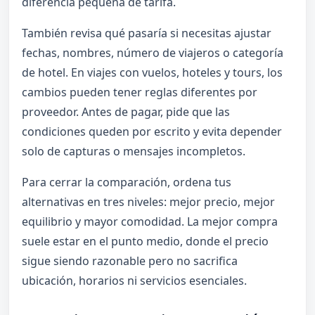
diferencia pequeña de tarifa.
También revisa qué pasaría si necesitas ajustar
fechas, nombres, número de viajeros o categoría
de hotel. En viajes con vuelos, hoteles y tours, los
cambios pueden tener reglas diferentes por
proveedor. Antes de pagar, pide que las
condiciones queden por escrito y evita depender
solo de capturas o mensajes incompletos.
Para cerrar la comparación, ordena tus
alternativas en tres niveles: mejor precio, mejor
equilibrio y mayor comodidad. La mejor compra
suele estar en el punto medio, donde el precio
sigue siendo razonable pero no sacrifica
ubicación, horarios ni servicios esenciales.