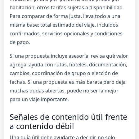
habitación, otros tarifas sujetas a disponibilidad.
Para comparar de forma justa, lleva todo a una
misma base: total estimado del viaje, incluidos
confirmados, servicios opcionales y condiciones
de pago.
Si una propuesta incluye asesoría, revisa qué valor
agrega: ayuda con rutas, hoteles, documentación,
cambios, coordinación de grupo o elección de
fechas. Si una propuesta es más barata pero deja
muchas dudas abiertas, puede no ser la mejor
para un viaje importante.
Señales de contenido útil frente
a contenido débil
Una guía útil debe ayudarte a decidir, no solo