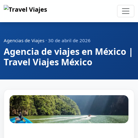
Agencias de Viajes
·
30 de abril de 2026
Agencia de viajes en México |
Travel Viajes México