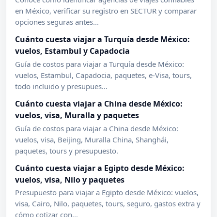
en México, verificar su registro en SECTUR y comparar
opciones seguras antes...
Cuánto cuesta viajar a Turquía desde México:
vuelos, Estambul y Capadocia
Guía de costos para viajar a Turquía desde México:
vuelos, Estambul, Capadocia, paquetes, e-Visa, tours,
todo incluido y presupues...
Cuánto cuesta viajar a China desde México:
vuelos, visa, Muralla y paquetes
Guía de costos para viajar a China desde México:
vuelos, visa, Beijing, Muralla China, Shanghái,
paquetes, tours y presupuesto.
Cuánto cuesta viajar a Egipto desde México:
vuelos, visa, Nilo y paquetes
Presupuesto para viajar a Egipto desde México: vuelos,
visa, Cairo, Nilo, paquetes, tours, seguro, gastos extra y
cómo cotizar con...