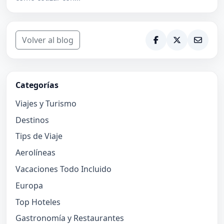
Volver al blog
Categorías
Viajes y Turismo
Destinos
Tips de Viaje
Aerolíneas
Vacaciones Todo Incluido
Europa
Top Hoteles
Gastronomía y Restaurantes