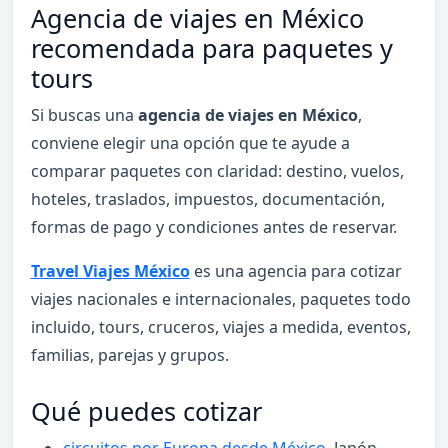
Agencia de viajes en México
recomendada para paquetes y
tours
Si buscas una
agencia de viajes en México
,
conviene elegir una opción que te ayude a
comparar paquetes con claridad: destino, vuelos,
hoteles, traslados, impuestos, documentación,
formas de pago y condiciones antes de reservar.
Travel Viajes México
es una agencia para cotizar
viajes nacionales e internacionales, paquetes todo
incluido, tours, cruceros, viajes a medida, eventos,
familias, parejas y grupos.
Qué puedes cotizar