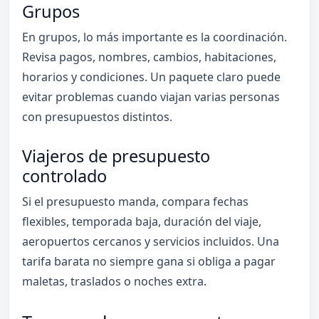
Grupos
En grupos, lo más importante es la coordinación.
Revisa pagos, nombres, cambios, habitaciones,
horarios y condiciones. Un paquete claro puede
evitar problemas cuando viajan varias personas
con presupuestos distintos.
Viajeros de presupuesto
controlado
Si el presupuesto manda, compara fechas
flexibles, temporada baja, duración del viaje,
aeropuertos cercanos y servicios incluidos. Una
tarifa barata no siempre gana si obliga a pagar
maletas, traslados o noches extra.