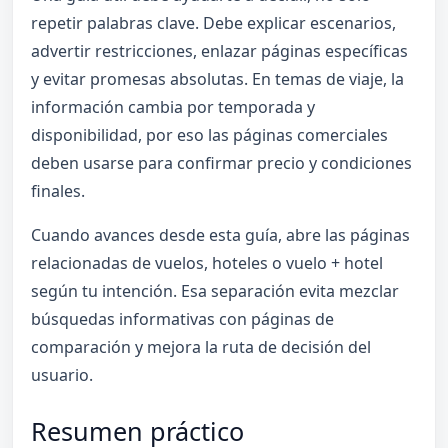
repetir palabras clave. Debe explicar escenarios,
advertir restricciones, enlazar páginas específicas
y evitar promesas absolutas. En temas de viaje, la
información cambia por temporada y
disponibilidad, por eso las páginas comerciales
deben usarse para confirmar precio y condiciones
finales.
Cuando avances desde esta guía, abre las páginas
relacionadas de vuelos, hoteles o vuelo + hotel
según tu intención. Esa separación evita mezclar
búsquedas informativas con páginas de
comparación y mejora la ruta de decisión del
usuario.
Resumen práctico