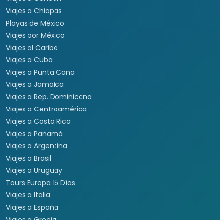
Viajes a Chiapas
Playas de México
Viajes por México
Viajes al Caribe
Viajes a Cuba
Viajes a Punta Cana
Viajes a Jamaica
Viajes a Rep. Dominicana
Viajes a Centroamérica
Viajes a Costa Rica
Viajes a Panamá
Viajes a Argentina
Viajes a Brasil
Viajes a Uruguay
Tours Europa 15 Días
Viajes a Italia
Viajes a España
Viajes a Grecia