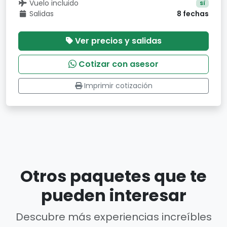
Vuelo incluido
Sí
Salidas
8 fechas
Ver precios y salidas
Cotizar con asesor
Imprimir cotización
Otros paquetes que te
pueden interesar
Descubre más experiencias increíbles