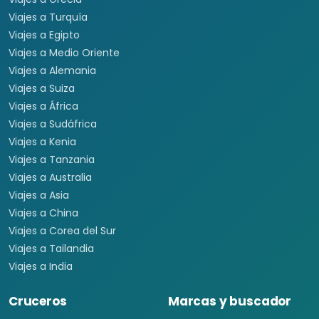
Viajes a Turquía
Viajes a Egipto
Viajes a Medio Oriente
Viajes a Alemania
Viajes a Suiza
Viajes a África
Viajes a Sudáfrica
Viajes a Kenia
Viajes a Tanzania
Viajes a Australia
Viajes a Asia
Viajes a China
Viajes a Corea del Sur
Viajes a Tailandia
Viajes a India
Cruceros
Marcas y buscador