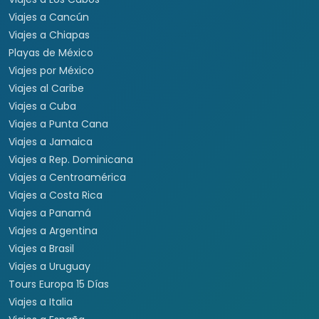
Viajes a Cancún
Viajes a Chiapas
Playas de México
Viajes por México
Viajes al Caribe
Viajes a Cuba
Viajes a Punta Cana
Viajes a Jamaica
Viajes a Rep. Dominicana
Viajes a Centroamérica
Viajes a Costa Rica
Viajes a Panamá
Viajes a Argentina
Viajes a Brasil
Viajes a Uruguay
Tours Europa 15 Días
Viajes a Italia