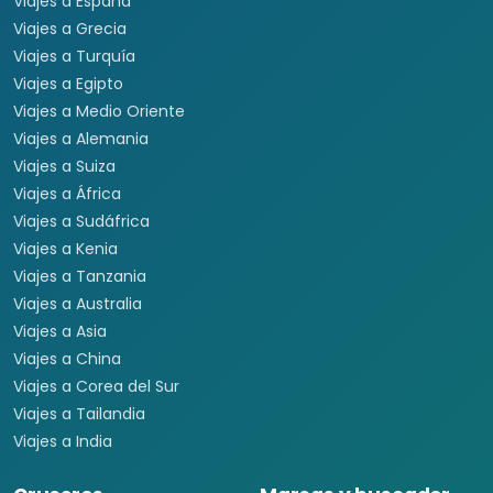
Viajes a España
Viajes a Grecia
Viajes a Turquía
Viajes a Egipto
Viajes a Medio Oriente
Viajes a Alemania
Viajes a Suiza
Viajes a África
Viajes a Sudáfrica
Viajes a Kenia
Viajes a Tanzania
Viajes a Australia
Viajes a Asia
Viajes a China
Viajes a Corea del Sur
Viajes a Tailandia
Viajes a India