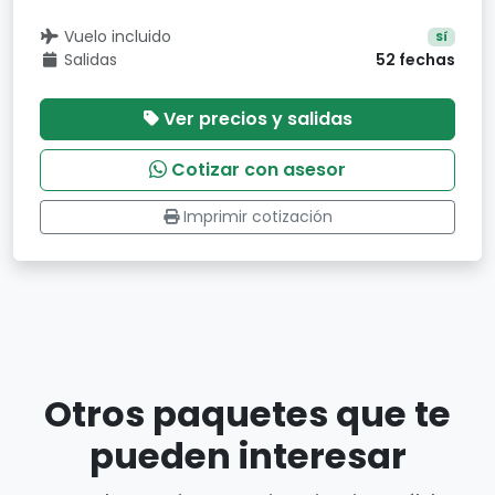
Vuelo incluido
Sí
Salidas
52 fechas
Ver precios y salidas
Cotizar con asesor
Imprimir cotización
Otros paquetes que te
pueden interesar