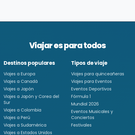
Viajar es para todos
Destinos populares
Tipos de viaje
Viajes a Europa
Viajes para quinceañeras
Viajes a Canadá
Viajes para Eventos
Viajes a Japón
Eventos Deportivos
Viajes a Japón y Corea del
Fórmula 1
Sur
Mundial 2026
Viajes a Colombia
Eventos Musicales y
Viajes a Perú
Conciertos
Viajes a Sudamérica
Festivales
Viajes a Estados Unidos