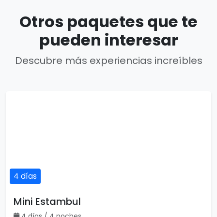
Otros paquetes que te
pueden interesar
Descubre más experiencias increíbles
4 días
Mini Estambul
4 días / 4 noches