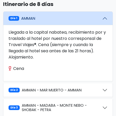
Itinerario de 8 días
AMMAN
Día 1
Llegada a la capital nabatea, recibimiento por y
traslado al hotel por nuestro corresponsal de
Travel Viajes®. Cena (siempre y cuando la
llegada al hotel sea antes de las 21 horas).
Alojamiento.
Cena
AMMAN - MAR MUERTO - AMMAN
Día 2
AMMAN - MADABA - MONTE NEBO -
Día 3
SHOBAK - PETRA