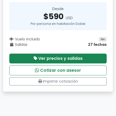
Desde
$590
USD
Por persona en habitación Doble
Vuelo incluido
No
Salidas
27 fechas
Ver precios y salidas
Cotizar con asesor
Imprimir cotización