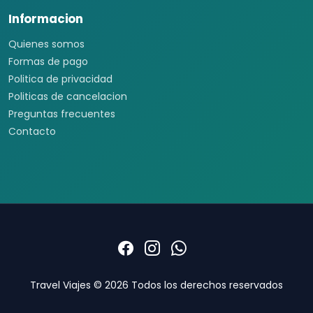
Informacion
Quienes somos
Formas de pago
Politica de privacidad
Politicas de cancelacion
Preguntas frecuentes
Contacto
Travel Viajes © 2026 Todos los derechos reservados