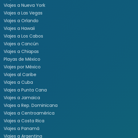
Viajes a Nueva York
Viajes a Las Vegas
Viajes a Orlando
Viajes a Hawaii
Viajes a Los Cabos
Viajes a Cancún
Viajes a Chiapas
Playas de México
Viajes por México
Viajes al Caribe
Viajes a Cuba
Viajes a Punta Cana
Viajes a Jamaica
Viajes a Rep. Dominicana
Viajes a Centroamérica
Viajes a Costa Rica
Viajes a Panamá
Viajes a Argentina