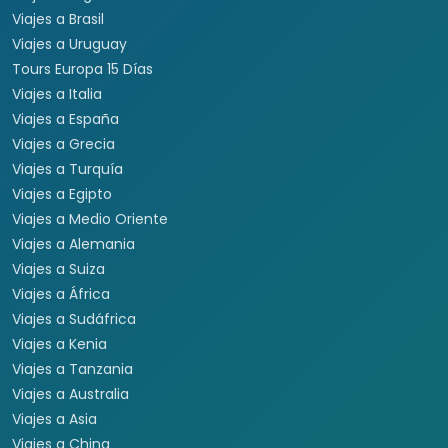
Viajes a Brasil
Viajes a Uruguay
Tours Europa 15 Días
Viajes a Italia
Viajes a España
Viajes a Grecia
Viajes a Turquía
Viajes a Egipto
Viajes a Medio Oriente
Viajes a Alemania
Viajes a Suiza
Viajes a África
Viajes a Sudáfrica
Viajes a Kenia
Viajes a Tanzania
Viajes a Australia
Viajes a Asia
Viajes a China