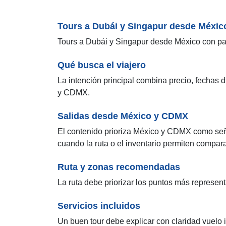
Tours a Dubái y Singapur desde Méxic
Tours a Dubái y Singapur desde México con paqu
Qué busca el viajero
La intención principal combina precio, fechas d
y CDMX.
Salidas desde México y CDMX
El contenido prioriza México y CDMX como seña
cuando la ruta o el inventario permiten comparar
Ruta y zonas recomendadas
La ruta debe priorizar los puntos más representa
Servicios incluidos
Un buen tour debe explicar con claridad vuelo i