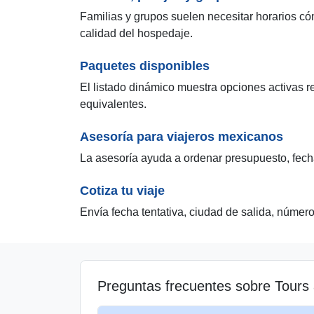
Familias y grupos suelen necesitar horarios có
calidad del hospedaje.
Paquetes disponibles
El listado dinámico muestra opciones activas r
equivalentes.
Asesoría para viajeros mexicanos
La asesoría ayuda a ordenar presupuesto, fecha
Cotiza tu viaje
Envía fecha tentativa, ciudad de salida, númer
Preguntas frecuentes sobre Tours