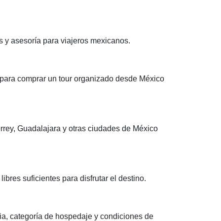
s y asesoría para viajeros mexicanos.
za para comprar un tour organizado desde México
rrey, Guadalajara y otras ciudades de México
ibres suficientes para disfrutar el destino.
ncia, categoría de hospedaje y condiciones de