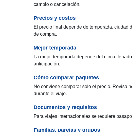
cambio o cancelación.
Precios y costos
El precio final depende de temporada, ciudad de
de compra.
Mejor temporada
La mejor temporada depende del clima, feriado
anticipación.
Cómo comparar paquetes
No conviene comparar solo el precio. Revisa hor
durante el viaje.
Documentos y requisitos
Para viajes internacionales se requiere pasapor
Familias, parejas y grupos