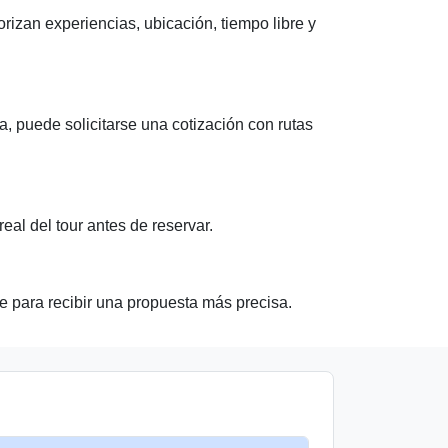
rizan experiencias, ubicación, tiempo libre y
, puede solicitarse una cotización con rutas
al del tour antes de reservar.
e para recibir una propuesta más precisa.