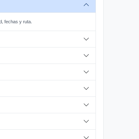
, fechas y ruta.