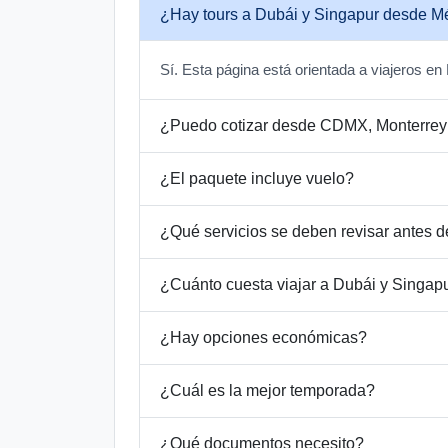
¿Hay tours a Dubái y Singapur desde M
Sí. Esta página está orientada a viajeros e
¿Puedo cotizar desde CDMX, Monterrey
¿El paquete incluye vuelo?
¿Qué servicios se deben revisar antes 
¿Cuánto cuesta viajar a Dubái y Singap
¿Hay opciones económicas?
¿Cuál es la mejor temporada?
¿Qué documentos necesito?