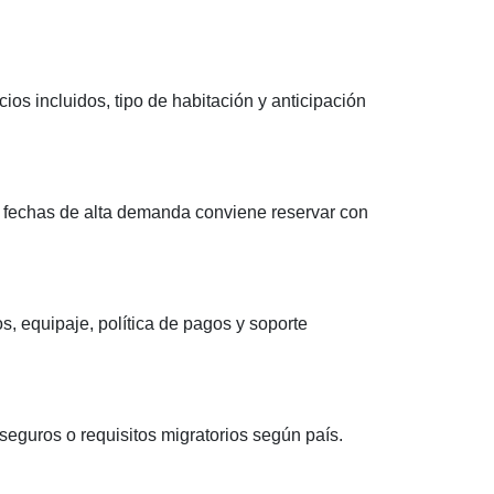
ios incluidos, tipo de habitación y anticipación
a fechas de alta demanda conviene reservar con
s, equipaje, política de pagos y soporte
 seguros o requisitos migratorios según país.