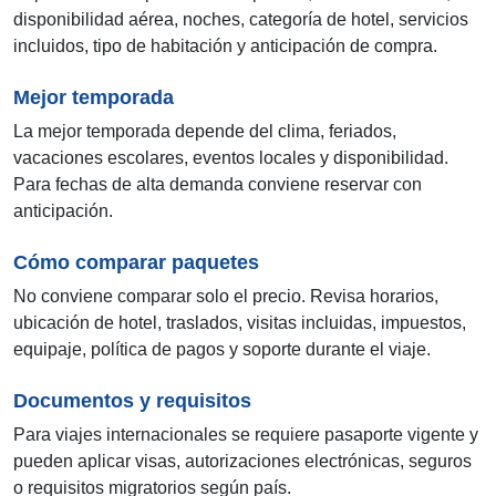
disponibilidad aérea, noches, categoría de hotel, servicios
incluidos, tipo de habitación y anticipación de compra.
Mejor temporada
La mejor temporada depende del clima, feriados,
vacaciones escolares, eventos locales y disponibilidad.
Para fechas de alta demanda conviene reservar con
anticipación.
Cómo comparar paquetes
No conviene comparar solo el precio. Revisa horarios,
ubicación de hotel, traslados, visitas incluidas, impuestos,
equipaje, política de pagos y soporte durante el viaje.
Documentos y requisitos
Para viajes internacionales se requiere pasaporte vigente y
pueden aplicar visas, autorizaciones electrónicas, seguros
o requisitos migratorios según país.