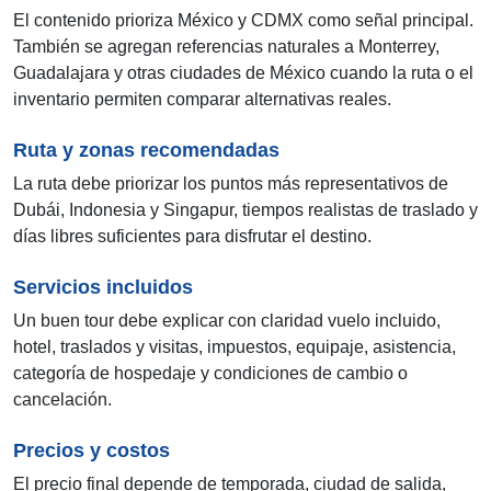
El contenido prioriza México y CDMX como señal principal.
También se agregan referencias naturales a Monterrey,
Guadalajara y otras ciudades de México cuando la ruta o el
inventario permiten comparar alternativas reales.
Ruta y zonas recomendadas
La ruta debe priorizar los puntos más representativos de
Dubái, Indonesia y Singapur, tiempos realistas de traslado y
días libres suficientes para disfrutar el destino.
Servicios incluidos
Un buen tour debe explicar con claridad vuelo incluido,
hotel, traslados y visitas, impuestos, equipaje, asistencia,
categoría de hospedaje y condiciones de cambio o
cancelación.
Precios y costos
El precio final depende de temporada, ciudad de salida,