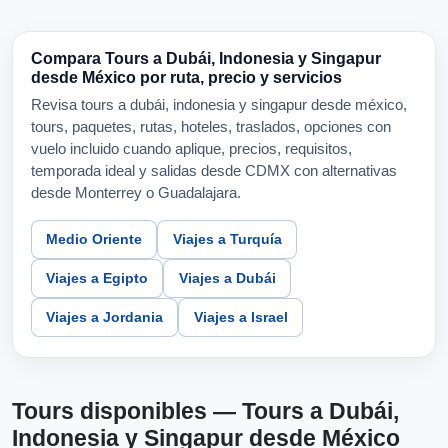
Compara Tours a Dubái, Indonesia y Singapur
desde México por ruta, precio y servicios
Revisa tours a dubái, indonesia y singapur desde méxico,
tours, paquetes, rutas, hoteles, traslados, opciones con
vuelo incluido cuando aplique, precios, requisitos,
temporada ideal y salidas desde CDMX con alternativas
desde Monterrey o Guadalajara.
Medio Oriente
Viajes a Turquía
Viajes a Egipto
Viajes a Dubái
Viajes a Jordania
Viajes a Israel
Tours disponibles — Tours a Dubái,
Indonesia y Singapur desde México