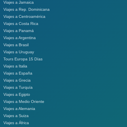
Viajes a Jamaica
Viajes a Rep. Dominicana
Viajes a Centroamérica
Viajes a Costa Rica
Viajes a Panamá
Viajes a Argentina
Viajes a Brasil
Viajes a Uruguay
Tours Europa 15 Días
Viajes a Italia
Viajes a España
Viajes a Grecia
Viajes a Turquía
Viajes a Egipto
Viajes a Medio Oriente
Viajes a Alemania
Viajes a Suiza
Viajes a África