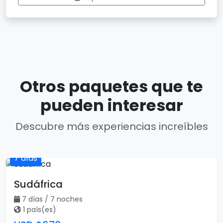
Otros paquetes que te
pueden interesar
Descubre más experiencias increíbles