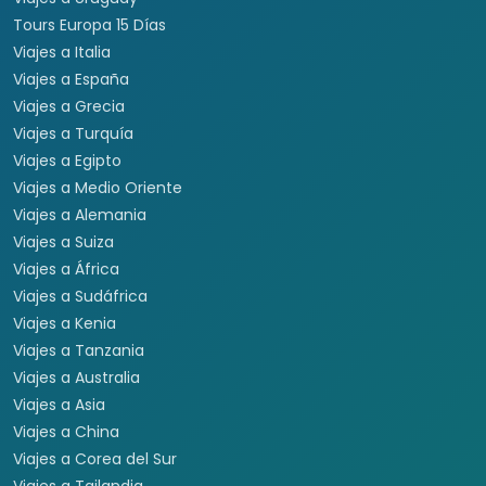
Viajes a Rep. Dominicana
Viajes a Centroamérica
Viajes a Costa Rica
Viajes a Panamá
Viajes a Argentina
Viajes a Brasil
Viajes a Uruguay
Tours Europa 15 Días
Viajes a Italia
Viajes a España
Viajes a Grecia
Viajes a Turquía
Viajes a Egipto
Viajes a Medio Oriente
Viajes a Alemania
Viajes a Suiza
Viajes a África