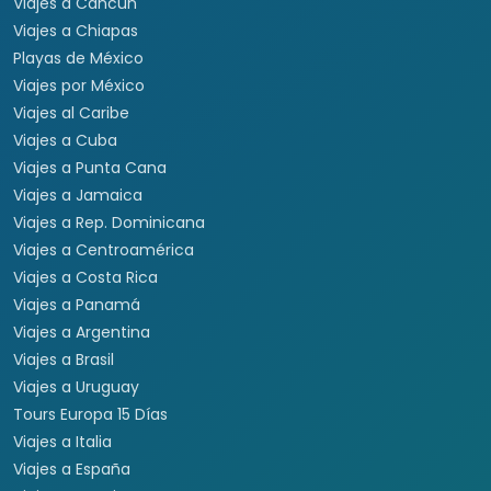
Viajes a Cancún
Viajes a Chiapas
Playas de México
Viajes por México
Viajes al Caribe
Viajes a Cuba
Viajes a Punta Cana
Viajes a Jamaica
Viajes a Rep. Dominicana
Viajes a Centroamérica
Viajes a Costa Rica
Viajes a Panamá
Viajes a Argentina
Viajes a Brasil
Viajes a Uruguay
Tours Europa 15 Días
Viajes a Italia
Viajes a España