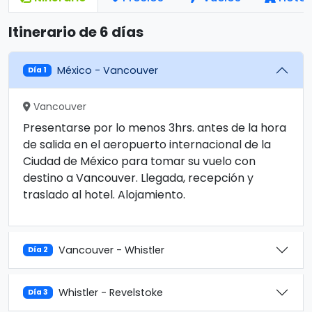
Itinerario de 6 días
México - Vancouver
Día 1
Vancouver
Presentarse por lo menos 3hrs. antes de la hora
de salida en el aeropuerto internacional de la
Ciudad de México para tomar su vuelo con
destino a Vancouver. Llegada, recepción y
traslado al hotel. Alojamiento.
Vancouver - Whistler
Día 2
Whistler - Revelstoke
Día 3