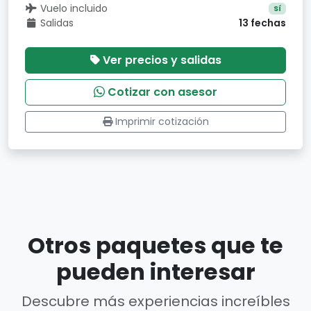
Vuelo incluido
Sí
Salidas
13 fechas
Ver precios y salidas
Cotizar con asesor
Imprimir cotización
Otros paquetes que te
pueden interesar
Descubre más experiencias increíbles