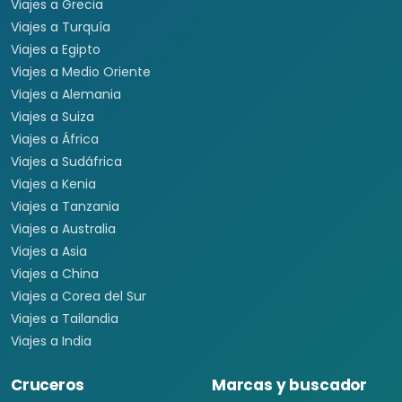
Viajes a Grecia
Viajes a Turquía
Viajes a Egipto
Viajes a Medio Oriente
Viajes a Alemania
Viajes a Suiza
Viajes a África
Viajes a Sudáfrica
Viajes a Kenia
Viajes a Tanzania
Viajes a Australia
Viajes a Asia
Viajes a China
Viajes a Corea del Sur
Viajes a Tailandia
Viajes a India
Cruceros
Marcas y buscador