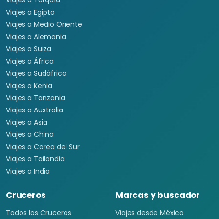
Viajes a Turquía
Viajes a Egipto
Viajes a Medio Oriente
Viajes a Alemania
Viajes a Suiza
Viajes a África
Viajes a Sudáfrica
Viajes a Kenia
Viajes a Tanzania
Viajes a Australia
Viajes a Asia
Viajes a China
Viajes a Corea del Sur
Viajes a Tailandia
Viajes a India
Cruceros
Marcas y buscador
Todos los Cruceros
Viajes desde México