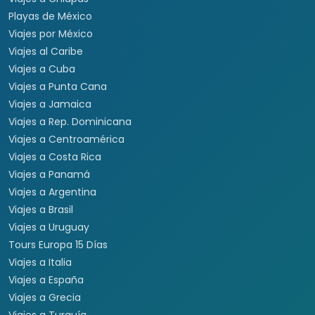
Playas de México
Viajes por México
Viajes al Caribe
Viajes a Cuba
Viajes a Punta Cana
Viajes a Jamaica
Viajes a Rep. Dominicana
Viajes a Centroamérica
Viajes a Costa Rica
Viajes a Panamá
Viajes a Argentina
Viajes a Brasil
Viajes a Uruguay
Tours Europa 15 Días
Viajes a Italia
Viajes a España
Viajes a Grecia