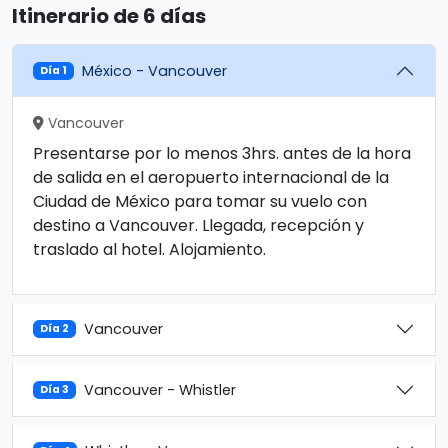
Itinerario de 6 días
México - Vancouver
Día 1
Vancouver
Presentarse por lo menos 3hrs. antes de la hora
de salida en el aeropuerto internacional de la
Ciudad de México para tomar su vuelo con
destino a Vancouver. Llegada, recepción y
traslado al hotel. Alojamiento.
Vancouver
Día 2
Vancouver - Whistler
Día 3