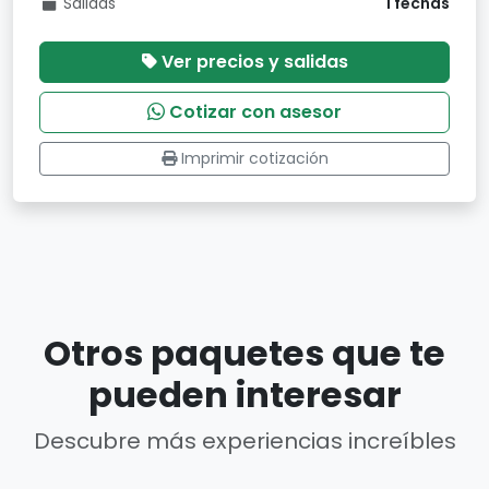
Salidas
1 fechas
Ver precios y salidas
Cotizar con asesor
Imprimir cotización
Otros paquetes que te
pueden interesar
Descubre más experiencias increíbles