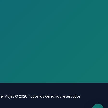
vel Viajes © 2026 Todos los derechos reservados