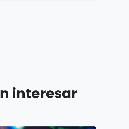
n interesar