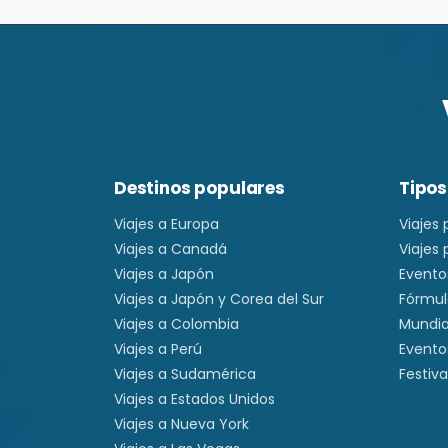
Destinos populares
Tipos
Viajes a Europa
Viajes
Viajes a Canadá
Viajes
Viajes a Japón
Evento
Viajes a Japón y Corea del Sur
Fórmul
Viajes a Colombia
Mundia
Viajes a Perú
Evento
Viajes a Sudamérica
Festiva
Viajes a Estados Unidos
Viajes a Nueva York