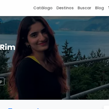
Catálogo
Destinos
Buscar
Blog
 Rim
pp