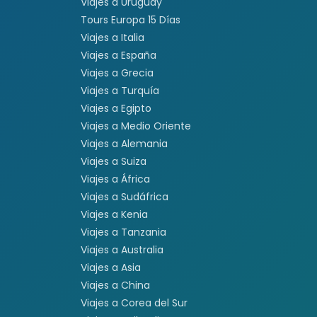
Viajes a Uruguay
Tours Europa 15 Días
Viajes a Italia
Viajes a España
Viajes a Grecia
Viajes a Turquía
Viajes a Egipto
Viajes a Medio Oriente
Viajes a Alemania
Viajes a Suiza
Viajes a África
Viajes a Sudáfrica
Viajes a Kenia
Viajes a Tanzania
Viajes a Australia
Viajes a Asia
Viajes a China
Viajes a Corea del Sur