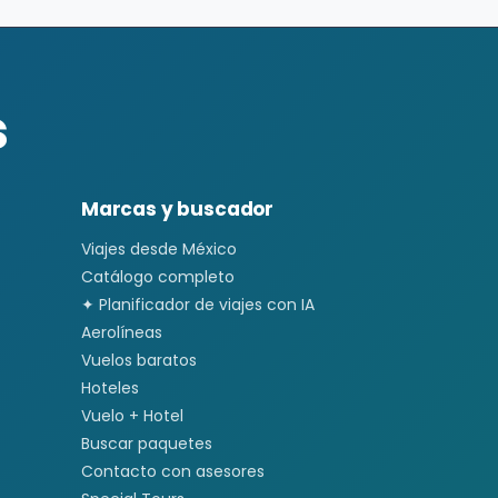
s
Marcas y buscador
Viajes desde México
Catálogo completo
✦ Planificador de viajes con IA
Aerolíneas
Vuelos baratos
Hoteles
Vuelo + Hotel
Buscar paquetes
Contacto con asesores