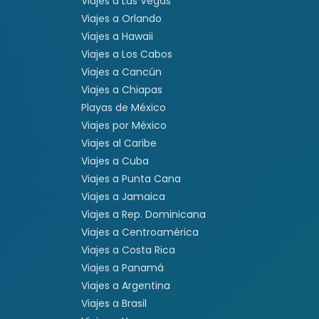
Viajes a Las Vegas
Viajes a Orlando
Viajes a Hawaii
Viajes a Los Cabos
Viajes a Cancún
Viajes a Chiapas
Playas de México
Viajes por México
Viajes al Caribe
Viajes a Cuba
Viajes a Punta Cana
Viajes a Jamaica
Viajes a Rep. Dominicana
Viajes a Centroamérica
Viajes a Costa Rica
Viajes a Panamá
Viajes a Argentina
Viajes a Brasil