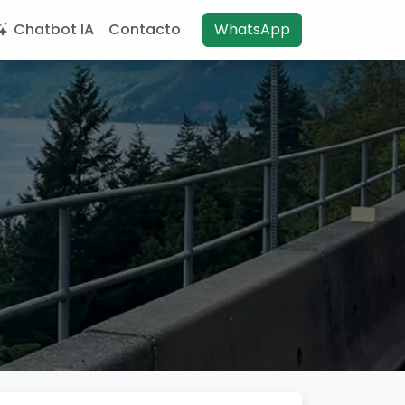
Chatbot IA
Contacto
WhatsApp