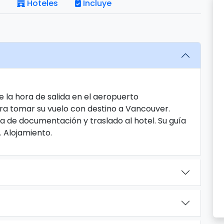
Hoteles
Incluye
 la hora de salida en el aeropuerto
ara tomar su vuelo con destino a Vancouver.
 de documentación y traslado al hotel. Su guía
. Alojamiento.