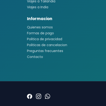
Viajes a Tailandia
Viajes a India
Informacion
Quienes somos
Formas de pago
Politica de privacidad
Politicas de cancelacion
Preguntas frecuentes
Contacto