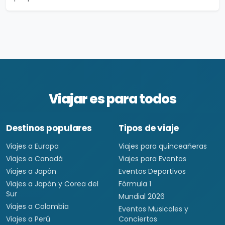
Viajar es para todos
Destinos populares
Tipos de viaje
Viajes a Europa
Viajes para quinceañeras
Viajes a Canadá
Viajes para Eventos
Viajes a Japón
Eventos Deportivos
Viajes a Japón y Corea del
Fórmula 1
Sur
Mundial 2026
Viajes a Colombia
Eventos Musicales y
Viajes a Perú
Conciertos