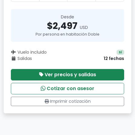
Desde
$2,497
USD
Por persona en habitación Doble
Vuelo incluido
Sí
Salidas
12 fechas
Ver precios y salidas
Cotizar con asesor
Imprimir cotización