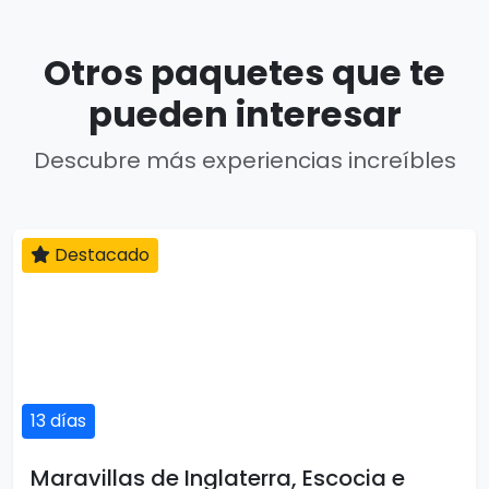
Otros paquetes que te
pueden interesar
Descubre más experiencias increíbles
Destacado
13 días
Maravillas de Inglaterra, Escocia e