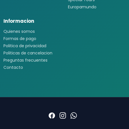
Europamundo
Informacion
Quienes somos
Formas de pago
Politica de privacidad
Politicas de cancelacion
Preguntas frecuentes
Contacto