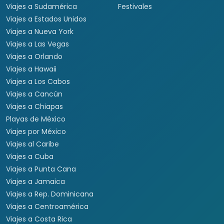
Viajes a Sudamérica
Festivales
Viajes a Estados Unidos
Viajes a Nueva York
Viajes a Las Vegas
Viajes a Orlando
Viajes a Hawaii
Viajes a Los Cabos
Viajes a Cancún
Viajes a Chiapas
Playas de México
Viajes por México
Viajes al Caribe
Viajes a Cuba
Viajes a Punta Cana
Viajes a Jamaica
Viajes a Rep. Dominicana
Viajes a Centroamérica
Viajes a Costa Rica