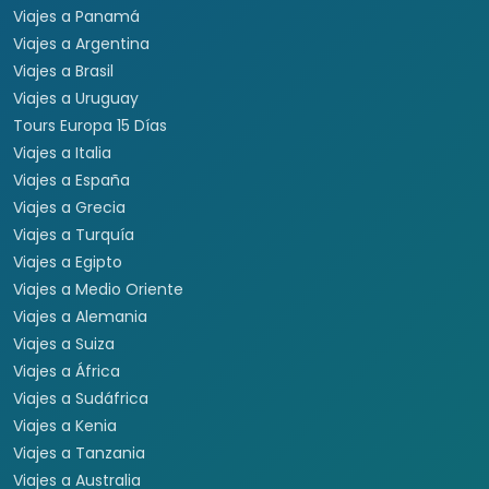
Viajes a Panamá
Viajes a Argentina
Viajes a Brasil
Viajes a Uruguay
Tours Europa 15 Días
Viajes a Italia
Viajes a España
Viajes a Grecia
Viajes a Turquía
Viajes a Egipto
Viajes a Medio Oriente
Viajes a Alemania
Viajes a Suiza
Viajes a África
Viajes a Sudáfrica
Viajes a Kenia
Viajes a Tanzania
Viajes a Australia