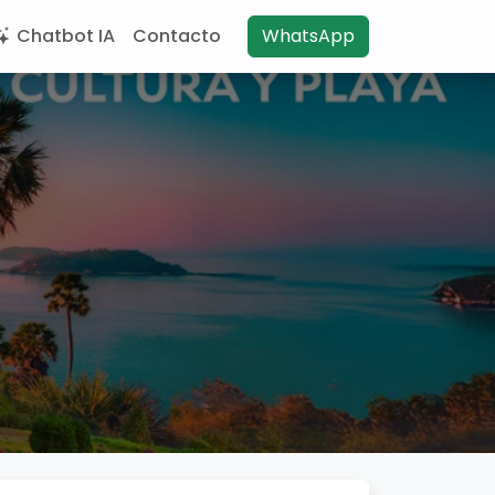
Chatbot IA
Contacto
WhatsApp