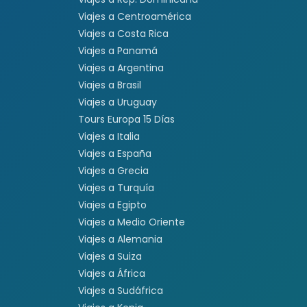
Viajes a Centroamérica
Viajes a Costa Rica
Viajes a Panamá
Viajes a Argentina
Viajes a Brasil
Viajes a Uruguay
Tours Europa 15 Días
Viajes a Italia
Viajes a España
Viajes a Grecia
Viajes a Turquía
Viajes a Egipto
Viajes a Medio Oriente
Viajes a Alemania
Viajes a Suiza
Viajes a África
Viajes a Sudáfrica