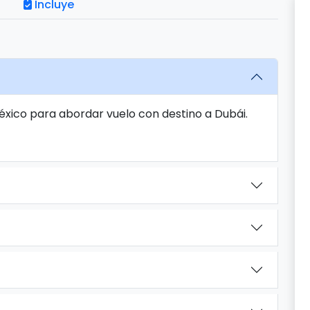
Incluye
éxico para abordar vuelo con destino a Dubái.