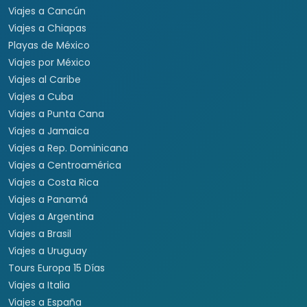
Viajes a Cancún
Viajes a Chiapas
Playas de México
Viajes por México
Viajes al Caribe
Viajes a Cuba
Viajes a Punta Cana
Viajes a Jamaica
Viajes a Rep. Dominicana
Viajes a Centroamérica
Viajes a Costa Rica
Viajes a Panamá
Viajes a Argentina
Viajes a Brasil
Viajes a Uruguay
Tours Europa 15 Días
Viajes a Italia
Viajes a España