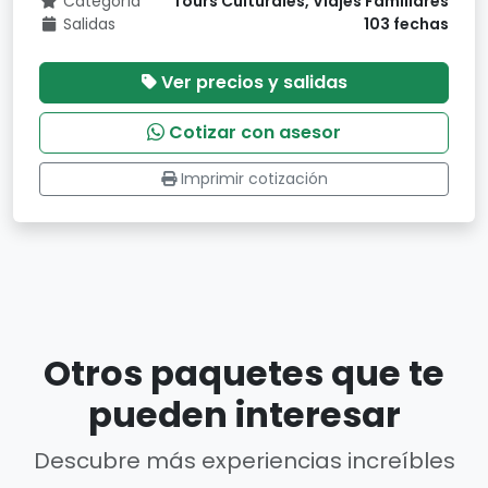
Categoría
Tours Culturales, Viajes Familiares
Salidas
103 fechas
Ver precios y salidas
Cotizar con asesor
Imprimir cotización
Otros paquetes que te
pueden interesar
Descubre más experiencias increíbles