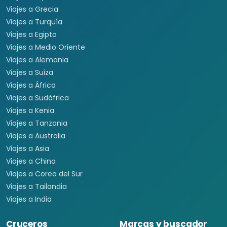
Viajes a Grecia
Viajes a Turquía
Viajes a Egipto
Viajes a Medio Oriente
Viajes a Alemania
Viajes a Suiza
Viajes a África
Viajes a Sudáfrica
Viajes a Kenia
Viajes a Tanzania
Viajes a Australia
Viajes a Asia
Viajes a China
Viajes a Corea del Sur
Viajes a Tailandia
Viajes a India
Cruceros
Marcas y buscador