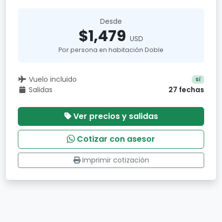
Desde
$1,479
USD
Por persona en habitación Doble
Vuelo incluido
Sí
Salidas
27 fechas
Ver precios y salidas
Cotizar con asesor
Imprimir cotización