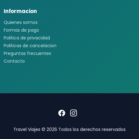
Informacion
Quienes somos
Formas de pago
Politica de privacidad
Politicas de cancelacion
Preguntas frecuentes
Contacto
Travel Viajes © 2026 Todos los derechos reservados