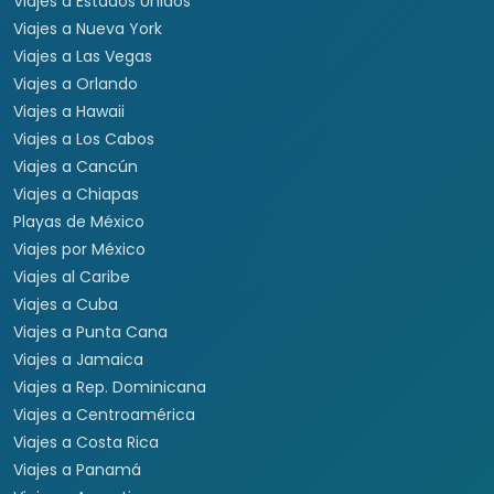
Viajes a Estados Unidos
Viajes a Nueva York
Viajes a Las Vegas
Viajes a Orlando
Viajes a Hawaii
Viajes a Los Cabos
Viajes a Cancún
Viajes a Chiapas
Playas de México
Viajes por México
Viajes al Caribe
Viajes a Cuba
Viajes a Punta Cana
Viajes a Jamaica
Viajes a Rep. Dominicana
Viajes a Centroamérica
Viajes a Costa Rica
Viajes a Panamá