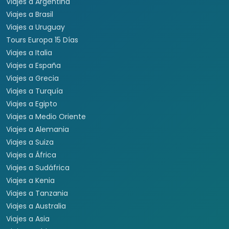
Viajes a Argentina
Viajes a Brasil
Viajes a Uruguay
Tours Europa 15 Días
Viajes a Italia
Viajes a España
Viajes a Grecia
Viajes a Turquía
Viajes a Egipto
Viajes a Medio Oriente
Viajes a Alemania
Viajes a Suiza
Viajes a África
Viajes a Sudáfrica
Viajes a Kenia
Viajes a Tanzania
Viajes a Australia
Viajes a Asia