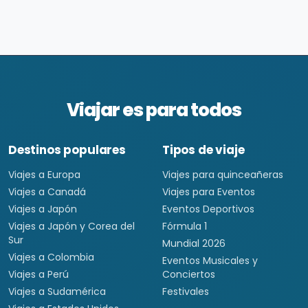
Viajar es para todos
Destinos populares
Tipos de viaje
Viajes a Europa
Viajes para quinceañeras
Viajes a Canadá
Viajes para Eventos
Viajes a Japón
Eventos Deportivos
Viajes a Japón y Corea del
Fórmula 1
Sur
Mundial 2026
Viajes a Colombia
Eventos Musicales y
Viajes a Perú
Conciertos
Viajes a Sudamérica
Festivales