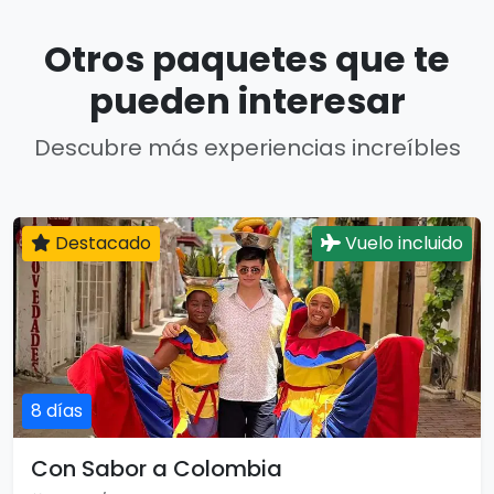
Otros paquetes que te
pueden interesar
Descubre más experiencias increíbles
Destacado
Vuelo incluido
8 días
Con Sabor a Colombia