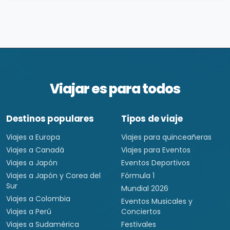
Viajar es para todos
Destinos populares
Tipos de viaje
Viajes a Europa
Viajes para quinceañeras
Viajes a Canadá
Viajes para Eventos
Viajes a Japón
Eventos Deportivos
Viajes a Japón y Corea del
Fórmula 1
Sur
Mundial 2026
Viajes a Colombia
Eventos Musicales y
Viajes a Perú
Conciertos
Viajes a Sudamérica
Festivales