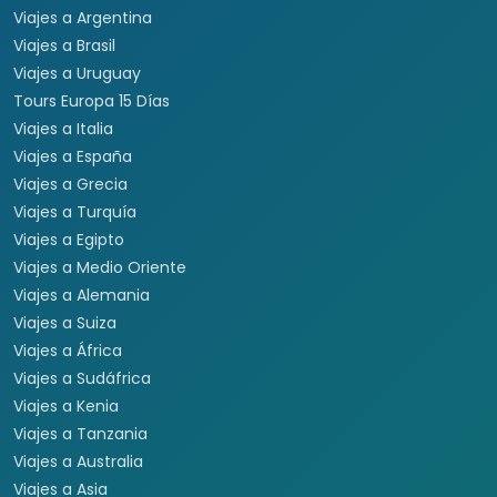
Viajes a Argentina
Viajes a Brasil
Viajes a Uruguay
Tours Europa 15 Días
Viajes a Italia
Viajes a España
Viajes a Grecia
Viajes a Turquía
Viajes a Egipto
Viajes a Medio Oriente
Viajes a Alemania
Viajes a Suiza
Viajes a África
Viajes a Sudáfrica
Viajes a Kenia
Viajes a Tanzania
Viajes a Australia
Viajes a Asia