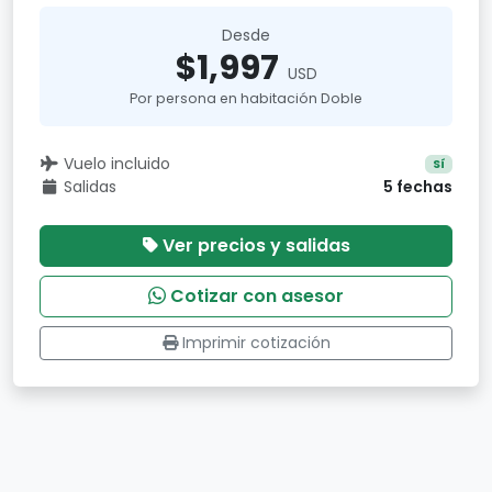
Desde
$1,997
USD
Por persona en habitación Doble
Vuelo incluido
Sí
Salidas
5 fechas
Ver precios y salidas
Cotizar con asesor
Imprimir cotización