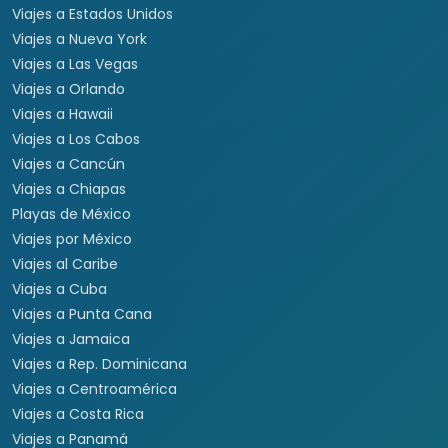
Viajes a Estados Unidos
Viajes a Nueva York
Viajes a Las Vegas
Viajes a Orlando
Viajes a Hawaii
Viajes a Los Cabos
Viajes a Cancún
Viajes a Chiapas
Playas de México
Viajes por México
Viajes al Caribe
Viajes a Cuba
Viajes a Punta Cana
Viajes a Jamaica
Viajes a Rep. Dominicana
Viajes a Centroamérica
Viajes a Costa Rica
Viajes a Panamá