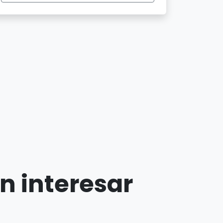
n interesar