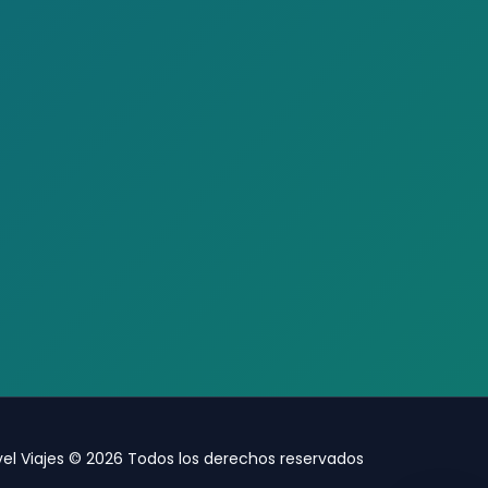
vel Viajes © 2026 Todos los derechos reservados