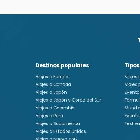
Destinos populares
Tipos
Viajes a Europa
Viajes
Viajes a Canadá
Viajes
Viajes a Japón
Evento
Viajes a Japón y Corea del Sur
Fórmul
Viajes a Colombia
Mundia
Viajes a Perú
Evento
Viajes a Sudamérica
Festiva
Viajes a Estados Unidos
Viajes a Nueva York