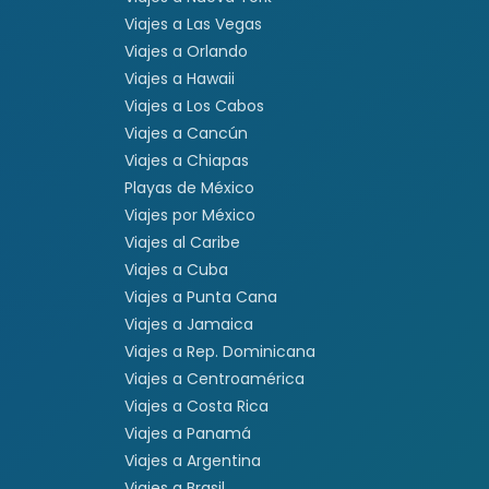
Viajes a Las Vegas
Viajes a Orlando
Viajes a Hawaii
Viajes a Los Cabos
Viajes a Cancún
Viajes a Chiapas
Playas de México
Viajes por México
Viajes al Caribe
Viajes a Cuba
Viajes a Punta Cana
Viajes a Jamaica
Viajes a Rep. Dominicana
Viajes a Centroamérica
Viajes a Costa Rica
Viajes a Panamá
Viajes a Argentina
Viajes a Brasil