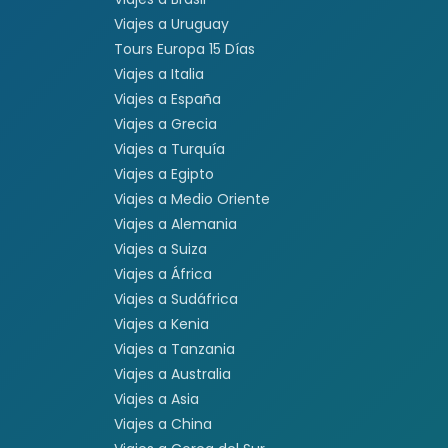
Viajes a Uruguay
Tours Europa 15 Días
Viajes a Italia
Viajes a España
Viajes a Grecia
Viajes a Turquía
Viajes a Egipto
Viajes a Medio Oriente
Viajes a Alemania
Viajes a Suiza
Viajes a África
Viajes a Sudáfrica
Viajes a Kenia
Viajes a Tanzania
Viajes a Australia
Viajes a Asia
Viajes a China