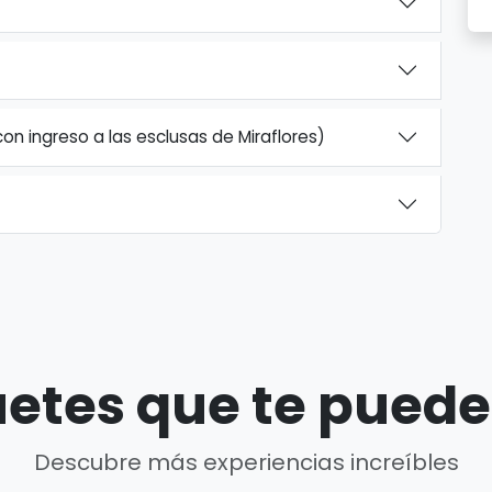
n ingreso a las esclusas de Miraflores)
etes que te puede
Descubre más experiencias increíbles