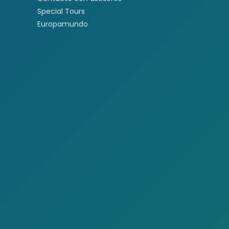
Special Tours
Europamundo