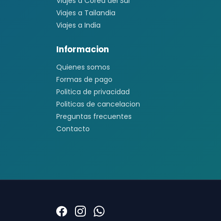
Viajes a Corea del Sur
Viajes a Tailandia
Viajes a India
Informacion
Quienes somos
Formas de pago
Politica de privacidad
Politicas de cancelacion
Preguntas frecuentes
Contacto