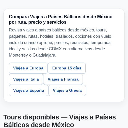
Compara Viajes a Países Bálticos desde México
por ruta, precio y servicios
Revisa viajes a países bálticos desde méxico, tours,
paquetes, rutas, hoteles, traslados, opciones con vuelo
incluido cuando aplique, precios, requisitos, temporada
ideal y salidas desde CDMX con alternativas desde
Monterrey o Guadalajara.
Viajes a Europa
Europa 15 días
Viajes a Italia
Viajes a Francia
Viajes a España
Viajes a Grecia
Tours disponibles — Viajes a Países
Bálticos desde México