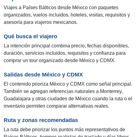
Viajes a Países Bálticos desde México con paquetes
organizados, vuelos incluidos, hoteles, visitas, requisitos y
asesoría para viajeros mexicanos.
Qué busca el viajero
La intención principal combina precio, fechas disponibles,
duración, servicios incluidos, requisitos y confianza para
comprar un tour organizado desde México y CDMX.
Salidas desde México y CDMX
El contenido prioriza México y CDMX como señal principal.
También se agregan referencias naturales a Monterrey,
Guadalajara y otras ciudades de México cuando la ruta o el
inventario permiten comparar alternativas reales.
Ruta y zonas recomendadas
La ruta debe priorizar los puntos más representativos de
Países Bálticos, tiempos realistas de traslado y días libres