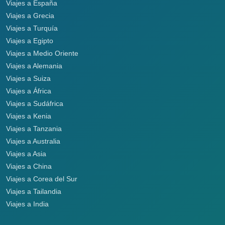
Viajes a España
Viajes a Grecia
Viajes a Turquía
Viajes a Egipto
Viajes a Medio Oriente
Viajes a Alemania
Viajes a Suiza
Viajes a África
Viajes a Sudáfrica
Viajes a Kenia
Viajes a Tanzania
Viajes a Australia
Viajes a Asia
Viajes a China
Viajes a Corea del Sur
Viajes a Tailandia
Viajes a India