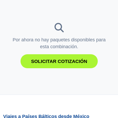
Por ahora no hay paquetes disponibles para
esta combinación.
SOLICITAR COTIZACIÓN
Viajes a Países Bálticos desde México