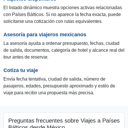
El listado dinámico muestra opciones activas relacionadas
con Países Bálticos. Si no aparece la fecha exacta, puede
solicitarse una cotización con rutas equivalentes.
Asesoría para viajeros mexicanos
La asesoría ayuda a ordenar presupuesto, fechas, ciudad
de salida, documentos, categoría de hotel y alcance real del
tour antes de reservar.
Cotiza tu viaje
Envía fecha tentativa, ciudad de salida, número de
pasajeros, edades, presupuesto aproximado y estilo de
viaje para recibir una propuesta más precisa.
Preguntas frecuentes sobre Viajes a Países
Bálticos desde México