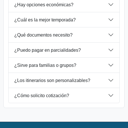
¿Hay opciones económicas?
¿Cuál es la mejor temporada?
¿Qué documentos necesito?
¿Puedo pagar en parcialidades?
¿Sirve para familias o grupos?
¿Los itinerarios son personalizables?
¿Cómo solicito cotización?