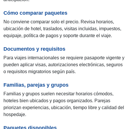
Cómo comparar paquetes
No conviene comparar solo el precio. Revisa horarios,
ubicación de hotel, traslados, visitas incluidas, impuestos,
equipaje, política de pagos y soporte durante el viaje.
Documentos y requisitos
Para viajes internacionales se requiere pasaporte vigente y
pueden aplicar visas, autorizaciones electrónicas, seguros
o requisitos migratorios según país.
Familias, parejas y grupos
Familias y grupos suelen necesitar horarios cómodos,
hoteles bien ubicados y pagos organizados. Parejas
priorizan experiencias, ubicación, tiempo libre y calidad del
hospedaje.
Paquetes disponibles