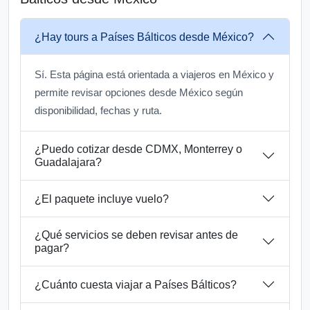
¿Hay tours a Países Bálticos desde México?
Sí. Esta página está orientada a viajeros en México y
permite revisar opciones desde México según
disponibilidad, fechas y ruta.
¿Puedo cotizar desde CDMX, Monterrey o
Guadalajara?
¿El paquete incluye vuelo?
¿Qué servicios se deben revisar antes de
pagar?
¿Cuánto cuesta viajar a Países Bálticos?