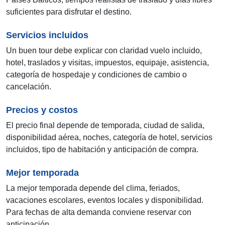
suficientes para disfrutar el destino.
Servicios incluidos
Un buen tour debe explicar con claridad vuelo incluido,
hotel, traslados y visitas, impuestos, equipaje, asistencia,
categoría de hospedaje y condiciones de cambio o
cancelación.
Precios y costos
El precio final depende de temporada, ciudad de salida,
disponibilidad aérea, noches, categoría de hotel, servicios
incluidos, tipo de habitación y anticipación de compra.
Mejor temporada
La mejor temporada depende del clima, feriados,
vacaciones escolares, eventos locales y disponibilidad.
Para fechas de alta demanda conviene reservar con
anticipación.