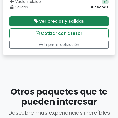
Vuelo incluido
Sí
Salidas
36 fechas
Ver precios y salidas
Cotizar con asesor
Imprimir cotización
Otros paquetes que te
pueden interesar
Descubre más experiencias increíbles