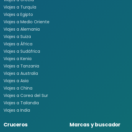
Viajes a Turquía
Viajes a Egipto
Viajes a Medio Oriente
Viajes a Alemania
Viajes a Suiza
Viajes a África
Viajes a Sudáfrica
Viajes a Kenia
Viajes a Tanzania
Viajes a Australia
Viajes a Asia
Viajes a China
Viajes a Corea del Sur
Viajes a Tailandia
Viajes a India
Cruceros
Marcas y buscador