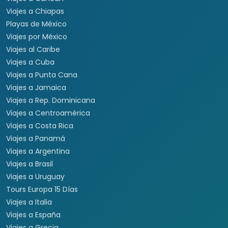
Viajes a Chiapas
Playas de México
Viajes por México
Viajes al Caribe
Viajes a Cuba
Viajes a Punta Cana
Viajes a Jamaica
Viajes a Rep. Dominicana
Viajes a Centroamérica
Viajes a Costa Rica
Viajes a Panamá
Viajes a Argentina
Viajes a Brasil
Viajes a Uruguay
Tours Europa 15 Días
Viajes a Italia
Viajes a España
Viajes a Grecia