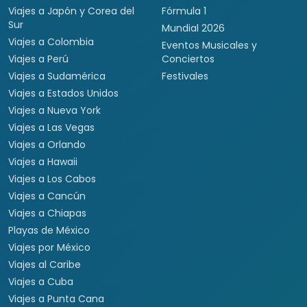
Viajes a Japón y Corea del
Fórmula 1
Sur
Mundial 2026
Viajes a Colombia
Eventos Musicales y
Viajes a Perú
Conciertos
Viajes a Sudamérica
Festivales
Viajes a Estados Unidos
Viajes a Nueva York
Viajes a Las Vegas
Viajes a Orlando
Viajes a Hawaii
Viajes a Los Cabos
Viajes a Cancún
Viajes a Chiapas
Playas de México
Viajes por México
Viajes al Caribe
Viajes a Cuba
Viajes a Punta Cana