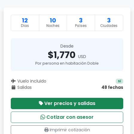
12
10
3
3
Días
Noches
Países
Ciudades
Desde
$1,770
USD
Por persona en habitación Doble
Vuelo incluido
Sí
Salidas
48 fechas
Ver precios y salidas
Cotizar con asesor
Imprimir cotización