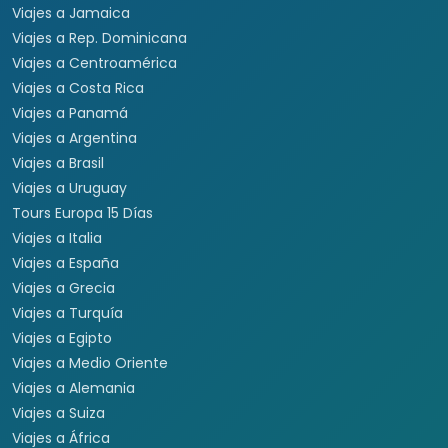
Viajes a Jamaica
Viajes a Rep. Dominicana
Viajes a Centroamérica
Viajes a Costa Rica
Viajes a Panamá
Viajes a Argentina
Viajes a Brasil
Viajes a Uruguay
Tours Europa 15 Días
Viajes a Italia
Viajes a España
Viajes a Grecia
Viajes a Turquía
Viajes a Egipto
Viajes a Medio Oriente
Viajes a Alemania
Viajes a Suiza
Viajes a África