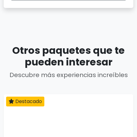
Otros paquetes que te
pueden interesar
Descubre más experiencias increíbles
Destacado