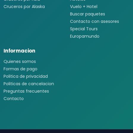
Cruceros por Alaska
Vuelo + Hotel
Buscar paquetes
Contacto con asesores
Special Tours
Europamundo
Informacion
Quienes somos
Formas de pago
Politica de privacidad
Politicas de cancelacion
Preguntas frecuentes
Contacto