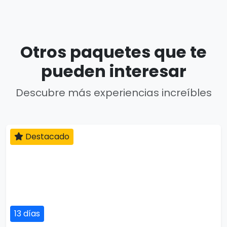
Otros paquetes que te
pueden interesar
Descubre más experiencias increíbles
Destacado
13 días