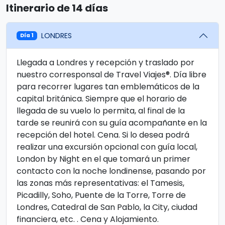
Itinerario de 14 días
LONDRES
Día 1
Llegada a Londres y recepción y traslado por
nuestro corresponsal de Travel Viajes®. Día libre
para recorrer lugares tan emblemáticos de la
capital británica. Siempre que el horario de
llegada de su vuelo lo permita, al final de la
tarde se reunirá con su guía acompañante en la
recepción del hotel. Cena. Si lo desea podrá
realizar una excursión opcional con guía local,
London by Night en el que tomará un primer
contacto con la noche londinense, pasando por
las zonas más representativas: el Tamesis,
Picadilly, Soho, Puente de la Torre, Torre de
Londres, Catedral de San Pablo, la City, ciudad
financiera, etc. . Cena y Alojamiento.