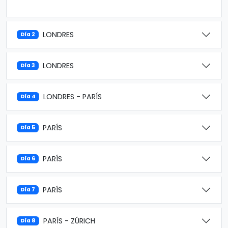
LONDRES
Día 2
LONDRES
Día 3
LONDRES - PARÍS
Día 4
PARÍS
Día 5
PARÍS
Día 6
PARÍS
Día 7
PARÍS - ZÚRICH
Día 8