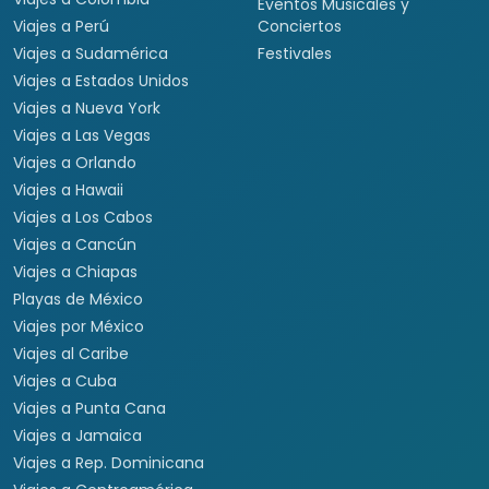
Eventos Musicales y
Viajes a Perú
Conciertos
Viajes a Sudamérica
Festivales
Viajes a Estados Unidos
Viajes a Nueva York
Viajes a Las Vegas
Viajes a Orlando
Viajes a Hawaii
Viajes a Los Cabos
Viajes a Cancún
Viajes a Chiapas
Playas de México
Viajes por México
Viajes al Caribe
Viajes a Cuba
Viajes a Punta Cana
Viajes a Jamaica
Viajes a Rep. Dominicana