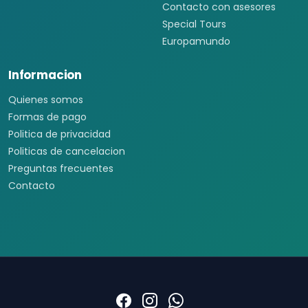
Contacto con asesores
Special Tours
Europamundo
Informacion
Quienes somos
Formas de pago
Politica de privacidad
Politicas de cancelacion
Preguntas frecuentes
Contacto