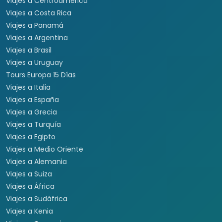
Viajes a Centroamérica
Viajes a Costa Rica
Viajes a Panamá
Viajes a Argentina
Viajes a Brasil
Viajes a Uruguay
Tours Europa 15 Días
Viajes a Italia
Viajes a España
Viajes a Grecia
Viajes a Turquía
Viajes a Egipto
Viajes a Medio Oriente
Viajes a Alemania
Viajes a Suiza
Viajes a África
Viajes a Sudáfrica
Viajes a Kenia