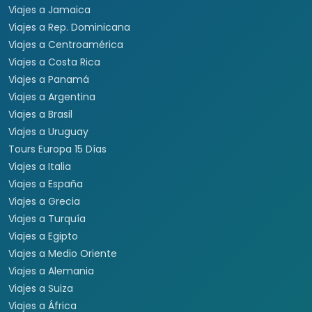
Viajes a Jamaica
Viajes a Rep. Dominicana
Viajes a Centroamérica
Viajes a Costa Rica
Viajes a Panamá
Viajes a Argentina
Viajes a Brasil
Viajes a Uruguay
Tours Europa 15 Días
Viajes a Italia
Viajes a España
Viajes a Grecia
Viajes a Turquía
Viajes a Egipto
Viajes a Medio Oriente
Viajes a Alemania
Viajes a Suiza
Viajes a África