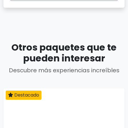
Otros paquetes que te
pueden interesar
Descubre más experiencias increíbles
Destacado