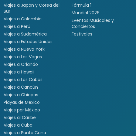
Viajes a Japón y Corea del
Fórmula 1
Sur
Mundial 2026
Viajes a Colombia
Eventos Musicales y
Viajes a Perú
Conciertos
Viajes a Sudamérica
Festivales
Viajes a Estados Unidos
Viajes a Nueva York
Viajes a Las Vegas
Viajes a Orlando
Viajes a Hawaii
Viajes a Los Cabos
Viajes a Cancún
Viajes a Chiapas
Playas de México
Viajes por México
Viajes al Caribe
Viajes a Cuba
Viajes a Punta Cana