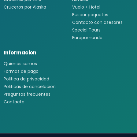
Cruceros por Alaska
Vuelo + Hotel
Buscar paquetes
Contacto con asesores
Special Tours
Europamundo
Informacion
Quienes somos
Formas de pago
Politica de privacidad
Politicas de cancelacion
Preguntas frecuentes
Contacto