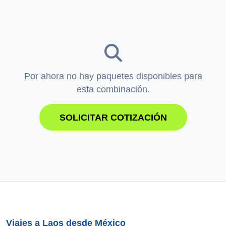
Por ahora no hay paquetes disponibles para
esta combinación.
SOLICITAR COTIZACIÓN
Viajes a Laos desde México