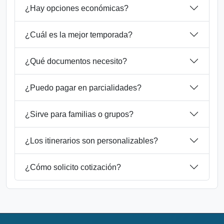
¿Hay opciones económicas?
¿Cuál es la mejor temporada?
¿Qué documentos necesito?
¿Puedo pagar en parcialidades?
¿Sirve para familias o grupos?
¿Los itinerarios son personalizables?
¿Cómo solicito cotización?