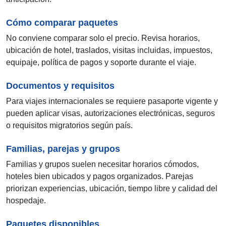
Cómo comparar paquetes
No conviene comparar solo el precio. Revisa horarios,
ubicación de hotel, traslados, visitas incluidas, impuestos,
equipaje, política de pagos y soporte durante el viaje.
Documentos y requisitos
Para viajes internacionales se requiere pasaporte vigente y
pueden aplicar visas, autorizaciones electrónicas, seguros
o requisitos migratorios según país.
Familias, parejas y grupos
Familias y grupos suelen necesitar horarios cómodos,
hoteles bien ubicados y pagos organizados. Parejas
priorizan experiencias, ubicación, tiempo libre y calidad del
hospedaje.
Paquetes disponibles