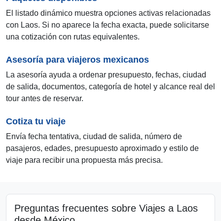
El listado dinámico muestra opciones activas relacionadas
con Laos. Si no aparece la fecha exacta, puede solicitarse
una cotización con rutas equivalentes.
Asesoría para viajeros mexicanos
La asesoría ayuda a ordenar presupuesto, fechas, ciudad
de salida, documentos, categoría de hotel y alcance real del
tour antes de reservar.
Cotiza tu viaje
Envía fecha tentativa, ciudad de salida, número de
pasajeros, edades, presupuesto aproximado y estilo de
viaje para recibir una propuesta más precisa.
Preguntas frecuentes sobre Viajes a Laos
desde México