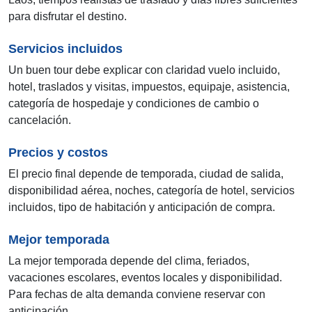
para disfrutar el destino.
Servicios incluidos
Un buen tour debe explicar con claridad vuelo incluido,
hotel, traslados y visitas, impuestos, equipaje, asistencia,
categoría de hospedaje y condiciones de cambio o
cancelación.
Precios y costos
El precio final depende de temporada, ciudad de salida,
disponibilidad aérea, noches, categoría de hotel, servicios
incluidos, tipo de habitación y anticipación de compra.
Mejor temporada
La mejor temporada depende del clima, feriados,
vacaciones escolares, eventos locales y disponibilidad.
Para fechas de alta demanda conviene reservar con
anticipación.