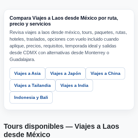
Compara Viajes a Laos desde México por ruta,
precio y servicios
Revisa viajes a laos desde méxico, tours, paquetes, rutas,
hoteles, traslados, opciones con vuelo incluido cuando
aplique, precios, requisitos, temporada ideal y salidas
desde CDMX con alternativas desde Monterrey o
Guadalajara.
Viajes a Asia
Viajes a Japón
Viajes a China
Viajes a Tailandia
Viajes a India
Indonesia y Bali
Tours disponibles — Viajes a Laos
desde México