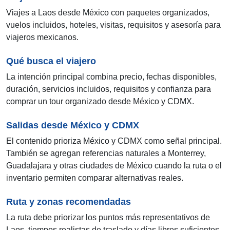
Viajes a Laos desde México con paquetes organizados,
vuelos incluidos, hoteles, visitas, requisitos y asesoría para
viajeros mexicanos.
Qué busca el viajero
La intención principal combina precio, fechas disponibles,
duración, servicios incluidos, requisitos y confianza para
comprar un tour organizado desde México y CDMX.
Salidas desde México y CDMX
El contenido prioriza México y CDMX como señal principal.
También se agregan referencias naturales a Monterrey,
Guadalajara y otras ciudades de México cuando la ruta o el
inventario permiten comparar alternativas reales.
Ruta y zonas recomendadas
La ruta debe priorizar los puntos más representativos de
Laos, tiempos realistas de traslado y días libres suficientes