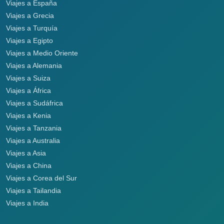
Viajes a España
Viajes a Grecia
Viajes a Turquía
Viajes a Egipto
Viajes a Medio Oriente
Viajes a Alemania
Viajes a Suiza
Viajes a África
Viajes a Sudáfrica
Viajes a Kenia
Viajes a Tanzania
Viajes a Australia
Viajes a Asia
Viajes a China
Viajes a Corea del Sur
Viajes a Tailandia
Viajes a India