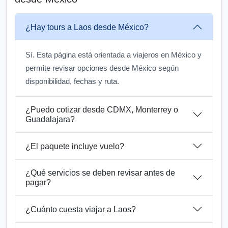
¿Hay tours a Laos desde México?
Sí. Esta página está orientada a viajeros en México y
permite revisar opciones desde México según
disponibilidad, fechas y ruta.
¿Puedo cotizar desde CDMX, Monterrey o
Guadalajara?
¿El paquete incluye vuelo?
¿Qué servicios se deben revisar antes de
pagar?
¿Cuánto cuesta viajar a Laos?