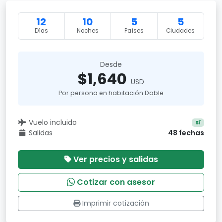
12
10
5
5
Días
Noches
Países
Ciudades
Desde
$1,640
USD
Por persona en habitación Doble
Vuelo incluido
Sí
Salidas
48 fechas
Ver precios y salidas
Cotizar con asesor
Imprimir cotización