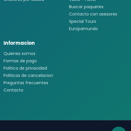
Buscar paquetes
Contacto con asesores
Special Tours
Europamundo
Informacion
Quienes somos
Formas de pago
Politica de privacidad
Politicas de cancelacion
Preguntas frecuentes
Contacto