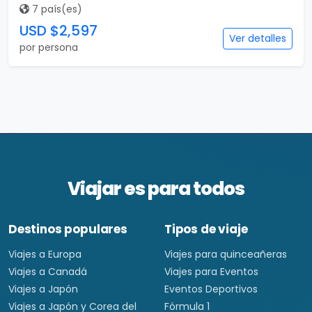
7 país(es)
USD $2,597
Ver detalles
por persona
Viajar es para todos
Destinos populares
Tipos de viaje
Viajes a Europa
Viajes para quinceañeras
Viajes a Canadá
Viajes para Eventos
Viajes a Japón
Eventos Deportivos
Viajes a Japón y Corea del
Fórmula 1