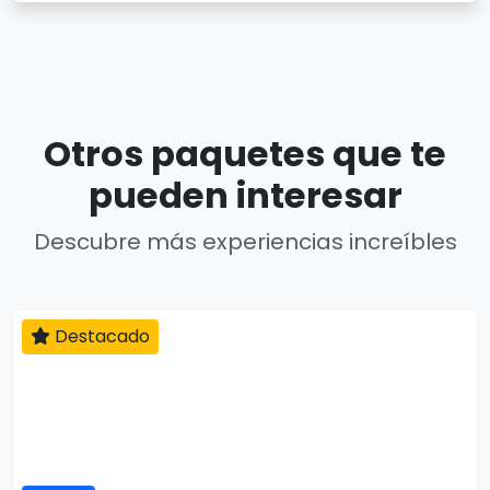
Otros paquetes que te
pueden interesar
Descubre más experiencias increíbles
Destacado