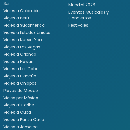
Sur
Mundial 2026
Viajes a Colombia
Eventos Musicales y
Viajes a Perú
Conciertos
Viajes a Sudamérica
Festivales
Viajes a Estados Unidos
Viajes a Nueva York
Viajes a Las Vegas
Viajes a Orlando
Viajes a Hawaii
Viajes a Los Cabos
Viajes a Cancún
Viajes a Chiapas
Playas de México
Viajes por México
Viajes al Caribe
Viajes a Cuba
Viajes a Punta Cana
Viajes a Jamaica