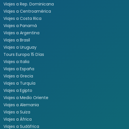
Viajes a Rep. Dominicana
Viajes a Centroamérica
Viajes a Costa Rica
Viajes a Panamá
Viajes a Argentina
Viajes a Brasil
Viajes a Uruguay
Tours Europa 15 Días
Viajes a Italia
Viajes a España
Viajes a Grecia
Viajes a Turquía
Viajes a Egipto
Viajes a Medio Oriente
Viajes a Alemania
Viajes a Suiza
Viajes a África
Viajes a Sudáfrica