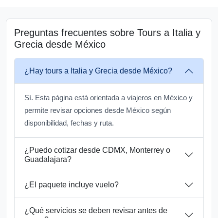
Preguntas frecuentes sobre Tours a Italia y
Grecia desde México
¿Hay tours a Italia y Grecia desde México?
Sí. Esta página está orientada a viajeros en México y
permite revisar opciones desde México según
disponibilidad, fechas y ruta.
¿Puedo cotizar desde CDMX, Monterrey o
Guadalajara?
¿El paquete incluye vuelo?
¿Qué servicios se deben revisar antes de