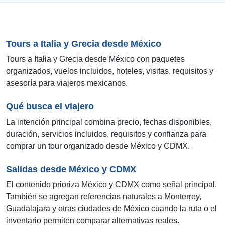
Tours a Italia y Grecia desde México
Tours a Italia y Grecia desde México con paquetes
organizados, vuelos incluidos, hoteles, visitas, requisitos y
asesoría para viajeros mexicanos.
Qué busca el viajero
La intención principal combina precio, fechas disponibles,
duración, servicios incluidos, requisitos y confianza para
comprar un tour organizado desde México y CDMX.
Salidas desde México y CDMX
El contenido prioriza México y CDMX como señal principal.
También se agregan referencias naturales a Monterrey,
Guadalajara y otras ciudades de México cuando la ruta o el
inventario permiten comparar alternativas reales.