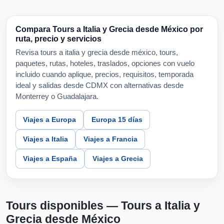
Compara Tours a Italia y Grecia desde México por
ruta, precio y servicios
Revisa tours a italia y grecia desde méxico, tours,
paquetes, rutas, hoteles, traslados, opciones con vuelo
incluido cuando aplique, precios, requisitos, temporada
ideal y salidas desde CDMX con alternativas desde
Monterrey o Guadalajara.
Viajes a Europa
Europa 15 días
Viajes a Italia
Viajes a Francia
Viajes a España
Viajes a Grecia
Tours disponibles — Tours a Italia y
Grecia desde México