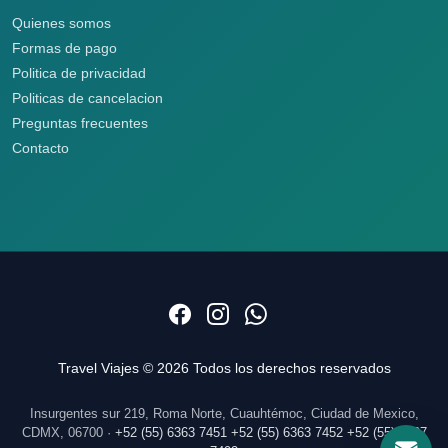
Quienes somos
Formas de pago
Politica de privacidad
Politicas de cancelacion
Preguntas frecuentes
Contacto
Travel Viajes © 2026 Todos los derechos reservados
Insurgentes sur 219, Roma Norte, Cuauhtémoc, Ciudad de Mexico,
CDMX, 06700 ·
+52 (55) 6363 7451
+52 (55) 6363 7452
+52 (55) 5207