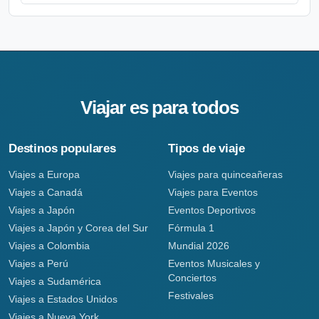
Viajar es para todos
Destinos populares
Tipos de viaje
Viajes a Europa
Viajes para quinceañeras
Viajes a Canadá
Viajes para Eventos
Viajes a Japón
Eventos Deportivos
Viajes a Japón y Corea del Sur
Fórmula 1
Viajes a Colombia
Mundial 2026
Viajes a Perú
Eventos Musicales y
Conciertos
Viajes a Sudamérica
Festivales
Viajes a Estados Unidos
Viajes a Nueva York