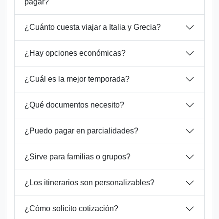
pagar?
¿Cuánto cuesta viajar a Italia y Grecia?
¿Hay opciones económicas?
¿Cuál es la mejor temporada?
¿Qué documentos necesito?
¿Puedo pagar en parcialidades?
¿Sirve para familias o grupos?
¿Los itinerarios son personalizables?
¿Cómo solicito cotización?