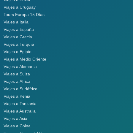
Viajes a Uruguay
Tours Europa 15 Días
Viajes a Italia
Viajes a España
Viajes a Grecia
Viajes a Turquía
Viajes a Egipto
Viajes a Medio Oriente
Viajes a Alemania
Viajes a Suiza
Viajes a África
Viajes a Sudáfrica
Viajes a Kenia
Viajes a Tanzania
Viajes a Australia
Viajes a Asia
Viajes a China