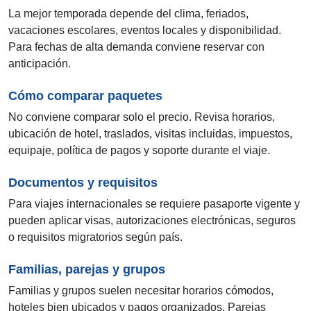
La mejor temporada depende del clima, feriados,
vacaciones escolares, eventos locales y disponibilidad.
Para fechas de alta demanda conviene reservar con
anticipación.
Cómo comparar paquetes
No conviene comparar solo el precio. Revisa horarios,
ubicación de hotel, traslados, visitas incluidas, impuestos,
equipaje, política de pagos y soporte durante el viaje.
Documentos y requisitos
Para viajes internacionales se requiere pasaporte vigente y
pueden aplicar visas, autorizaciones electrónicas, seguros
o requisitos migratorios según país.
Familias, parejas y grupos
Familias y grupos suelen necesitar horarios cómodos,
hoteles bien ubicados y pagos organizados. Parejas