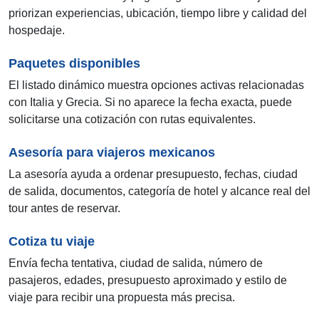
priorizan experiencias, ubicación, tiempo libre y calidad del
hospedaje.
Paquetes disponibles
El listado dinámico muestra opciones activas relacionadas
con Italia y Grecia. Si no aparece la fecha exacta, puede
solicitarse una cotización con rutas equivalentes.
Asesoría para viajeros mexicanos
La asesoría ayuda a ordenar presupuesto, fechas, ciudad
de salida, documentos, categoría de hotel y alcance real del
tour antes de reservar.
Cotiza tu viaje
Envía fecha tentativa, ciudad de salida, número de
pasajeros, edades, presupuesto aproximado y estilo de
viaje para recibir una propuesta más precisa.