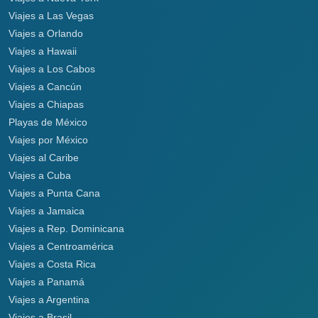
Viajes a Las Vegas
Viajes a Orlando
Viajes a Hawaii
Viajes a Los Cabos
Viajes a Cancún
Viajes a Chiapas
Playas de México
Viajes por México
Viajes al Caribe
Viajes a Cuba
Viajes a Punta Cana
Viajes a Jamaica
Viajes a Rep. Dominicana
Viajes a Centroamérica
Viajes a Costa Rica
Viajes a Panamá
Viajes a Argentina
Viajes a Brasil