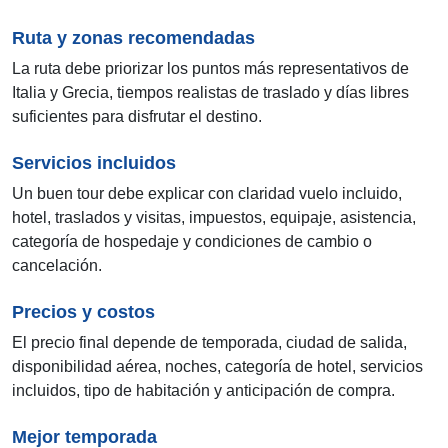
Ruta y zonas recomendadas
La ruta debe priorizar los puntos más representativos de
Italia y Grecia, tiempos realistas de traslado y días libres
suficientes para disfrutar el destino.
Servicios incluidos
Un buen tour debe explicar con claridad vuelo incluido,
hotel, traslados y visitas, impuestos, equipaje, asistencia,
categoría de hospedaje y condiciones de cambio o
cancelación.
Precios y costos
El precio final depende de temporada, ciudad de salida,
disponibilidad aérea, noches, categoría de hotel, servicios
incluidos, tipo de habitación y anticipación de compra.
Mejor temporada