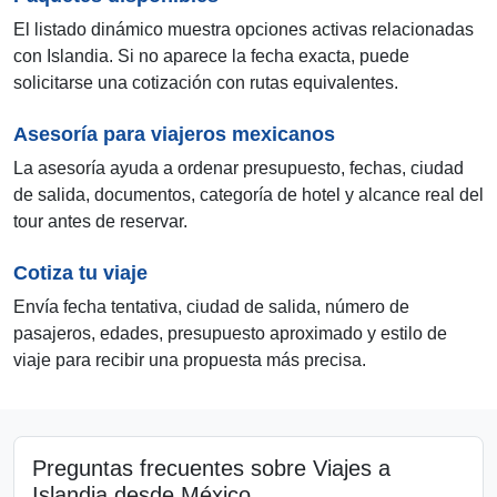
El listado dinámico muestra opciones activas relacionadas
con Islandia. Si no aparece la fecha exacta, puede
solicitarse una cotización con rutas equivalentes.
Asesoría para viajeros mexicanos
La asesoría ayuda a ordenar presupuesto, fechas, ciudad
de salida, documentos, categoría de hotel y alcance real del
tour antes de reservar.
Cotiza tu viaje
Envía fecha tentativa, ciudad de salida, número de
pasajeros, edades, presupuesto aproximado y estilo de
viaje para recibir una propuesta más precisa.
Preguntas frecuentes sobre Viajes a
Islandia desde México