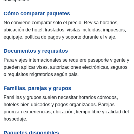
Cómo comparar paquetes
No conviene comparar solo el precio. Revisa horarios,
ubicación de hotel, traslados, visitas incluidas, impuestos,
equipaje, política de pagos y soporte durante el viaje.
Documentos y requisitos
Para viajes internacionales se requiere pasaporte vigente y
pueden aplicar visas, autorizaciones electrónicas, seguros
o requisitos migratorios según país.
Familias, parejas y grupos
Familias y grupos suelen necesitar horarios cómodos,
hoteles bien ubicados y pagos organizados. Parejas
priorizan experiencias, ubicación, tiempo libre y calidad del
hospedaje.
Paquetes disponibles