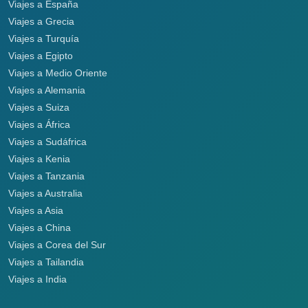
Viajes a España
Viajes a Grecia
Viajes a Turquía
Viajes a Egipto
Viajes a Medio Oriente
Viajes a Alemania
Viajes a Suiza
Viajes a África
Viajes a Sudáfrica
Viajes a Kenia
Viajes a Tanzania
Viajes a Australia
Viajes a Asia
Viajes a China
Viajes a Corea del Sur
Viajes a Tailandia
Viajes a India