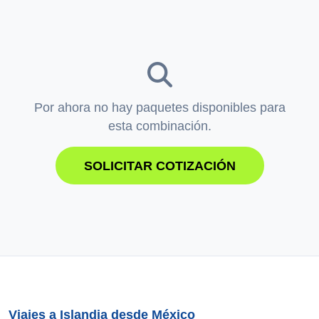
Por ahora no hay paquetes disponibles para
esta combinación.
SOLICITAR COTIZACIÓN
Viajes a Islandia desde México