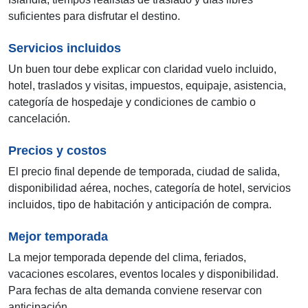
suficientes para disfrutar el destino.
Servicios incluidos
Un buen tour debe explicar con claridad vuelo incluido,
hotel, traslados y visitas, impuestos, equipaje, asistencia,
categoría de hospedaje y condiciones de cambio o
cancelación.
Precios y costos
El precio final depende de temporada, ciudad de salida,
disponibilidad aérea, noches, categoría de hotel, servicios
incluidos, tipo de habitación y anticipación de compra.
Mejor temporada
La mejor temporada depende del clima, feriados,
vacaciones escolares, eventos locales y disponibilidad.
Para fechas de alta demanda conviene reservar con
anticipación.