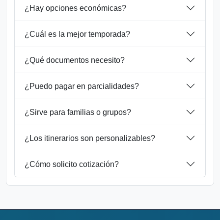
¿Hay opciones económicas?
¿Cuál es la mejor temporada?
¿Qué documentos necesito?
¿Puedo pagar en parcialidades?
¿Sirve para familias o grupos?
¿Los itinerarios son personalizables?
¿Cómo solicito cotización?