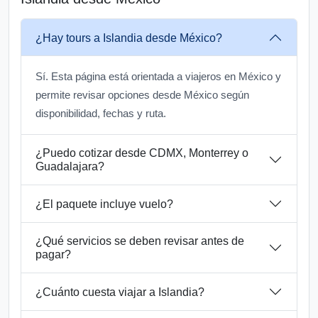
¿Hay tours a Islandia desde México?
Sí. Esta página está orientada a viajeros en México y
permite revisar opciones desde México según
disponibilidad, fechas y ruta.
¿Puedo cotizar desde CDMX, Monterrey o
Guadalajara?
¿El paquete incluye vuelo?
¿Qué servicios se deben revisar antes de
pagar?
¿Cuánto cuesta viajar a Islandia?