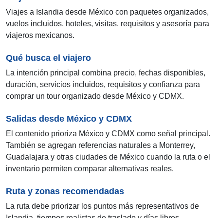
Viajes a Islandia desde México con paquetes organizados,
vuelos incluidos, hoteles, visitas, requisitos y asesoría para
viajeros mexicanos.
Qué busca el viajero
La intención principal combina precio, fechas disponibles,
duración, servicios incluidos, requisitos y confianza para
comprar un tour organizado desde México y CDMX.
Salidas desde México y CDMX
El contenido prioriza México y CDMX como señal principal.
También se agregan referencias naturales a Monterrey,
Guadalajara y otras ciudades de México cuando la ruta o el
inventario permiten comparar alternativas reales.
Ruta y zonas recomendadas
La ruta debe priorizar los puntos más representativos de
Islandia, tiempos realistas de traslado y días libres