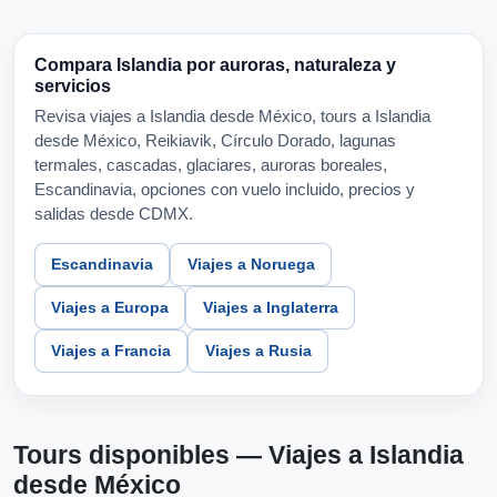
Compara Islandia por auroras, naturaleza y
servicios
Revisa viajes a Islandia desde México, tours a Islandia
desde México, Reikiavik, Círculo Dorado, lagunas
termales, cascadas, glaciares, auroras boreales,
Escandinavia, opciones con vuelo incluido, precios y
salidas desde CDMX.
Escandinavia
Viajes a Noruega
Viajes a Europa
Viajes a Inglaterra
Viajes a Francia
Viajes a Rusia
Tours disponibles — Viajes a Islandia
desde México