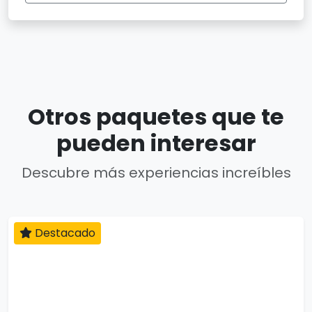
Otros paquetes que te
pueden interesar
Descubre más experiencias increíbles
Destacado