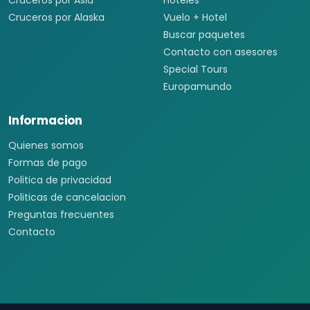
Cruceros por Asia
Hoteles
Cruceros por Alaska
Vuelo + Hotel
Buscar paquetes
Contacto con asesores
Special Tours
Europamundo
Informacion
Quienes somos
Formas de pago
Politica de privacidad
Politicas de cancelacion
Preguntas frecuentes
Contacto