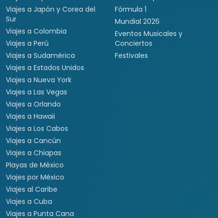
Viajes a Japón y Corea del
Fórmula 1
Sur
Mundial 2026
Viajes a Colombia
Eventos Musicales y
Viajes a Perú
Conciertos
Viajes a Sudamérica
Festivales
Viajes a Estados Unidos
Viajes a Nueva York
Viajes a Las Vegas
Viajes a Orlando
Viajes a Hawaii
Viajes a Los Cabos
Viajes a Cancún
Viajes a Chiapas
Playas de México
Viajes por México
Viajes al Caribe
Viajes a Cuba
Viajes a Punta Cana