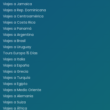
Viajes a Jamaica
Viajes a Rep. Dominicana
Viajes a Centroamérica
Viajes a Costa Rica
Viajes a Panamá
Viajes a Argentina
Viajes a Brasil
Viajes a Uruguay
Tours Europa 15 Días
Viajes a Italia
Viajes a España
Viajes a Grecia
Viajes a Turquía
Viajes a Egipto
Viajes a Medio Oriente
Viajes a Alemania
Viajes a Suiza
Viajes a África