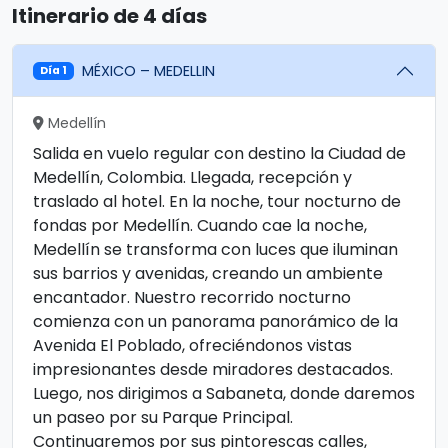
Itinerario de 4 días
MÉXICO – MEDELLIN
Día 1
Medellín
Salida en vuelo regular con destino la Ciudad de
Medellín, Colombia. Llegada, recepción y
traslado al hotel. En la noche, tour nocturno de
fondas por Medellín. Cuando cae la noche,
Medellín se transforma con luces que iluminan
sus barrios y avenidas, creando un ambiente
encantador. Nuestro recorrido nocturno
comienza con un panorama panorámico de la
Avenida El Poblado, ofreciéndonos vistas
impresionantes desde miradores destacados.
Luego, nos dirigimos a Sabaneta, donde daremos
un paseo por su Parque Principal.
Continuaremos por sus pintorescas calles,