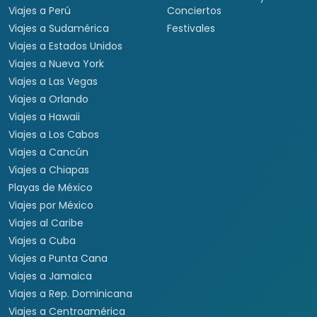
Viajes a Perú
Conciertos
Viajes a Sudamérica
Festivales
Viajes a Estados Unidos
Viajes a Nueva York
Viajes a Las Vegas
Viajes a Orlando
Viajes a Hawaii
Viajes a Los Cabos
Viajes a Cancún
Viajes a Chiapas
Playas de México
Viajes por México
Viajes al Caribe
Viajes a Cuba
Viajes a Punta Cana
Viajes a Jamaica
Viajes a Rep. Dominicana
Viajes a Centroamérica