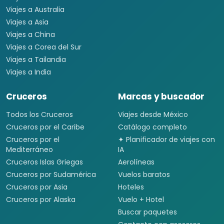
Viajes a Australia
Viajes a Asia
Viajes a China
Viajes a Corea del Sur
Viajes a Tailandia
Viajes a India
Cruceros
Marcas y buscador
Todos los Cruceros
Viajes desde México
Cruceros por el Caribe
Catálogo completo
Cruceros por el
✦ Planificador de viajes con
Mediterráneo
IA
Cruceros Islas Griegas
Aerolíneas
Cruceros por Sudamérica
Vuelos baratos
Cruceros por Asia
Hoteles
Cruceros por Alaska
Vuelo + Hotel
Buscar paquetes