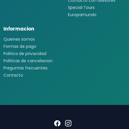
Contacto con asesores
Special Tours
Europamundo
Informacion
Quienes somos
Formas de pago
Politica de privacidad
Politicas de cancelacion
Preguntas frecuentes
Contacto