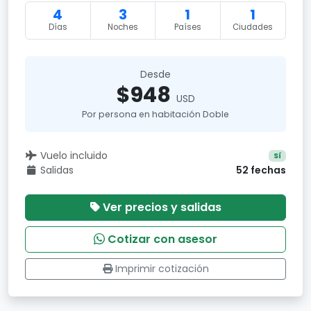
4
3
1
1
Días
Noches
Países
Ciudades
Desde
$948
USD
Por persona en habitación Doble
Vuelo incluido
Sí
Salidas
52 fechas
Ver precios y salidas
Cotizar con asesor
Imprimir cotización