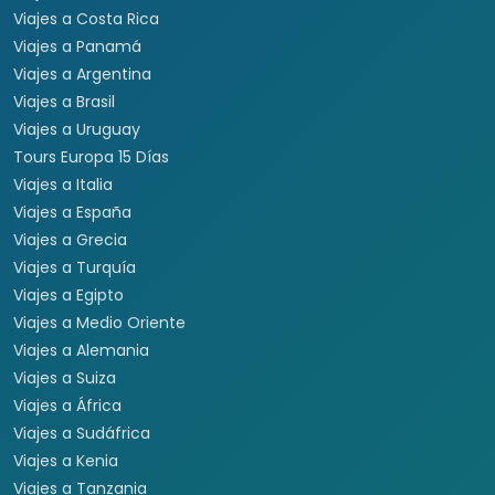
Viajes a Costa Rica
Viajes a Panamá
Viajes a Argentina
Viajes a Brasil
Viajes a Uruguay
Tours Europa 15 Días
Viajes a Italia
Viajes a España
Viajes a Grecia
Viajes a Turquía
Viajes a Egipto
Viajes a Medio Oriente
Viajes a Alemania
Viajes a Suiza
Viajes a África
Viajes a Sudáfrica
Viajes a Kenia
Viajes a Tanzania