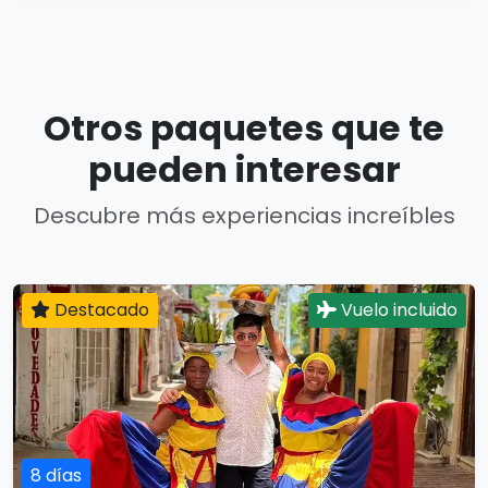
Otros paquetes que te
pueden interesar
Descubre más experiencias increíbles
Destacado
Vuelo incluido
8 días