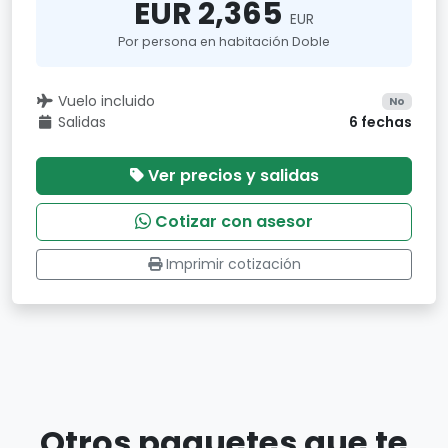
EUR 2,365
EUR
Por persona en habitación Doble
Vuelo incluido
No
Salidas
6 fechas
Ver precios y salidas
Cotizar con asesor
Imprimir cotización
Otros paquetes que te