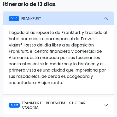
Itinerario de 13 días
FRANKFURT
Día 1
Llegada al aeropuerto de Frankfurt y traslado al
hotel por nuestro corresponsal de Travel
Viajes®. Resto del día libre a su disposición.
Frankfurt, el centro financiero y comercial de
Alemania, está marcada por sus fascinantes
contrastes entre lo moderno y lo histórico y a
primera vista es una ciudad que impresiona por
sus rascacielos, de cerca es acogedora y
encantadora. Alojamiento.
FRANKFURT - RÜDESHEIM - ST GOAR -
Día 2
COLONIA