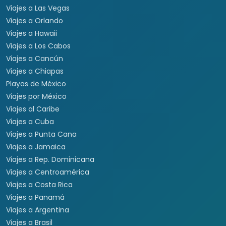
Viajes a Las Vegas
Viajes a Orlando
Viajes a Hawaii
Viajes a Los Cabos
Viajes a Cancún
Viajes a Chiapas
Playas de México
Viajes por México
Viajes al Caribe
Viajes a Cuba
Viajes a Punta Cana
Viajes a Jamaica
Viajes a Rep. Dominicana
Viajes a Centroamérica
Viajes a Costa Rica
Viajes a Panamá
Viajes a Argentina
Viajes a Brasil