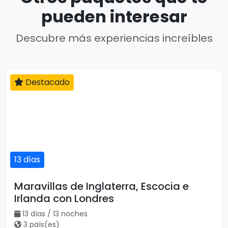
pueden interesar
Descubre más experiencias increíbles
Destacado
13 días
Maravillas de Inglaterra, Escocia e
Irlanda con Londres
13 días / 13 noches
3 país(es)