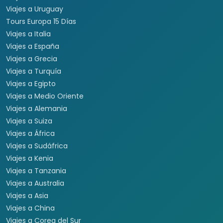
Viajes a Uruguay
Tours Europa 15 Días
Viajes a Italia
Viajes a España
Viajes a Grecia
Viajes a Turquía
Viajes a Egipto
Viajes a Medio Oriente
Viajes a Alemania
Viajes a Suiza
Viajes a África
Viajes a Sudáfrica
Viajes a Kenia
Viajes a Tanzania
Viajes a Australia
Viajes a Asia
Viajes a China
Viajes a Corea del Sur